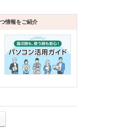
つ情報をご紹介
る