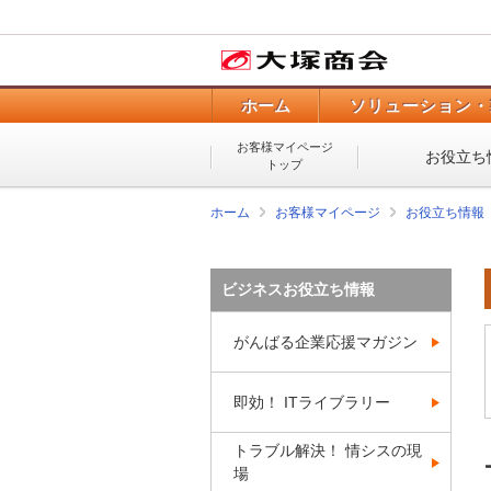
ホーム
ソリューション・
お客様マイページ
お役立ち
トップ
ホーム
お客様マイページ
お役立ち情報
ビジネスお役立ち情報
がんばる企業応援マガジン
即効！ ITライブラリー
トラブル解決！ 情シスの現
場