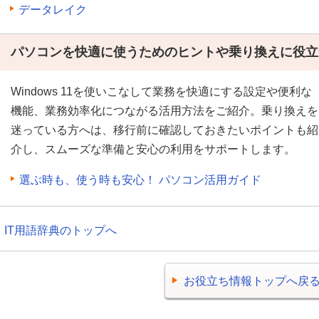
データレイク
パソコンを快適に使うためのヒントや乗り換えに役立
Windows 11を使いこなして業務を快適にする設定や便利な
機能、業務効率化につながる活用方法をご紹介。乗り換えを
迷っている方へは、移行前に確認しておきたいポイントも紹
介し、スムーズな準備と安心の利用をサポートします。
選ぶ時も、使う時も安心！ パソコン活用ガイド
IT用語辞典のトップへ
お役立ち情報トップへ戻