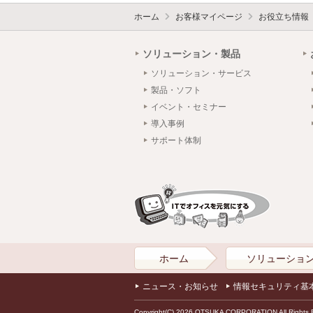
ホーム
お客様マイページ
お役立ち情報
ソリューション・製品
ソリューション・サービス
製品・ソフト
イベント・セミナー
導入事例
サポート体制
ホーム
ソリューショ
ニュース・お知らせ
情報セキュリティ基
Copyright(C) 2026 OTSUKA CORPORATION All Rights 