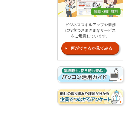
ビジネススキルアップや業務
に役立つさまざまなサービス
をご用意しています。
何ができるか見てみる