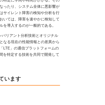
の特定に手間や時間がかかる。その
なったり、システム全体に悪影響が
はサイレント障害の検知や分析を行
おいては、障害を速やかに検知して
ルを導入するのが一般的である。
r」で、インバリアント分析技術とオリジナル
となる現在の性能情報との差異から
「LTE」の通信プラットフォームの
区間を特定する技術を共同で開発して
ています