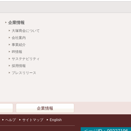
企業情報
大塚商会について
会社案内
事業紹介
IR情報
サステナビリティ
採用情報
プレスリリース
）
企業情報
ヘルプ
サイトマップ
English