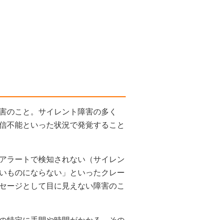
害のこと。サイレント障害の多く
信不能といった状況で発覚すること
アラートで検知されない（サイレン
いものにならない」といったクレー
セージとして目に見えない障害のこ