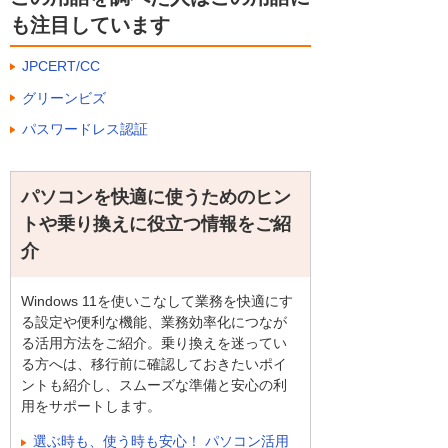
も注目しています
JPCERT/CC
グリーンビズ
パスワードレス認証
パソコンを快適に使うためのヒン
トや乗り換えに役立つ情報をご紹
介
Windows 11を使いこなして業務を快適にす
る設定や便利な機能、業務効率化につなが
る活用方法をご紹介。乗り換えを迷ってい
る方へは、移行前に確認しておきたいポイ
ントも紹介し、スムーズな準備と安心の利
用をサポートします。
選ぶ時も、使う時も安心！ パソコン活用