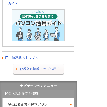
ガイド
IT用語辞典のトップへ
お役立ち情報トップへ戻る
ナビゲーションメニュー
ビジネスお役立ち情報
がんばる企業応援マガジン