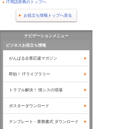
IT用語辞典のトップへ
お役立ち情報トップへ戻る
ナビゲーションメニュー
ビジネスお役立ち情報
がんばる企業応援マガジン
即効！ ITライブラリー
トラブル解決！ 情シスの現場
ポスターダウンロード
テンプレート・業務書式 ダウンロード