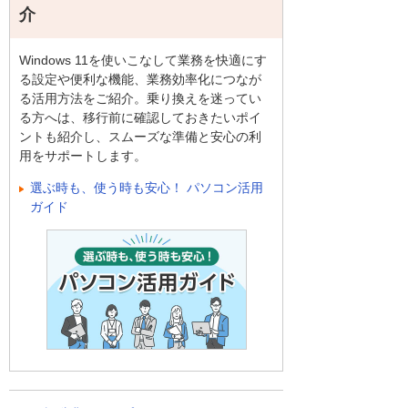
介
Windows 11を使いこなして業務を快適にす
る設定や便利な機能、業務効率化につなが
る活用方法をご紹介。乗り換えを迷ってい
る方へは、移行前に確認しておきたいポイ
ントも紹介し、スムーズな準備と安心の利
用をサポートします。
選ぶ時も、使う時も安心！ パソコン活用
ガイド