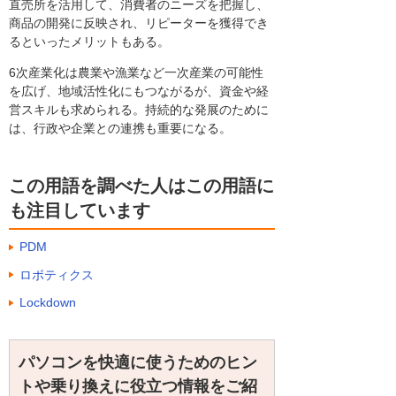
直売所を活用して、消費者のニーズを把握し、
商品の開発に反映され、リピーターを獲得でき
るといったメリットもある。
6次産業化は農業や漁業など一次産業の可能性
を広げ、地域活性化にもつながるが、資金や経
営スキルも求められる。持続的な発展のために
は、行政や企業との連携も重要になる。
この用語を調べた人はこの用語に
も注目しています
PDM
ロボティクス
Lockdown
パソコンを快適に使うためのヒン
トや乗り換えに役立つ情報をご紹