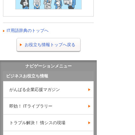
IT用語辞典のトップへ
お役立ち情報トップへ戻る
ナビゲーションメニュー
ビジネスお役立ち情報
がんばる企業応援マガジン
即効！ ITライブラリー
トラブル解決！ 情シスの現場