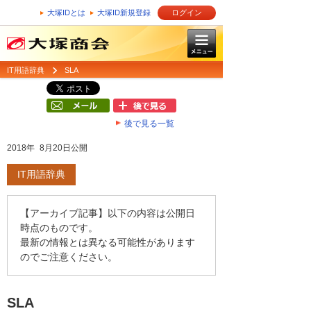
大塚IDとは
大塚ID新規登録
ログイン
IT用語辞典
SLA
後で見る一覧
2018年 8月20日公開
IT用語辞典
【アーカイブ記事】以下の内容は公開日
時点のものです。
最新の情報とは異なる可能性があります
のでご注意ください。
SLA