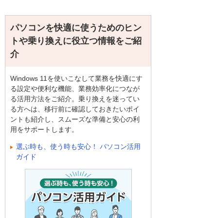
パソコンを快適に使うためのヒン
トや乗り換えに役立つ情報をご紹
介
Windows 11を使いこなして業務を快適にす
る設定や便利な機能、業務効率化につなが
る活用方法をご紹介。乗り換えを迷ってい
る方へは、移行前に確認しておきたいポイ
ントも紹介し、スムーズな準備と安心の利
用をサポートします。
選ぶ時も、使う時も安心！ パソコン活用
ガイド