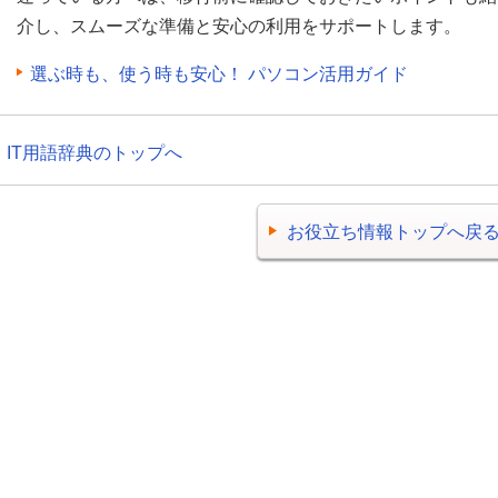
介し、スムーズな準備と安心の利用をサポートします。
選ぶ時も、使う時も安心！ パソコン活用ガイド
IT用語辞典のトップへ
お役立ち情報トップへ戻