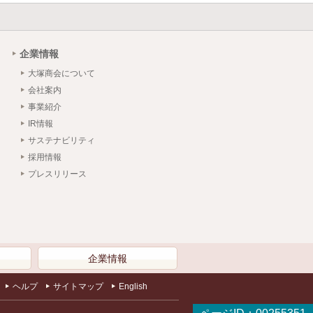
企業情報
大塚商会について
会社案内
事業紹介
IR情報
サステナビリティ
採用情報
プレスリリース
）
企業情報
ヘルプ
サイトマップ
English