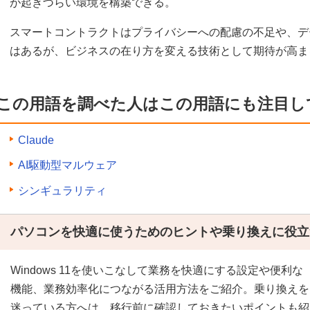
が起きづらい環境を構築できる。
スマートコントラクトはプライバシーへの配慮の不足や、デ
はあるが、ビジネスの在り方を変える技術として期待が高ま
この用語を調べた人はこの用語にも注目し
Claude
AI駆動型マルウェア
シンギュラリティ
パソコンを快適に使うためのヒントや乗り換えに役立
Windows 11を使いこなして業務を快適にする設定や便利な
機能、業務効率化につながる活用方法をご紹介。乗り換えを
迷っている方へは、移行前に確認しておきたいポイントも紹