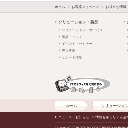
ホーム
お客様マイページ
お役立ち情報
ソリューション・製品
ソリューション・サービス
製品・ソフト
イベント・セミナー
導入事例
サポート体制
ホーム
ソリューショ
ニュース・お知らせ
情報セキュリティ基
Copyright(C) 2026 OTSUKA CORPORATION All Rights 