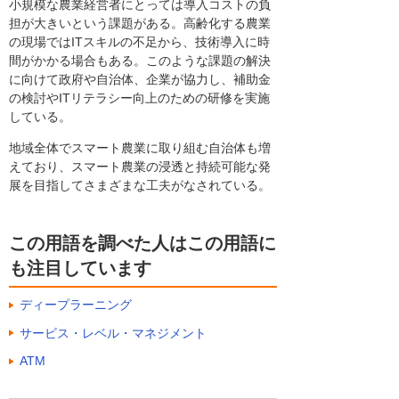
小規模な農業経営者にとっては導入コストの負
担が大きいという課題がある。高齢化する農業
の現場ではITスキルの不足から、技術導入に時
間がかかる場合もある。このような課題の解決
に向けて政府や自治体、企業が協力し、補助金
の検討やITリテラシー向上のための研修を実施
している。
地域全体でスマート農業に取り組む自治体も増
えており、スマート農業の浸透と持続可能な発
展を目指してさまざまな工夫がなされている。
この用語を調べた人はこの用語に
も注目しています
ディープラーニング
サービス・レベル・マネジメント
ATM