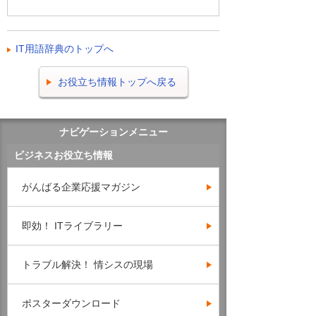
IT用語辞典のトップへ
お役立ち情報トップへ戻る
ナビゲーションメニュー
ビジネスお役立ち情報
がんばる企業応援マガジン
即効！ ITライブラリー
トラブル解決！ 情シスの現場
ポスターダウンロード