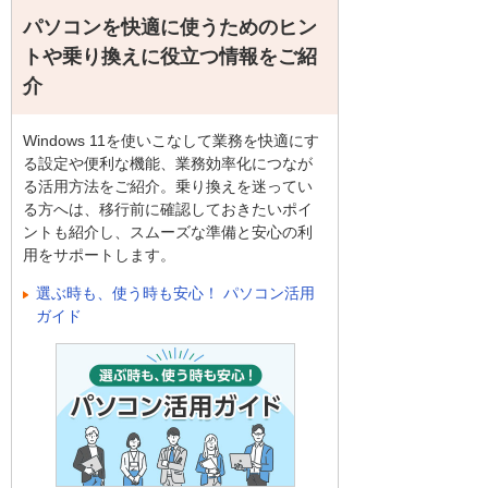
パソコンを快適に使うためのヒン
トや乗り換えに役立つ情報をご紹
介
Windows 11を使いこなして業務を快適にす
る設定や便利な機能、業務効率化につなが
る活用方法をご紹介。乗り換えを迷ってい
る方へは、移行前に確認しておきたいポイ
ントも紹介し、スムーズな準備と安心の利
用をサポートします。
選ぶ時も、使う時も安心！ パソコン活用
ガイド