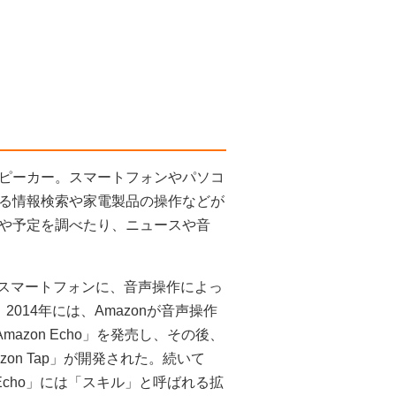
ピーカー。スマートフォンやパソコ
る情報検索や家電製品の操作などが
や予定を調べたり、ニュースや音
社のスマートフォンに、音声操作によっ
2014年には、Amazonが音声操作
azon Echo」を発売し、その後、
azon Tap」が開発された。続いて
on Echo」には「スキル」と呼ばれる拡