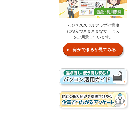
ビジネススキルアップや業務
に役立つさまざまなサービス
をご用意しています。
何ができるか見てみる