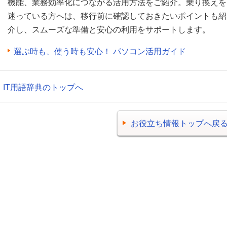
機能、業務効率化につながる活用方法をご紹介。乗り換えを
迷っている方へは、移行前に確認しておきたいポイントも紹
介し、スムーズな準備と安心の利用をサポートします。
選ぶ時も、使う時も安心！ パソコン活用ガイド
IT用語辞典のトップへ
お役立ち情報トップへ戻