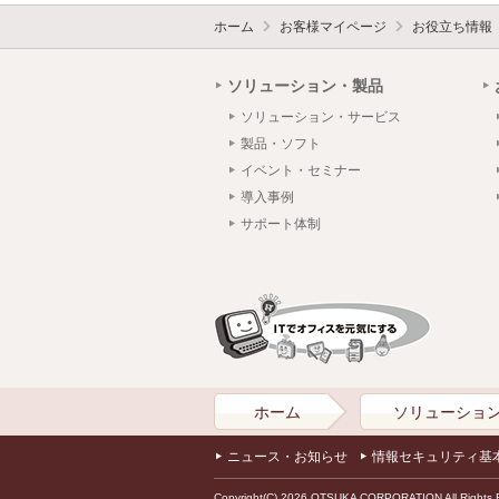
ホーム
お客様マイページ
お役立ち情報
ソリューション・製品
ソリューション・サービス
製品・ソフト
イベント・セミナー
導入事例
サポート体制
ホーム
ソリューショ
ニュース・お知らせ
情報セキュリティ基
Copyright(C) 2026 OTSUKA CORPORATION All Rights 