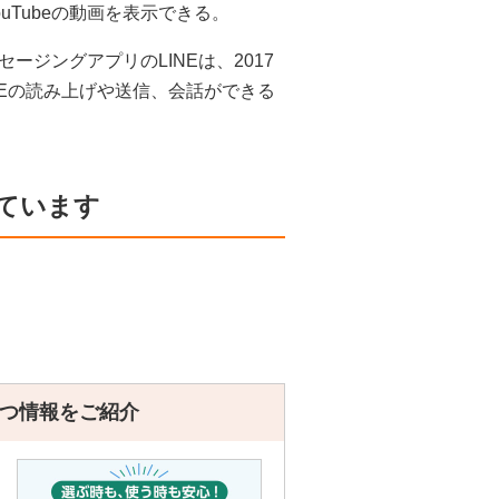
Tubeの動画を表示できる。
ジングアプリのLINEは、2017
NEの読み上げや送信、会話ができる
ています
つ情報をご紹介