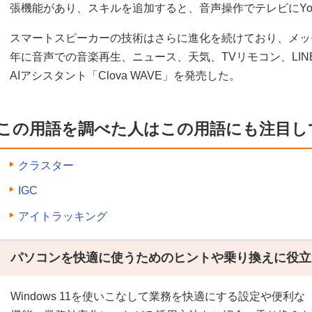
張機能があり、スキルを追加すると、音声操作でテレビにYou
スマートスピーカーの技術はさらに進化を続けており、メッセー
年に音声での音楽再生、ニュース、天気、TVリモコン、LI
AIアシスタント「Clova WAVE」を発売した。
この用語を調べた人はこの用語にも注目し
クラスター
IGC
アイトラッキング
パソコンを快適に使うためのヒントや乗り換えに役立
Windows 11を使いこなして業務を快適にする設定や便利な