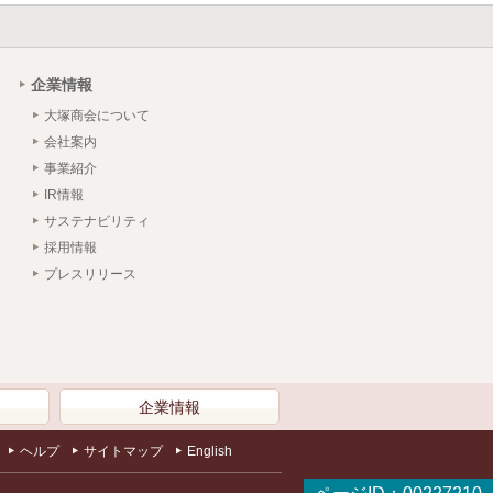
企業情報
大塚商会について
会社案内
事業紹介
IR情報
サステナビリティ
採用情報
プレスリリース
）
企業情報
ヘルプ
サイトマップ
English