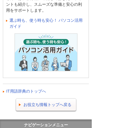
ントも紹介し、スムーズな準備と安心の利
用をサポートします。
選ぶ時も、使う時も安心！ パソコン活用
ガイド
IT用語辞典のトップへ
お役立ち情報トップへ戻る
ナビゲーションメニュー