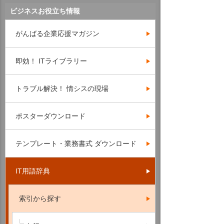
ビジネスお役立ち情報
がんばる企業応援マガジン
即効！ ITライブラリー
トラブル解決！ 情シスの現場
ポスターダウンロード
テンプレート・業務書式 ダウンロード
IT用語辞典
索引から探す