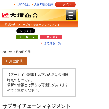
大塚IDとは
大塚ID新規登録
ログイン
IT用語辞典
サプライチェーンマネジメント
後で見る一覧
2018年 8月20日公開
IT用語辞典
【アーカイブ記事】以下の内容は公開日
時点のものです。
最新の情報とは異なる可能性があります
のでご注意ください。
サプライチェーンマネジメント