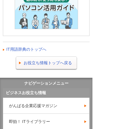
IT用語辞典のトップへ
お役立ち情報トップへ戻る
ナビゲーションメニュー
ビジネスお役立ち情報
がんばる企業応援マガジン
即効！ ITライブラリー