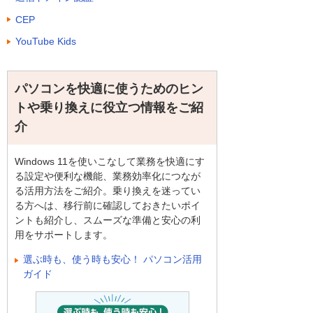
CEP
YouTube Kids
パソコンを快適に使うためのヒン
トや乗り換えに役立つ情報をご紹
介
Windows 11を使いこなして業務を快適にす
る設定や便利な機能、業務効率化につなが
る活用方法をご紹介。乗り換えを迷ってい
る方へは、移行前に確認しておきたいポイ
ントも紹介し、スムーズな準備と安心の利
用をサポートします。
選ぶ時も、使う時も安心！ パソコン活用
ガイド