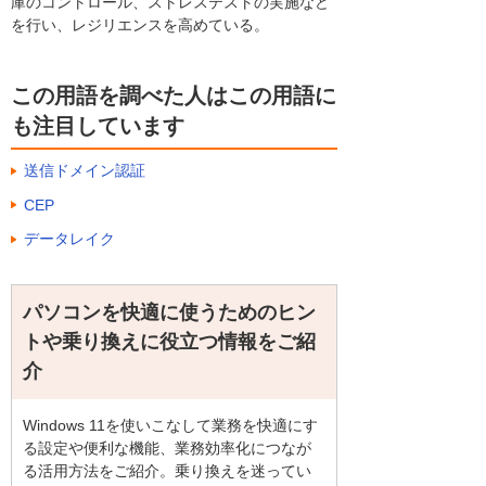
庫のコントロール、ストレステストの実施など
を行い、レジリエンスを高めている。
この用語を調べた人はこの用語に
も注目しています
送信ドメイン認証
CEP
データレイク
パソコンを快適に使うためのヒン
トや乗り換えに役立つ情報をご紹
介
Windows 11を使いこなして業務を快適にす
る設定や便利な機能、業務効率化につなが
る活用方法をご紹介。乗り換えを迷ってい