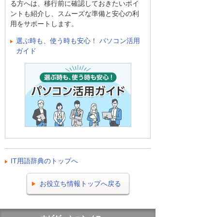
る方へは、移行前に確認しておきたいポイ
ントも紹介し、スムーズな準備と安心の利
用をサポートします。
選ぶ時も、使う時も安心！ パソコン活用
ガイド
IT用語辞典のトップへ
お役立ち情報トップへ戻る