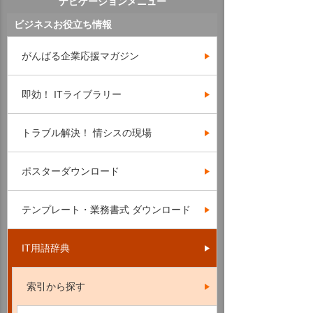
ナビゲーションメニュー
ビジネスお役立ち情報
がんばる企業応援マガジン
即効！ ITライブラリー
トラブル解決！ 情シスの現場
ポスターダウンロード
テンプレート・業務書式 ダウンロード
IT用語辞典
索引から探す