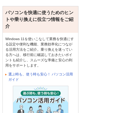
パソコンを快適に使うためのヒン
トや乗り換えに役立つ情報をご紹
介
Windows 11を使いこなして業務を快適にす
る設定や便利な機能、業務効率化につなが
る活用方法をご紹介。乗り換えを迷ってい
る方へは、移行前に確認しておきたいポイ
ントも紹介し、スムーズな準備と安心の利
用をサポートします。
選ぶ時も、使う時も安心！ パソコン活用
ガイド