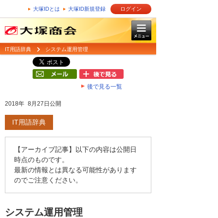
大塚IDとは
大塚ID新規登録
ログイン
IT用語辞典
システム運用管理
後で見る一覧
2018年 8月27日公開
IT用語辞典
【アーカイブ記事】以下の内容は公開日
時点のものです。
最新の情報とは異なる可能性があります
のでご注意ください。
システム運用管理