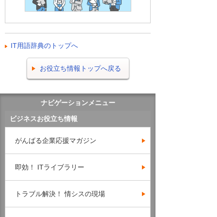
IT用語辞典のトップへ
お役立ち情報トップへ戻る
ナビゲーションメニュー
ビジネスお役立ち情報
がんばる企業応援マガジン
即効！ ITライブラリー
トラブル解決！ 情シスの現場