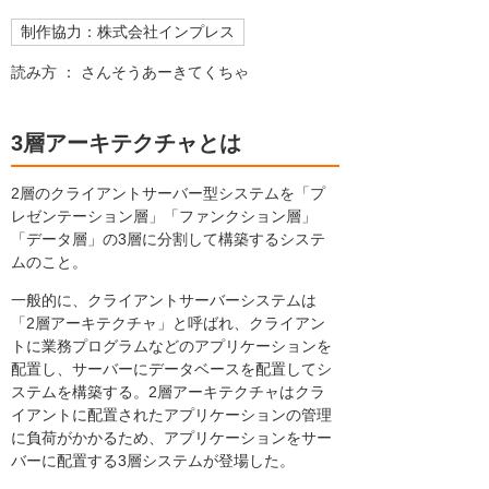
制作協力：株式会社インプレス
読み方 ： さんそうあーきてくちゃ
3層アーキテクチャとは
2層のクライアントサーバー型システムを「プ
レゼンテーション層」「ファンクション層」
「データ層」の3層に分割して構築するシステ
ムのこと。
一般的に、クライアントサーバーシステムは
「2層アーキテクチャ」と呼ばれ、クライアン
トに業務プログラムなどのアプリケーションを
配置し、サーバーにデータベースを配置してシ
ステムを構築する。2層アーキテクチャはクラ
イアントに配置されたアプリケーションの管理
に負荷がかかるため、アプリケーションをサー
バーに配置する3層システムが登場した。