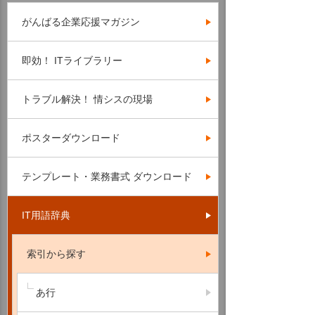
がんばる企業応援マガジン
即効！ ITライブラリー
トラブル解決！ 情シスの現場
ポスターダウンロード
テンプレート・業務書式 ダウンロード
IT用語辞典
索引から探す
あ行