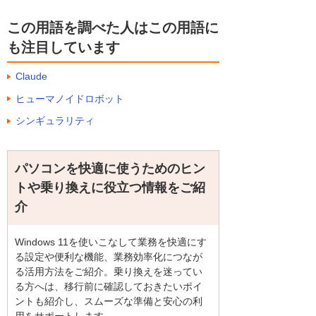
この用語を調べた人はこの用語に
も注目しています
Claude
ヒューマノイドロボット
シンギュラリティ
パソコンを快適に使うためのヒン
トや乗り換えに役立つ情報をご紹
介
Windows 11を使いこなして業務を快適にす
る設定や便利な機能、業務効率化につなが
る活用方法をご紹介。乗り換えを迷ってい
る方へは、移行前に確認しておきたいポイ
ントも紹介し、スムーズな準備と安心の利