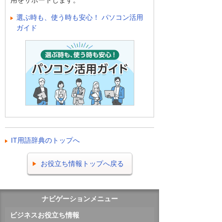
用をサポートします。
選ぶ時も、使う時も安心！ パソコン活用
ガイド
IT用語辞典のトップへ
お役立ち情報トップへ戻る
ナビゲーションメニュー
ビジネスお役立ち情報