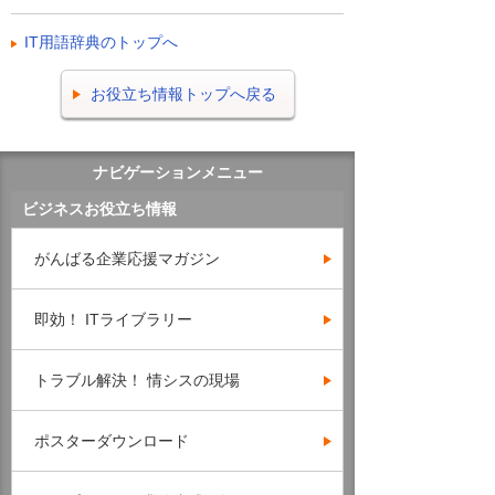
IT用語辞典のトップへ
お役立ち情報トップへ戻る
ナビゲーションメニュー
ビジネスお役立ち情報
がんばる企業応援マガジン
即効！ ITライブラリー
トラブル解決！ 情シスの現場
ポスターダウンロード