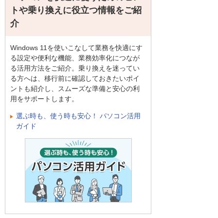
トや乗り換えに役立つ情報をご紹
介
Windows 11を使いこなして業務を快適にす
る設定や便利な機能、業務効率化につなが
る活用方法をご紹介。乗り換えを迷ってい
る方へは、移行前に確認しておきたいポイ
ントも紹介し、スムーズな準備と安心の利
用をサポートします。
選ぶ時も、使う時も安心！ パソコン活用
ガイド