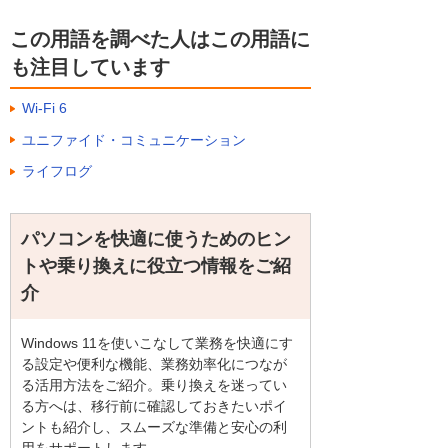
この用語を調べた人はこの用語に
も注目しています
Wi-Fi 6
ユニファイド・コミュニケーション
ライフログ
パソコンを快適に使うためのヒン
トや乗り換えに役立つ情報をご紹
介
Windows 11を使いこなして業務を快適にす
る設定や便利な機能、業務効率化につなが
る活用方法をご紹介。乗り換えを迷ってい
る方へは、移行前に確認しておきたいポイ
ントも紹介し、スムーズな準備と安心の利