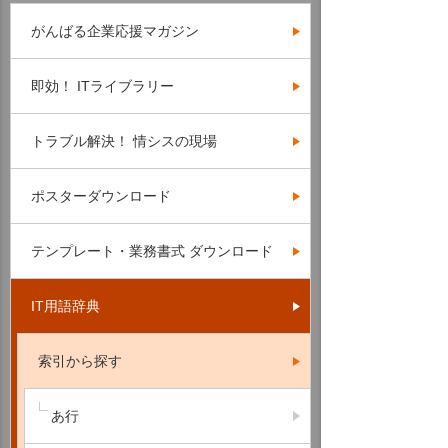
がんばる企業応援マガジン
即効！ ITライブラリー
トラブル解決！ 情シスの現場
ポスターダウンロード
テンプレート・業務書式 ダウンロード
IT用語辞典
索引から探す
あ行