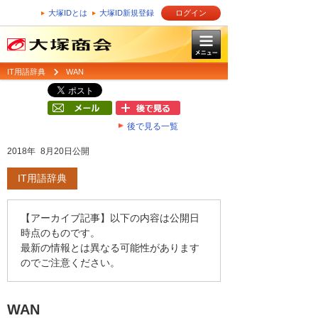
大塚IDとは
大塚ID新規登録
ログイン
IT用語辞典
WAN
後で見る一覧
2018年 8月20日公開
IT用語辞典
【アーカイブ記事】以下の内容は公開日
時点のものです。
最新の情報とは異なる可能性があります
のでご注意ください。
WAN