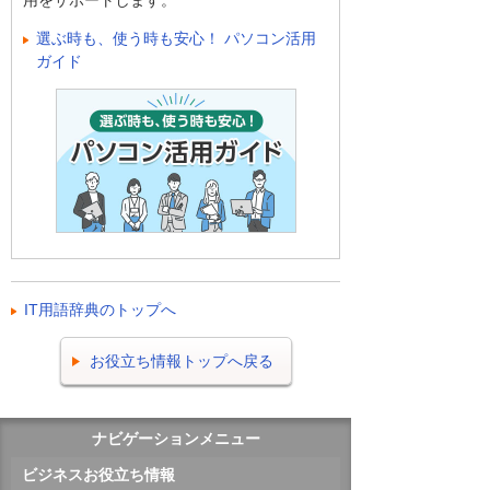
用をサポートします。
選ぶ時も、使う時も安心！ パソコン活用
ガイド
IT用語辞典のトップへ
お役立ち情報トップへ戻る
ナビゲーションメニュー
ビジネスお役立ち情報