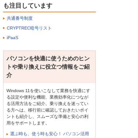
も注目しています
共通番号制度
CRYPTREC暗号リスト
iPaaS
パソコンを快適に使うためのヒン
トや乗り換えに役立つ情報をご紹
介
Windows 11を使いこなして業務を快適にす
る設定や便利な機能、業務効率化につなが
る活用方法をご紹介。乗り換えを迷ってい
る方へは、移行前に確認しておきたいポイ
ントも紹介し、スムーズな準備と安心の利
用をサポートします。
選ぶ時も、使う時も安心！ パソコン活用