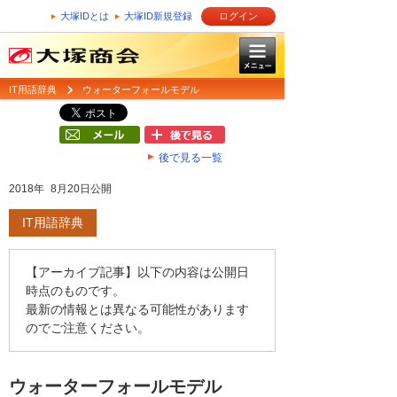
大塚IDとは
大塚ID新規登録
ログイン
IT用語辞典
ウォーターフォールモデル
後で見る一覧
2018年 8月20日公開
IT用語辞典
【アーカイブ記事】以下の内容は公開日
時点のものです。
最新の情報とは異なる可能性があります
のでご注意ください。
ウォーターフォールモデル