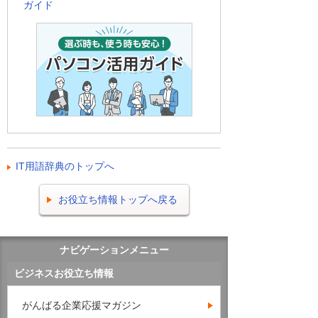
ガイド
IT用語辞典のトップへ
お役立ち情報トップへ戻る
ナビゲーションメニュー
ビジネスお役立ち情報
がんばる企業応援マガジン