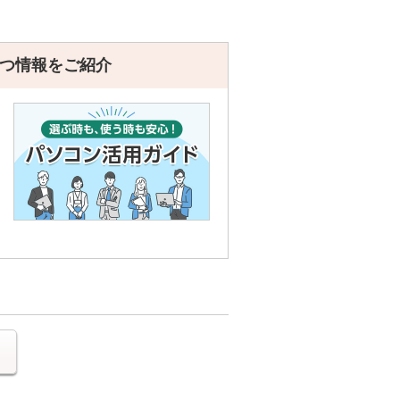
つ情報をご紹介
る