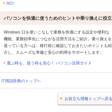
HCI
パソコンを快適に使うためのヒントや乗り換えに役立
Windows 11を使いこなして業務を快適にする設定や便利な
機能、業務効率化につながる活用方法をご紹介。乗り換えを
迷っている方へは、移行前に確認しておきたいポイントも紹
介し、スムーズな準備と安心の利用をサポートします。
選ぶ時も、使う時も安心！ パソコン活用ガイド
IT用語辞典のトップへ
お役立ち情報トップへ戻