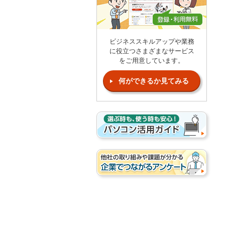
ビジネススキルアップや業務
に役立つさまざまなサービス
をご用意しています。
何ができるか見てみる