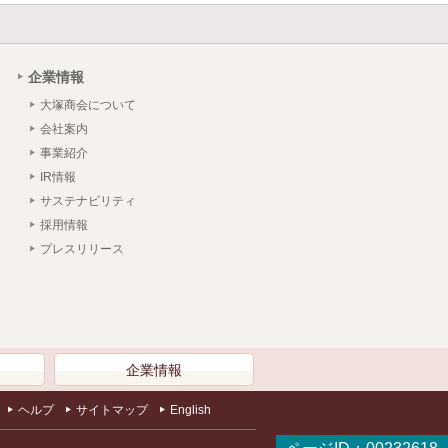
企業情報
大塚商会について
会社案内
事業紹介
IR情報
サステナビリティ
採用情報
プレスリリース
）
企業情報
ヘルプ
サイトマップ
English