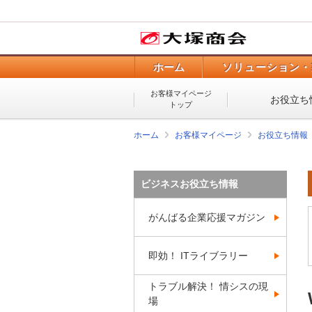
ホーム
ソリューション・
お客様マイページ
お役立ち
トップ
ホーム
お客様マイページ
お役立ち情報
ビジネスお役立ち情報
がんばる企業応援マガジン
即効！ ITライブラリー
トラブル解決！ 情シスの現
場