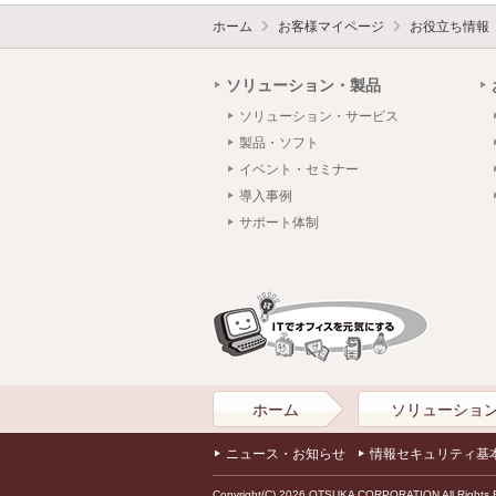
ホーム
お客様マイページ
お役立ち情報
ソリューション・製品
ソリューション・サービス
製品・ソフト
イベント・セミナー
導入事例
サポート体制
ホーム
ソリューショ
ニュース・お知らせ
情報セキュリティ基
Copyright(C) 2026 OTSUKA CORPORATION All Rights 