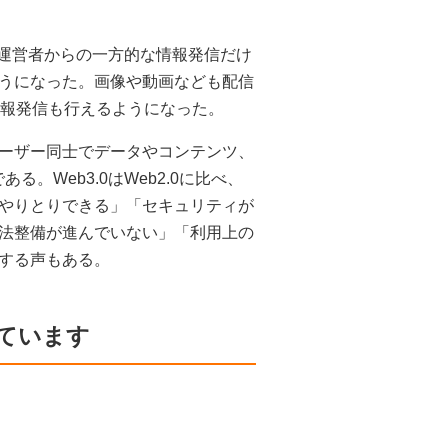
ト運営者からの一方的な情報発信だけ
うになった。画像や動画なども配信
情報発信も行えるようになった。
ーザー同士でデータやコンテンツ、
。Web3.0はWeb2.0に比べ、
やりとりできる」「セキュリティが
法整備が進んでいない」「利用上の
する声もある。
ています