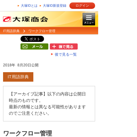
大塚IDとは
大塚ID新規登録
ログイン
IT用語辞典
ワークフロー管理
後で見る一覧
2018年 8月20日公開
IT用語辞典
【アーカイブ記事】以下の内容は公開日
時点のものです。
最新の情報とは異なる可能性があります
のでご注意ください。
ワークフロー管理