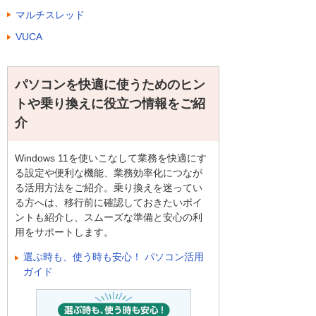
マルチスレッド
VUCA
パソコンを快適に使うためのヒン
トや乗り換えに役立つ情報をご紹
介
Windows 11を使いこなして業務を快適にす
る設定や便利な機能、業務効率化につなが
る活用方法をご紹介。乗り換えを迷ってい
る方へは、移行前に確認しておきたいポイ
ントも紹介し、スムーズな準備と安心の利
用をサポートします。
選ぶ時も、使う時も安心！ パソコン活用
ガイド