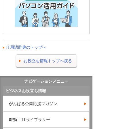
IT用語辞典のトップへ
お役立ち情報トップへ戻る
ナビゲーションメニュー
ビジネスお役立ち情報
がんばる企業応援マガジン
即効！ ITライブラリー