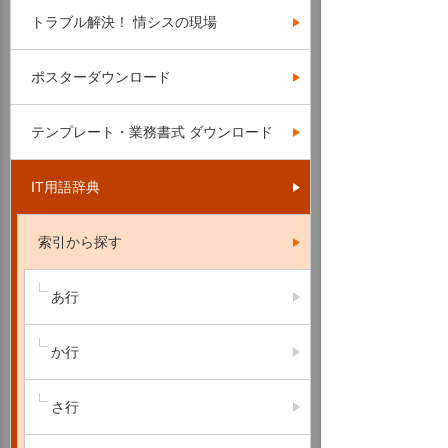
トラブル解決！ 情シスの現場
ポスターダウンロード
テンプレート・業務書式 ダウンロード
IT用語辞典
索引から探す
あ行
か行
さ行