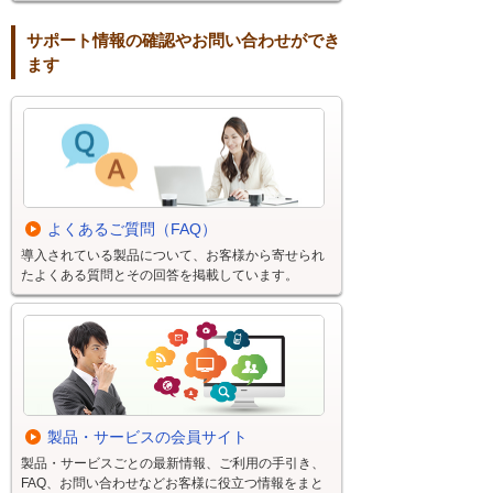
サポート情報の確認やお問い合わせができ
ます
よくあるご質問（FAQ）
導入されている製品について、お客様から寄せられ
たよくある質問とその回答を掲載しています。
製品・サービスの会員サイト
製品・サービスごとの最新情報、ご利用の手引き、
FAQ、お問い合わせなどお客様に役立つ情報をまと