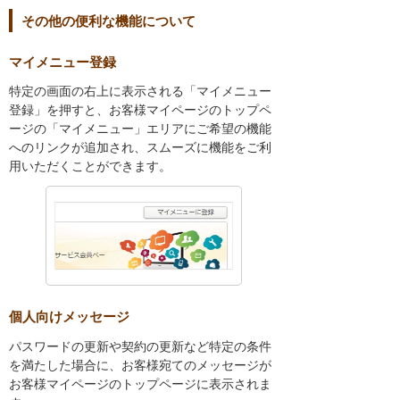
その他の便利な機能について
マイメニュー登録
特定の画面の右上に表示される「マイメニュー
登録」を押すと、お客様マイページのトップペ
ージの「マイメニュー」エリアにご希望の機能
へのリンクが追加され、スムーズに機能をご利
用いただくことができます。
個人向けメッセージ
パスワードの更新や契約の更新など特定の条件
を満たした場合に、お客様宛てのメッセージが
お客様マイページのトップページに表示されま