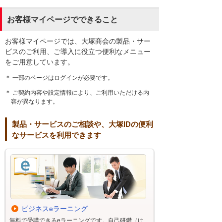
お客様マイページでできること
お客様マイページでは、大塚商会の製品・サー
ビスのご利用、ご導入に役立つ便利なメニュー
をご用意しています。
＊ 一部のページはログインが必要です。
＊ ご契約内容や設定情報により、ご利用いただける内
容が異なります。
製品・サービスのご相談や、大塚IDの便利
なサービスを利用できます
ビジネスeラーニング
無料で受講できるeラーニングです。自己研鑽（け