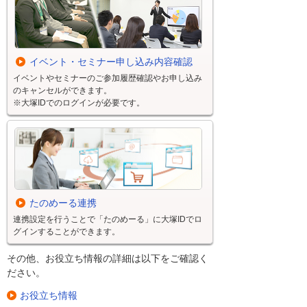
イベント・セミナー申し込み内容確認
イベントやセミナーのご参加履歴確認やお申し込み
のキャンセルができます。
※大塚IDでのログインが必要です。
たのめーる連携
連携設定を行うことで「たのめーる」に大塚IDでロ
グインすることができます。
その他、お役立ち情報の詳細は以下をご確認く
ださい。
お役立ち情報