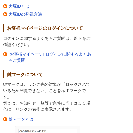
大塚IDとは
大塚IDの登録方法
お客様マイページのログインについて
ログインに関するよくあるご質問は、以下をご
確認ください。
[お客様マイページ] ログインに関するよくあ
るご質問
鍵マークについて
鍵マークは、リンク先の対象が「ロックされて
いるため閲覧できない」ことを示すマークで
す。
例えば、お知らせ一覧等で条件に当てはまる場
合に、リンクの右側に表示されます。
鍵マークとは