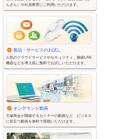
んさん）や社員教育にご利用いただけます。
製品・サービスのお試し
人気のクラウドサービスやセキュリティ、無線LAN
機器などを導入前に無料でお試しいただけます。
オンデマンド動画
大塚商会が開催するセミナーの動画など、ビジネス
に役立つ動画を無料で視聴いただけます。