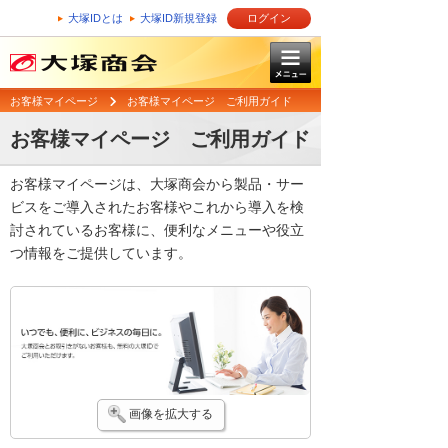
大塚IDとは
大塚ID新規登録
ログイン
お客様マイページ
お客様マイページ ご利用ガイド
お客様マイページ ご利用ガイド
お客様マイページは、大塚商会から製品・サー
ビスをご導入されたお客様やこれから導入を検
討されているお客様に、便利なメニューや役立
つ情報をご提供しています。
画像を拡大する