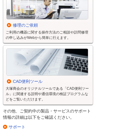
修理のご依頼
ご利用の機器に関する操作方法のご相談や訪問修理
の申し込みがWebから簡単に行えます。
CAD便利ツール
大塚商会のオリジナルツールである「CAD便利ツー
ル」に関連する説明や通信環境の検証プログラムな
どをご覧いただけます。
その他、ご契約中の製品・サービスのサポート
情報の詳細は以下をご確認ください。
サポート