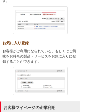
す。
お気に入り登録
お客様がご利用になられている、もしくはご興
味をお持ちの製品・サービスをお気に入りに登
録することができます。
お客様マイページの企業利用