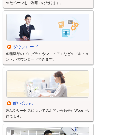
めたページをご利用いただけます。
ダウンロード
各種製品のプログラムやマニュアルなどのドキュメ
ントがダウンロードできます。
問い合わせ
製品やサービスについてのお問い合わせがWebから
行えます。