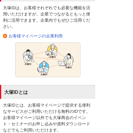
大塚IDは、お客様それぞれでも必要な機能を活
用いただけますが、企業でつながるともっと便
利に活用できます。企業内でもぜひご活用くだ
さい。
お客様マイページの企業利用
大塚IDとは
大塚IDとは、お客様マイページで提供する便利
なサービスがご利用いただける無料のIDです。
お客様マイページ以外でも大塚商会のイベン
ト・セミナーのお申し込みや資料ダウンロード
などでもご利用いただけます。