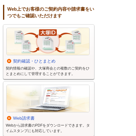
Web上でお客様のご契約内容や請求書をい
つでもご確認いただけます
契約確認・ひとまとめ
契約情報の確認や、大塚商会との複数のご契約をひ
とまとめにして管理することができます。
Web請求書
Webから請求書のPDFをダウンロードできます。タ
イムスタンプにも対応しています。