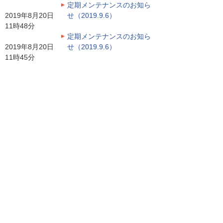
定期メンテナンスのお知ら
2019年8月20日
せ（2019.9.6）
11時48分
定期メンテナンスのお知ら
2019年8月20日
せ（2019.9.6）
11時45分
定期メンテナンスのお知ら
2019年8月20日
せ（2019.9.5）
11時41分
定期メンテナンスのお知ら
2019年8月9日
せ（2019.9.4）
10時15分
緊急メンテナンスのお知ら
2019年8月8日
せ（2019.8.16）
09時39分
緊急メンテナンスのお知ら
2019年8月8日
せ（2019.8.15）
09時36分
定期メンテナンスのお知ら
2019年8月7日
せ（2019.8.30）
09時59分