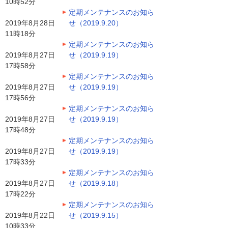
10時52分
定期メンテナンスのお知ら
2019年8月28日
せ（2019.9.20）
11時18分
定期メンテナンスのお知ら
2019年8月27日
せ（2019.9.19）
17時58分
定期メンテナンスのお知ら
2019年8月27日
せ（2019.9.19）
17時56分
定期メンテナンスのお知ら
2019年8月27日
せ（2019.9.19）
17時48分
定期メンテナンスのお知ら
2019年8月27日
せ（2019.9.19）
17時33分
定期メンテナンスのお知ら
2019年8月27日
せ（2019.9.18）
17時22分
定期メンテナンスのお知ら
2019年8月22日
せ（2019.9.15）
10時33分