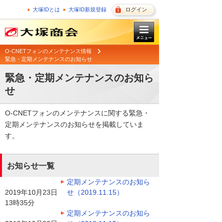
大塚IDとは
大塚ID新規登録
ログイン
O-CNETフォンのメンテナンス情報
緊急・定期メンテナンスのお知らせ
緊急・定期メンテナンスのお知ら
せ
O-CNETフォンのメンテナンスに関する緊急・
定期メンテナンスのお知らせを掲載していま
す。
お知らせ一覧
定期メンテナンスのお知ら
2019年10月23日
せ（2019.11.15）
13時35分
定期メンテナンスのお知ら