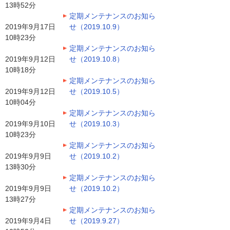
13時52分
定期メンテナンスのお知ら
2019年9月17日
せ（2019.10.9）
10時23分
定期メンテナンスのお知ら
2019年9月12日
せ（2019.10.8）
10時18分
定期メンテナンスのお知ら
2019年9月12日
せ（2019.10.5）
10時04分
定期メンテナンスのお知ら
2019年9月10日
せ（2019.10.3）
10時23分
定期メンテナンスのお知ら
2019年9月9日
せ（2019.10.2）
13時30分
定期メンテナンスのお知ら
2019年9月9日
せ（2019.10.2）
13時27分
定期メンテナンスのお知ら
2019年9月4日
せ（2019.9.27）