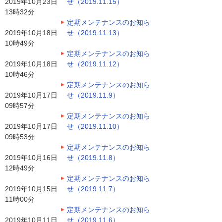
2019年10月23日
せ（2019.11.15）
13時32分
定期メンテナンスのお知ら
2019年10月18日
せ（2019.11.13）
10時49分
定期メンテナンスのお知ら
2019年10月18日
せ（2019.11.12）
10時46分
定期メンテナンスのお知ら
2019年10月17日
せ（2019.11.9）
09時57分
定期メンテナンスのお知ら
2019年10月17日
せ（2019.11.10）
09時53分
定期メンテナンスのお知ら
2019年10月16日
せ（2019.11.8）
12時49分
定期メンテナンスのお知ら
2019年10月15日
せ（2019.11.7）
11時00分
定期メンテナンスのお知ら
2019年10月11日
せ（2019.11.6）