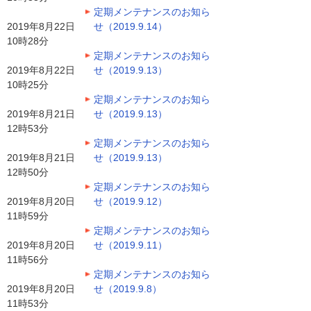
定期メンテナンスのお知ら
2019年8月22日
せ（2019.9.14）
10時28分
定期メンテナンスのお知ら
2019年8月22日
せ（2019.9.13）
10時25分
定期メンテナンスのお知ら
2019年8月21日
せ（2019.9.13）
12時53分
定期メンテナンスのお知ら
2019年8月21日
せ（2019.9.13）
12時50分
定期メンテナンスのお知ら
2019年8月20日
せ（2019.9.12）
11時59分
定期メンテナンスのお知ら
2019年8月20日
せ（2019.9.11）
11時56分
定期メンテナンスのお知ら
2019年8月20日
せ（2019.9.8）
11時53分