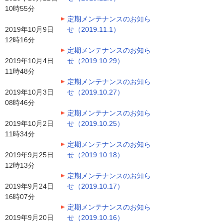
10時55分
定期メンテナンスのお知ら
2019年10月9日
せ（2019.11.1）
12時16分
定期メンテナンスのお知ら
2019年10月4日
せ（2019.10.29）
11時48分
定期メンテナンスのお知ら
2019年10月3日
せ（2019.10.27）
08時46分
定期メンテナンスのお知ら
2019年10月2日
せ（2019.10.25）
11時34分
定期メンテナンスのお知ら
2019年9月25日
せ（2019.10.18）
12時13分
定期メンテナンスのお知ら
2019年9月24日
せ（2019.10.17）
16時07分
定期メンテナンスのお知ら
2019年9月20日
せ（2019.10.16）