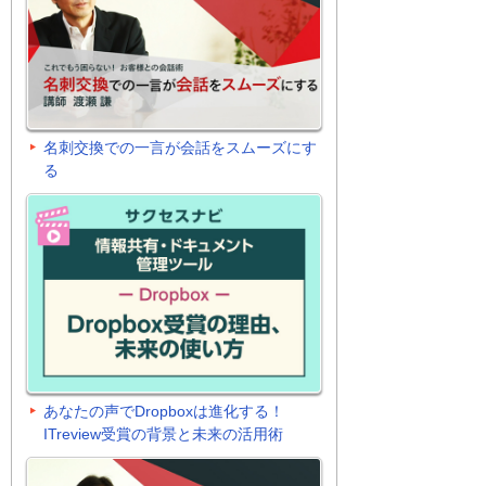
名刺交換での一言が会話をスムーズにす
る
あなたの声でDropboxは進化する！
ITreview受賞の背景と未来の活用術