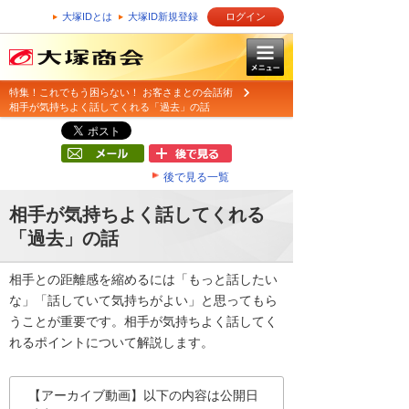
大塚IDとは
大塚ID新規登録
ログイン
特集！これでもう困らない！ お客さまとの会話術
相手が気持ちよく話してくれる「過去」の話
後で見る一覧
相手が気持ちよく話してくれる
「過去」の話
相手との距離感を縮めるには「もっと話したい
な」「話していて気持ちがよい」と思ってもら
うことが重要です。相手が気持ちよく話してく
れるポイントについて解説します。
【アーカイブ動画】以下の内容は公開日