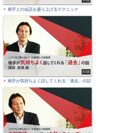
9:36
相手との会話を盛り上げるテクニック
9:58
相手が気持ちよく話してくれる「過去」の話