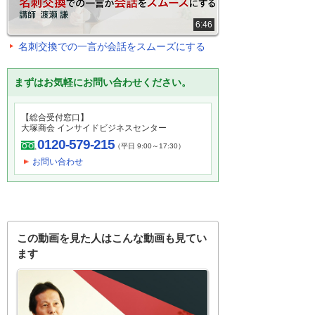
6:46
名刺交換での一言が会話をスムーズにする
まずはお気軽にお問い合わせください。
【総合受付窓口】
大塚商会 インサイドビジネスセンター
0120-579-215
（平日 9:00～17:30）
お問い合わせ
この動画を見た人はこんな動画も見てい
ます