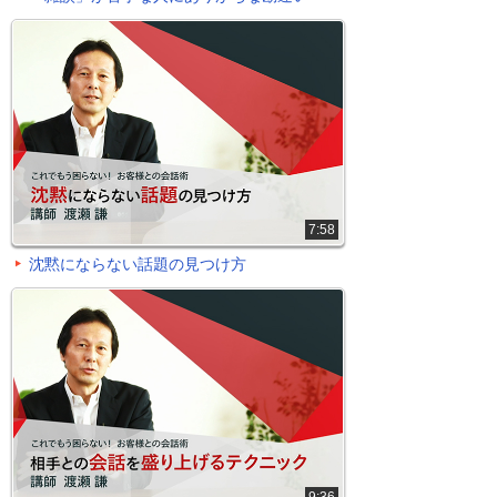
7:58
沈黙にならない話題の見つけ方