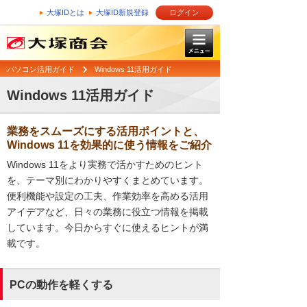
大塚IDとは
大塚ID新規登録
ログイン
パソコン活用ガイド
Windows 11活用ガイド
Windows 11活用ガイド
業務をスムーズにする活用ポイントと、
Windows 11を効果的に使う情報をご紹介
Windows 11をより実務で活かすためのヒント
を、テーマ別にわかりやすくまとめています。
便利機能や設定の工夫、作業効率を高める活用
アイデアなど、日々の業務に役立つ情報を掲載
しています。今日からすぐに使えるヒントが満
載です。
PCの動作を軽くする