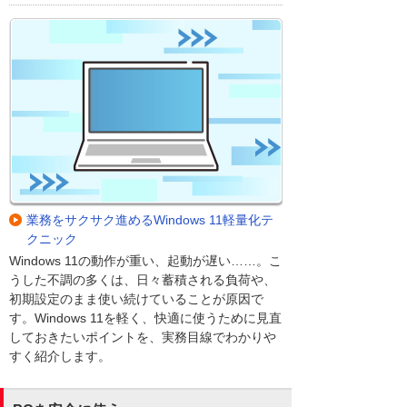
業務をサクサク進めるWindows 11軽量化テ
クニック
Windows 11の動作が重い、起動が遅い……。こ
うした不調の多くは、日々蓄積される負荷や、
初期設定のまま使い続けていることが原因で
す。Windows 11を軽く、快適に使うために見直
しておきたいポイントを、実務目線でわかりや
すく紹介します。