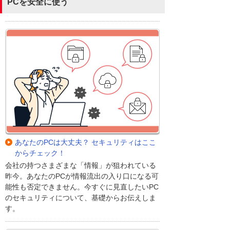
PCを安全に使う
あなたのPCは大丈夫？ セキュリティはここ
からチェック！
会社の持つさまざまな「情報」が狙われている
昨今。あなたのPCが情報流出の入り口になる可
能性も否定できません。今すぐに見直したいPC
のセキュリティについて、基礎からお伝えしま
す。