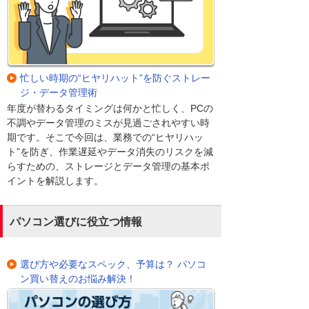
忙しい時期の“ヒヤリハット”を防ぐストレー
ジ・データ管理術
年度が替わるタイミングは何かと忙しく、PCの
不調やデータ管理のミスが見過ごされやすい時
期です。そこで今回は、業務での“ヒヤリハッ
ト”を防ぎ、作業遅延やデータ消失のリスクを減
らすための、ストレージとデータ管理の基本ポ
イントを解説します。
パソコン選びに役立つ情報
選び方や必要なスペック、予算は？ パソコ
ン買い替えのお悩み解決！