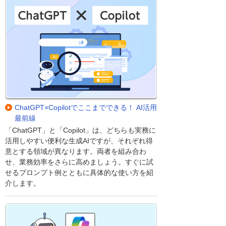
ChatGPT×Copilotでここまでできる！ AI活用
最前線
「ChatGPT」と「Copilot」は、どちらも実務に
活用しやすい便利な生成AIですが、それぞれ得
意とする領域が異なります。両者を組み合わ
せ、業務効率をさらに高めましょう。すぐに試
せるプロンプト例とともに具体的な使い方を紹
介します。