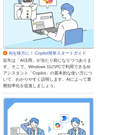
AIを味方に！ Copilot簡単スタートガイド
近年は「AI活用」が当たり前になりつつありま
す。そこで、Windows 11のPCで利用できるAI
アシスタント「Copilot」の基本的な使い方につ
いて、わかりやすく説明します。AIによって業
務効率化を促進しましょう。