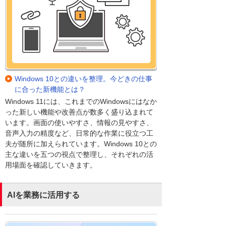
Windows 10との違いを整理。今どきの仕事
に合った新機能とは？
Windows 11には、これまでのWindowsにはなか
った新しい機能や改善点が数多く盛り込まれて
います。画面の使いやすさ、情報の見やすさ、
音声入力の精度など、日常的な作業に役立つ工
夫が随所に加えられています。Windows 10との
主な違いを五つの視点で整理し、それぞれの活
用場面を確認していきます。
AIを業務に活用する