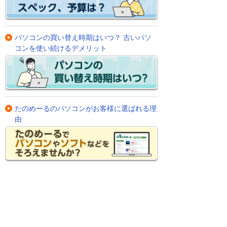
パソコンの買い替え時期はいつ？ 古いパソ
コンを使い続けるデメリット
たのめーるのパソコンがお客様に選ばれる理
由
パソコン購入に役立つおすすめ特集【た
のめーる】