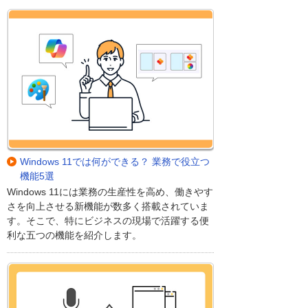
Windows 11では何ができる？ 業務で役立つ
機能5選
Windows 11には業務の生産性を高め、働きやす
さを向上させる新機能が数多く搭載されていま
す。そこで、特にビジネスの現場で活躍する便
利な五つの機能を紹介します。