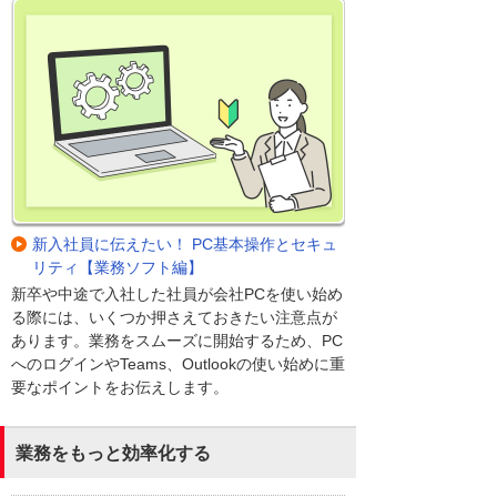
新入社員に伝えたい！ PC基本操作とセキュ
リティ【業務ソフト編】
新卒や中途で入社した社員が会社PCを使い始め
る際には、いくつか押さえておきたい注意点が
あります。業務をスムーズに開始するため、PC
へのログインやTeams、Outlookの使い始めに重
要なポイントをお伝えします。
業務をもっと効率化する