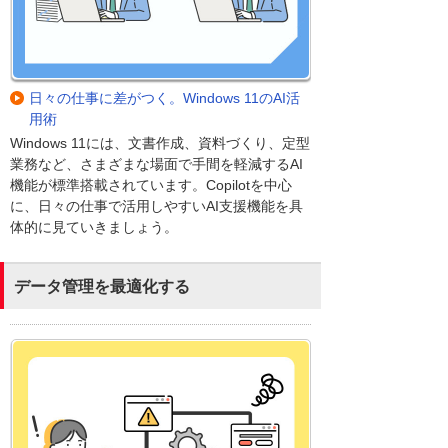
日々の仕事に差がつく。Windows 11のAI活
用術
Windows 11には、文書作成、資料づくり、定型
業務など、さまざまな場面で手間を軽減するAI
機能が標準搭載されています。Copilotを中心
に、日々の仕事で活用しやすいAI支援機能を具
体的に見ていきましょう。
データ管理を最適化する