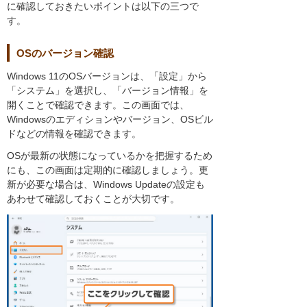
に確認しておきたいポイントは以下の三つで
す。
OSのバージョン確認
Windows 11のOSバージョンは、「設定」から
「システム」を選択し、「バージョン情報」を
開くことで確認できます。この画面では、
Windowsのエディションやバージョン、OSビル
ドなどの情報を確認できます。
OSが最新の状態になっているかを把握するため
にも、この画面は定期的に確認しましょう。更
新が必要な場合は、Windows Updateの設定も
あわせて確認しておくことが大切です。