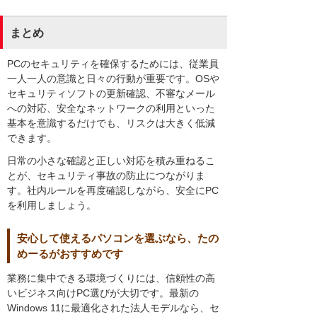
まとめ
PCのセキュリティを確保するためには、従業員
一人一人の意識と日々の行動が重要です。OSや
セキュリティソフトの更新確認、不審なメール
への対応、安全なネットワークの利用といった
基本を意識するだけでも、リスクは大きく低減
できます。
日常の小さな確認と正しい対応を積み重ねるこ
とが、セキュリティ事故の防止につながりま
す。社内ルールを再度確認しながら、安全にPC
を利用しましょう。
安心して使えるパソコンを選ぶなら、たの
めーるがおすすめです
業務に集中できる環境づくりには、信頼性の高
いビジネス向けPC選びが大切です。最新の
Windows 11に最適化された法人モデルなら、セ