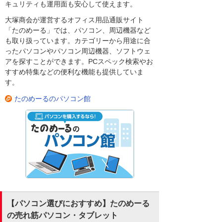
キュリティも運用面も安心して使えます。
大塚商会が運営するオフィス用品通販サイト
「たのめーる」では、パソコン、周辺機器など
も取り扱っています。カテゴリーから用途に合
ったパソコンやパソコン周辺機器、ソフトウェ
アを探すことができます。PCスペック検索やお
すすめ特集などの便利な機能も提供していま
す。
たのめーるのパソコン館
【パソコン選びにおすすめ】たのめーる
の売れ筋パソコン・タブレット