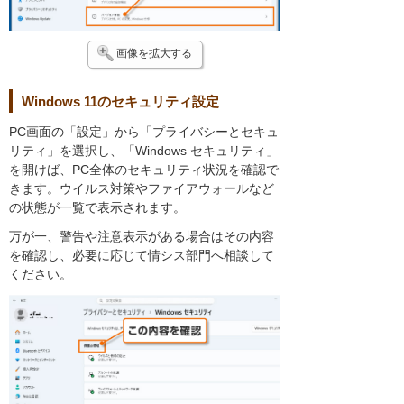
画像を拡大する
Windows 11のセキュリティ設定
PC画面の「設定」から「プライバシーとセキュ
リティ」を選択し、「Windows セキュリティ」
を開けば、PC全体のセキュリティ状況を確認で
きます。ウイルス対策やファイアウォールなど
の状態が一覧で表示されます。
万が一、警告や注意表示がある場合はその内容
を確認し、必要に応じて情シス部門へ相談して
ください。