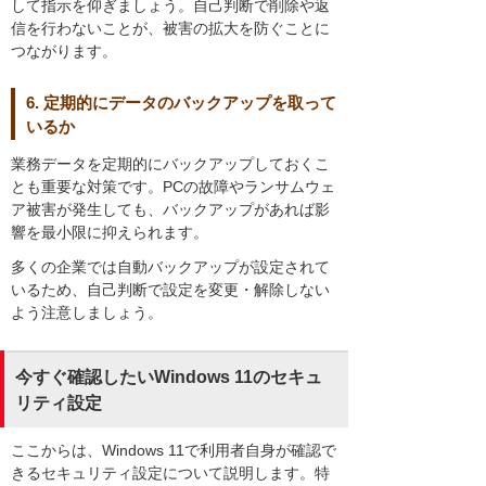
して指示を仰ぎましょう。自己判断で削除や返
信を行わないことが、被害の拡大を防ぐことに
つながります。
6. 定期的にデータのバックアップを取って
いるか
業務データを定期的にバックアップしておくこ
とも重要な対策です。PCの故障やランサムウェ
ア被害が発生しても、バックアップがあれば影
響を最小限に抑えられます。
多くの企業では自動バックアップが設定されて
いるため、自己判断で設定を変更・解除しない
よう注意しましょう。
今すぐ確認したいWindows 11のセキュ
リティ設定
ここからは、Windows 11で利用者自身が確認で
きるセキュリティ設定について説明します。特