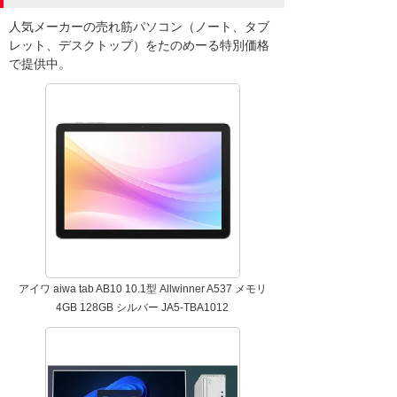
人気メーカーの売れ筋パソコン（ノート、タブ
レット、デスクトップ）をたのめーる特別価格
で提供中。
アイワ aiwa tab AB10 10.1型 Allwinner A537 メモリ
4GB 128GB シルバー JA5-TBA1012