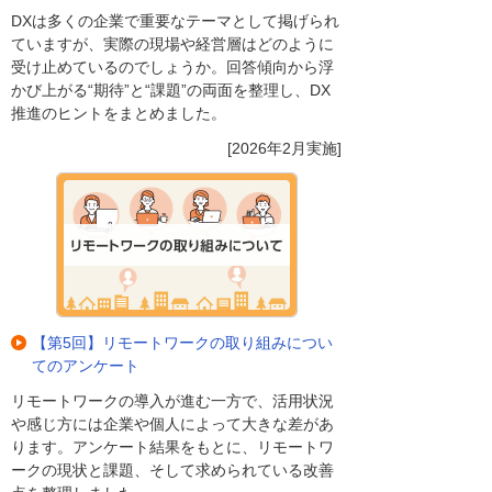
DXは多くの企業で重要なテーマとして掲げられ
ていますが、実際の現場や経営層はどのように
受け止めているのでしょうか。回答傾向から浮
かび上がる“期待”と“課題”の両面を整理し、DX
推進のヒントをまとめました。
[2026年2月実施]
【第5回】リモートワークの取り組みについ
てのアンケート
リモートワークの導入が進む一方で、活用状況
や感じ方には企業や個人によって大きな差があ
ります。アンケート結果をもとに、リモートワ
ークの現状と課題、そして求められている改善