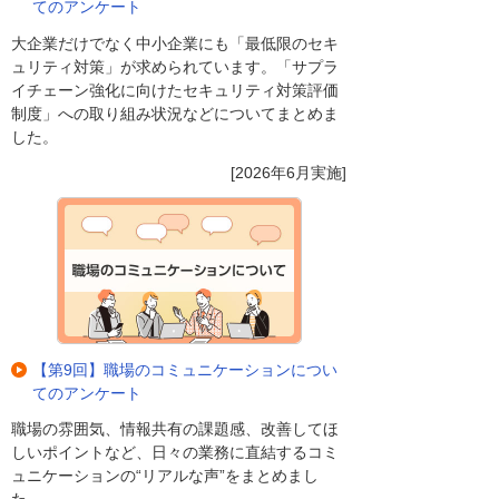
てのアンケート
大企業だけでなく中小企業にも「最低限のセキ
ュリティ対策」が求められています。「サプラ
イチェーン強化に向けたセキュリティ対策評価
制度」への取り組み状況などについてまとめま
した。
[2026年6月実施]
【第9回】職場のコミュニケーションについ
てのアンケート
職場の雰囲気、情報共有の課題感、改善してほ
しいポイントなど、日々の業務に直結するコミ
ュニケーションの“リアルな声”をまとめまし