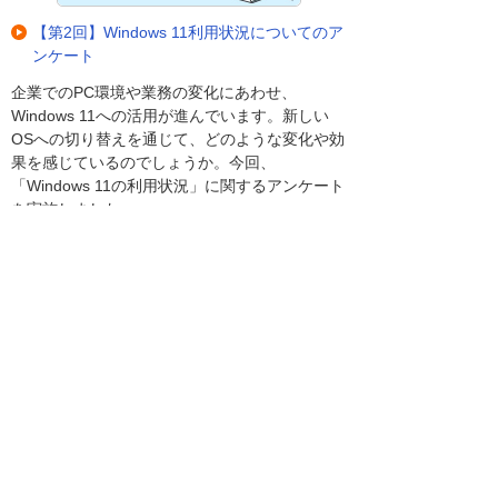
【第2回】Windows 11利用状況についてのア
ンケート
企業でのPC環境や業務の変化にあわせ、
Windows 11への活用が進んでいます。新しい
OSへの切り替えを通じて、どのような変化や効
果を感じているのでしょうか。今回、
「Windows 11の利用状況」に関するアンケート
を実施しました。
[2025年10月実施]
【第1回】AIの導入・活用についてのアンケ
ート