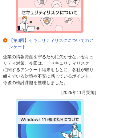
【第3回】セキュリティリスクについてのア
ンケート
企業の情報資産を守るために欠かせないセキュ
リティ対策。今回は、「セキュリティリスク」
に関するアンケート結果をもとに、各社が取り
組んでいる対策や不安に感じているポイント、
今後の検討課題を整理しました。
[2025年11月実施]