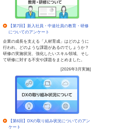
【第7回】新入社員・中途社員の教育・研修
についてのアンケート
企業の成長を支える「人材育成」はどのように
行われ、どのような課題があるのでしょうか？
研修の実施状況、強化したいスキル領域、そし
て研修に対する不安や課題をまとめました。
[2026年3月実施]
【第6回】DXの取り組み状況についてのアン
ケート