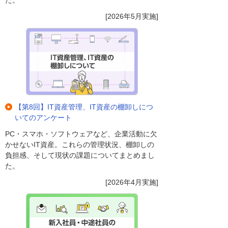
た。
[2026年5月実施]
【第8回】IT資産管理、IT資産の棚卸しにつ
いてのアンケート
PC・スマホ・ソフトウェアなど、企業活動に欠
かせないIT資産。これらの管理状況、棚卸しの
負担感、そして現状の課題についてまとめまし
た。
[2026年4月実施]