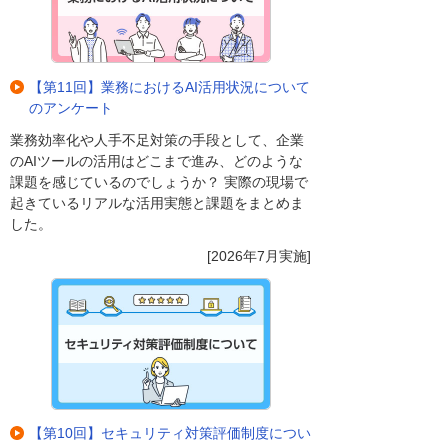
【第11回】業務におけるAI活用状況について
のアンケート
業務効率化や人手不足対策の手段として、企業
のAIツールの活用はどこまで進み、どのような
課題を感じているのでしょうか？ 実際の現場で
起きているリアルな活用実態と課題をまとめま
した。
[2026年7月実施]
【第10回】セキュリティ対策評価制度につい