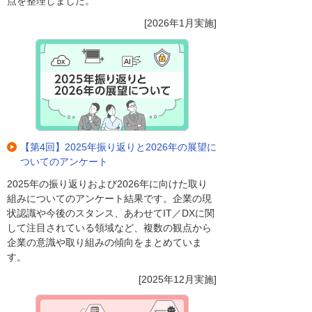
点を整理しました。
[2026年1月実施]
【第4回】2025年振り返りと2026年の展望に
ついてのアンケート
2025年の振り返りおよび2026年に向けた取り
組みについてのアンケート結果です。企業の現
状認識や今後のスタンス、あわせてIT／DXに関
して注目されている領域など、複数の観点から
企業の意識や取り組みの傾向をまとめていま
す。
[2025年12月実施]