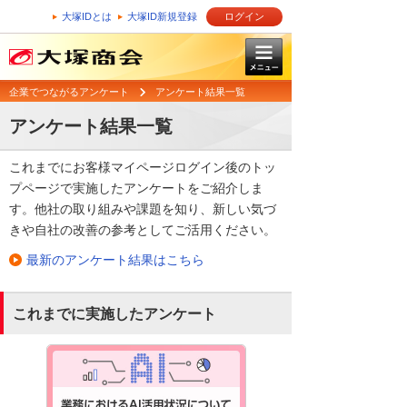
大塚IDとは
大塚ID新規登録
ログイン
企業でつながるアンケート
アンケート結果一覧
アンケート結果一覧
これまでにお客様マイページログイン後のトッ
プページで実施したアンケートをご紹介しま
す。他社の取り組みや課題を知り、新しい気づ
きや自社の改善の参考としてご活用ください。
最新のアンケート結果はこちら
これまでに実施したアンケート