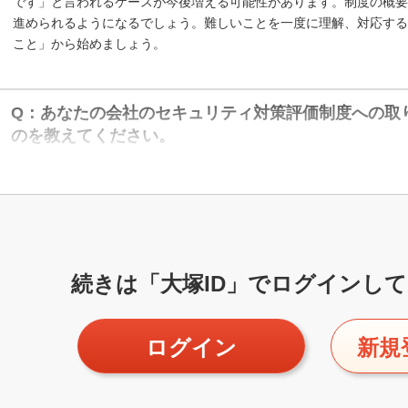
です」と言われるケースが今後増える可能性があります。制度の概要
進められるようになるでしょう。難しいことを一度に理解、対応する
こと」から始めましょう。
Q：あなたの会社のセキュリティ対策評価制度への取
のを教えてください。
続きは「大塚ID」で
ログインして
ログイン
新規