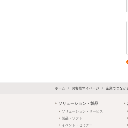
ホーム
お客様マイページ
企業でつなが
ソリューション・製品
ソリューション・サービス
製品・ソフト
イベント・セミナー