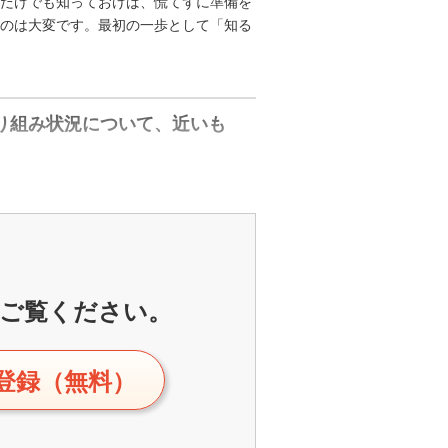
だけでも知っておけば、慌てずに準備を
のは大変です。最初の一歩として「知る
り組み状況について、近いも
ご覧ください。
登録（無料）