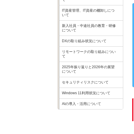
IT資産管理、IT資産の棚卸しにつ
いて
新入社員・中途社員の教育・研修
について
DXの取り組み状況について
リモートワークの取り組みについ
て
2025年振り返りと2026年の展望
について
セキュリティリスクについて
Windows 11利用状況について
AIの導入・活用について