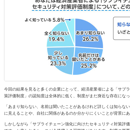
今回の結果を見ると多くの企業にとって、経済産業省による「サプラ
策評価制度」の認知度は全体的に低く、制度がまだ身近な存在になっ
「あまり知らない、名前は聞いたことがあるけれど詳しくは知らない
に見えることや、自社に関係があるのか分かりにくいことが背景にあ
しかしながら「サプライチェーン強化に向けたセキュリティ対策評価