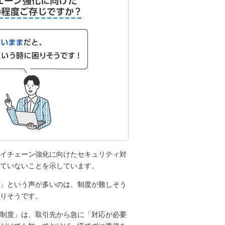
イチェーン強化に向けたセキュリティ対
ていないことを示しています。
」という声が多いのは、制度が難しそう
りそうです。
制度」は、取引先から急に「対応が必要