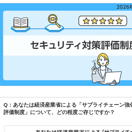
Q：あなたは経済産業省による「サプライチェーン強
評価制度」について、どの程度ご存じですか？