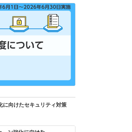
化に向けたセキュリティ対策