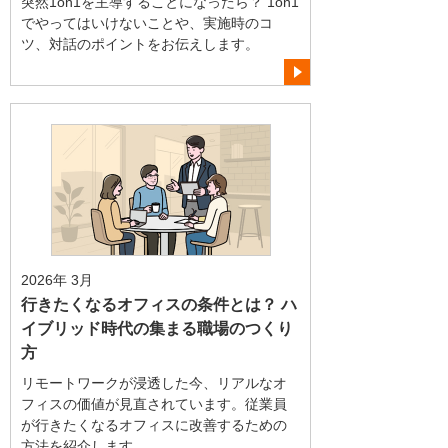
突然1on1を主導することになったら？ 1on1
でやってはいけないことや、実施時のコ
ツ、対話のポイントをお伝えします。
2026年 3月
行きたくなるオフィスの条件とは？ ハ
イブリッド時代の集まる職場のつくり
方
リモートワークが浸透した今、リアルなオ
フィスの価値が見直されています。従業員
が行きたくなるオフィスに改善するための
方法を紹介します。