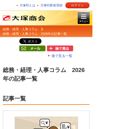
大塚IDとは
大塚ID新規登録
ログイン
総務・経理・人事コラム
総務・経理・人事コラム 2026年の記事一覧
後で見る一覧
総務・経理・人事コラム 2026
年の記事一覧
記事一覧