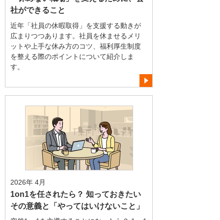
社ができること
近年「社員の休暇取得」を支援する動きが
広まりつつあります。社員を休ませるメリ
ットや上手な休み方のコツ、福利厚生制度
を整える際のポイントについて紹介しま
す。
2026年 4月
1on1を任されたら？ 知っておきたい
その意義と「やってはいけないこと」