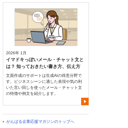
2026年 1月
イマドキっぽいメール・チャット文と
は？ 知っておきたい書き方、伝え方
文面作成のサポートは生成AIの得意分野で
す。ビジネスシーンに適した表現や気の利
いた言い回しを使ったメール・チャット文
の特徴や例文を紹介します。
がんばる企業応援マガジンのトップへ