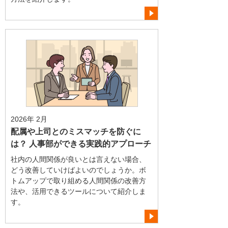
2026年 2月
配属や上司とのミスマッチを防ぐに
は？ 人事部ができる実践的アプローチ
社内の人間関係が良いとは言えない場合、
どう改善していけばよいのでしょうか。ボ
トムアップで取り組める人間関係の改善方
法や、活用できるツールについて紹介しま
す。