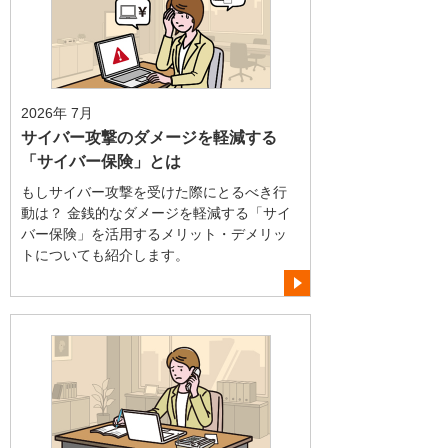
2026年 7月
サイバー攻撃のダメージを軽減する
「サイバー保険」とは
もしサイバー攻撃を受けた際にとるべき行
動は？ 金銭的なダメージを軽減する「サイ
バー保険」を活用するメリット・デメリッ
トについても紹介します。