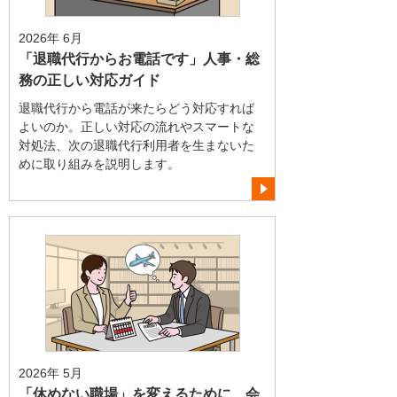
2026年 6月
「退職代行からお電話です」人事・総
務の正しい対応ガイド
退職代行から電話が来たらどう対応すれば
よいのか。正しい対応の流れやスマートな
対処法、次の退職代行利用者を生まないた
めに取り組みを説明します。
2026年 5月
「休めない職場」を変えるために、会