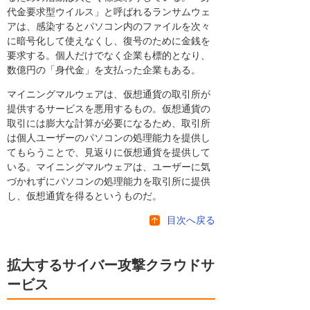
代金要求型ウイルス」と呼ばれるランサムウェ
アは、感染するとパソコン内のファイルを次々
に暗号化して使えなくし、復号のために金銭を
要求する。個人だけでなく企業も標的となり、
数億円の「身代金」を支払った企業もある。
マイニングマルウェアは、仮想通貨の取引所が
提供するサービスを悪用するもの。仮想通貨の
取引には膨大な計算が必要になるため、取引所
は個人ユーザーのパソコンの処理能力を提供し
てもらうことで、見返りに仮想通貨を提供して
いる。マイニングマルウェアは、ユーザーに気
づかれずにパソコンの処理能力を取引所に提供
し、仮想通貨を得るというものだ。
目次へ戻る
拡大するサイバー攻撃クラウドサ
ービス