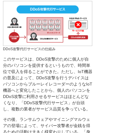
DDoS攻撃代行サービスの仕組み
このサービスは、DDoS攻撃のために個人が自
分のパソコンを提供するというもので、時間単
位で収入を得ることができた。ただし、IoT機器
の普及によって、DDoS攻撃を行うデバイスは
パソコンからブルーレイレコーダーのようなIoT
機器へと変化したことから、個人のパソコンを
DDoS攻撃に利用させるサービスはほとんどな
くなり、「DDoS攻撃代行サービス」が台頭
し、複数の業者がサービス品質を争っている。
その後、ランサムウェアやマイニングマルウェ
アの登場によって、サイバー攻撃者が金銭を得
るための活動は大きく様変わりしている。「身