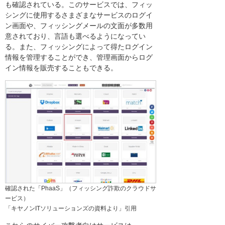
も確認されている。このサービスでは、フィッ
シングに使用するさまざまなサービスのログイ
ン画面や、フィッシングメールの文面が多数用
意されており、言語も選べるようになってい
る。また、フィッシングによって得たログイン
情報を管理することができ、管理画面からログ
イン情報を販売することもできる。
確認された「PhaaS」（フィッシング詐欺のクラウドサ
ービス）
「キヤノンITソリューションズの資料より」引用