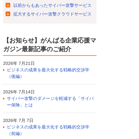
以前からもあったサイバー攻撃サービス
拡大するサイバー攻撃クラウドサービス
【お知らせ】がんばる企業応援マ
ガジン最新記事のご紹介
2026年 7月21日
ビジネスの成果を最大化する戦略的交渉学
（後編）
2026年 7月14日
サイバー攻撃のダメージを軽減する「サイバ
ー保険」とは
2026年 7月 7日
ビジネスの成果を最大化する戦略的交渉学
（前編）