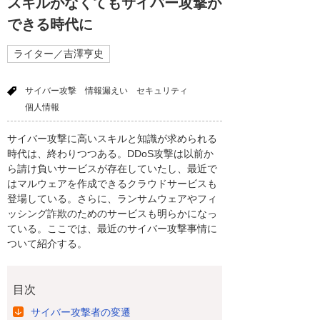
スキルがなくてもサイバー攻撃が
できる時代に
ライター／吉澤亨史
サイバー攻撃
情報漏えい
セキュリティ
個人情報
サイバー攻撃に高いスキルと知識が求められる
時代は、終わりつつある。DDoS攻撃は以前か
ら請け負いサービスが存在していたし、最近で
はマルウェアを作成できるクラウドサービスも
登場している。さらに、ランサムウェアやフィ
ッシング詐欺のためのサービスも明らかになっ
ている。ここでは、最近のサイバー攻撃事情に
ついて紹介する。
目次
サイバー攻撃者の変遷