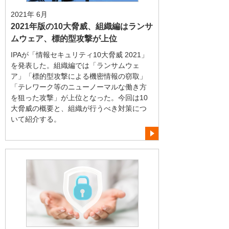
2021年 6月
2021年版の10大脅威、組織編はランサ
ムウェア、標的型攻撃が上位
IPAが「情報セキュリティ10大脅威 2021」
を発表した。組織編では「ランサムウェ
ア」「標的型攻撃による機密情報の窃取」
「テレワーク等のニューノーマルな働き方
を狙った攻撃」が上位となった。今回は10
大脅威の概要と、組織が行うべき対策につ
いて紹介する。