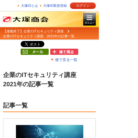
大塚IDとは
大塚ID新規登録
ログイン
【連載終了】企業のITセキュリティ講座
企業のITセキュリティ講座 2021年の記事一覧
後で見る一覧
企業のITセキュリティ講座
2021年の記事一覧
記事一覧