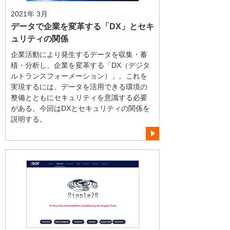
2021年 3月
データで企業を変革する「DX」とセキ
ュリティの関係
企業活動により発生するデータを収集・蓄
積・分析し、企業を変革する「DX（デジタ
ルトランスフォーメーション）」。これを
実現するには、データを活用できる環境の
整備とともにセキュリティを意識する必要
がある。今回はDXとセキュリティの関係を
説明する。