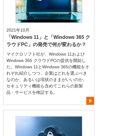
2021年10月
「Windows 11」と「Windows 365 ク
ラウドPC」の発売で何が変わるか？
マイクロソフト社が、Windows 11および
Windows 365 クラウドPCの提供を開始し
た。Windows 11とWindows 365の機能をそ
れぞれ紹介しつつ、企業はどれを選ぶべき
なのか、あるいは現状のままがいいのか。
セキュリティ機能も含めてこれらの新製
品・サービスを検証する。