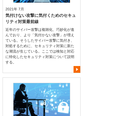
2021年 7月
気付けない攻撃に気付くためのセキュ
リティ対策最前線
近年のサイバー攻撃は複雑化、巧妙化が進
んでおり、より「気付かない攻撃」が増え
ている。そうしたサイバー攻撃に気付き、
対処するために、セキュリティ対策に新た
な潮流が生じている。ここでは検知と対応
に特化したセキュリティ対策について説明
する。