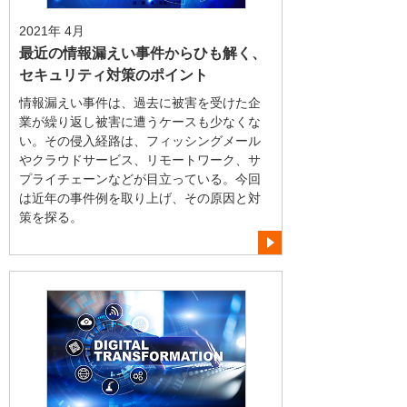
2021年 4月
最近の情報漏えい事件からひも解く、
セキュリティ対策のポイント
情報漏えい事件は、過去に被害を受けた企
業が繰り返し被害に遭うケースも少なくな
い。その侵入経路は、フィッシングメール
やクラウドサービス、リモートワーク、サ
プライチェーンなどが目立っている。今回
は近年の事件例を取り上げ、その原因と対
策を探る。