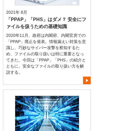
2021年 8月
「PPAP」「PHS」はダメ？ 安全にフ
ァイルを扱うための基礎知識
2020年11月、政府は内閣府、内閣官房での
「PPAP」廃止を発表。情報漏えい対策を意
識し、巧妙なサイバー攻撃を察知するた
め、ファイルの取り扱いは特に重要となっ
てきた。今回は「PPAP」「PHS」の紹介と
ともに、安全なファイルの取り扱い方を解
説する。