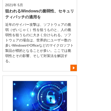
2021年 5月
狙われるWindowsの脆弱性、セキュリ
ティパッチの適用を
近年のサイバー攻撃は、ソフトウェアの脆
弱（ぜいじゃく）性を狙うものと、人の脆
弱性を狙うものに大きく分けられる。ソフ
トウェアの場合は、世界的にユーザー数の
多いWindowsやOfficeなどのマイクロソフト
製品が標的となることが多い。ここでは脆
弱性とその影響、そして対策法を解説す
る。