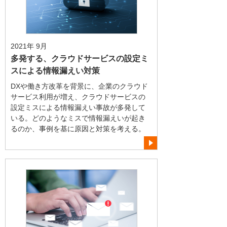
2021年 9月
多発する、クラウドサービスの設定ミ
スによる情報漏えい対策
DXや働き方改革を背景に、企業のクラウド
サービス利用が増え、クラウドサービスの
設定ミスによる情報漏えい事故が多発して
いる。どのようなミスで情報漏えいが起き
るのか、事例を基に原因と対策を考える。