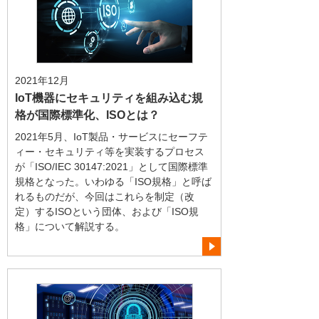
2021年12月
IoT機器にセキュリティを組み込む規
格が国際標準化、ISOとは？
2021年5月、IoT製品・サービスにセーフテ
ィー・セキュリティ等を実装するプロセス
が「ISO/IEC 30147:2021」として国際標準
規格となった。いわゆる「ISO規格」と呼ば
れるものだが、今回はこれらを制定（改
定）するISOという団体、および「ISO規
格」について解説する。