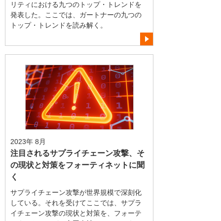
リティにおける九つのトップ・トレンドを
発表した。ここでは、ガートナーの九つの
トップ・トレンドを読み解く。
2023年 8月
注目されるサプライチェーン攻撃、そ
の現状と対策をフォーティネットに聞
く
サプライチェーン攻撃が世界規模で深刻化
している。それを受けてここでは、サプラ
イチェーン攻撃の現状と対策を、フォーテ