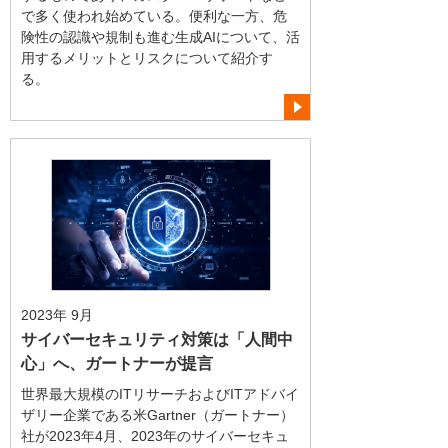
で多く使われ始めている。便利な一方、危
険性の認識や規制も進む生成AIについて、活
用するメリットとリスクについて紹介す
る。
2023年 9月
サイバーセキュリティ対策は「人間中
心」へ、ガートナーが提言
世界最大規模のITリサーチおよびITアドバイ
ザリー企業である米Gartner（ガートナー）
社が2023年4月、2023年のサイバーセキュ