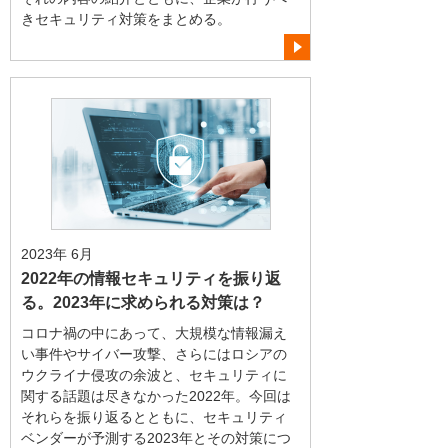
きセキュリティ対策をまとめる。
2023年 6月
2022年の情報セキュリティを振り返
る。2023年に求められる対策は？
コロナ禍の中にあって、大規模な情報漏え
い事件やサイバー攻撃、さらにはロシアの
ウクライナ侵攻の余波と、セキュリティに
関する話題は尽きなかった2022年。今回は
それらを振り返るとともに、セキュリティ
ベンダーが予測する2023年とその対策につ