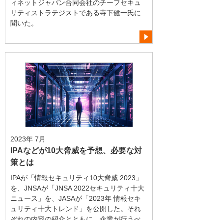
ィネットジャパン合同会社のチーフセキュ
リティストラテジストである寺下健一氏に
聞いた。
2023年 7月
IPAなどが10大脅威を予想、必要な対
策とは
IPAが「情報セキュリティ10大脅威 2023」
を、JNSAが「JNSA 2022セキュリティ十大
ニュース」を、JASAが「2023年 情報セキ
ュリティ十大トレンド」を公開した。それ
ぞれの内容の紹介とともに、企業が行うべ