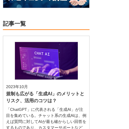
記事一覧
2023年10月
規制も広がる「生成AI」のメリットと
リスク、活用のコツは？
「ChatGPT」に代表される「生成AI」が注
目を集めている。チャット系の生成AIは、例
えば質問に対してAIが最も確からしい回答を
するものであり、カスタマーサポートなど