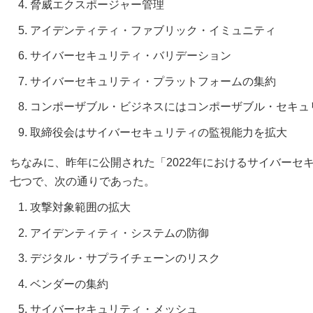
脅威エクスポージャー管理
アイデンティティ・ファブリック・イミュニティ
サイバーセキュリティ・バリデーション
サイバーセキュリティ・プラットフォームの集約
コンポーザブル・ビジネスにはコンポーザブル・セキュ
取締役会はサイバーセキュリティの監視能力を拡大
ちなみに、昨年に公開された「2022年におけるサイバーセ
七つで、次の通りであった。
攻撃対象範囲の拡大
アイデンティティ・システムの防御
デジタル・サプライチェーンのリスク
ベンダーの集約
サイバーセキュリティ・メッシュ