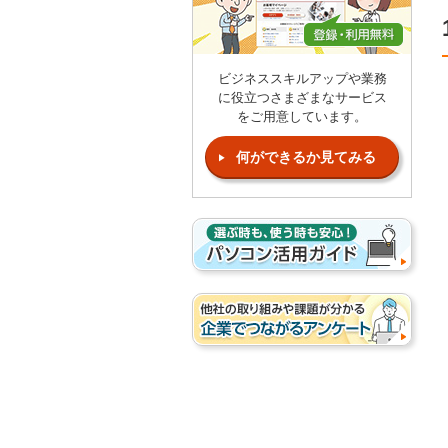
ビジネススキルアップや業務
に役立つさまざまなサービス
をご用意しています。
何ができるか見てみる