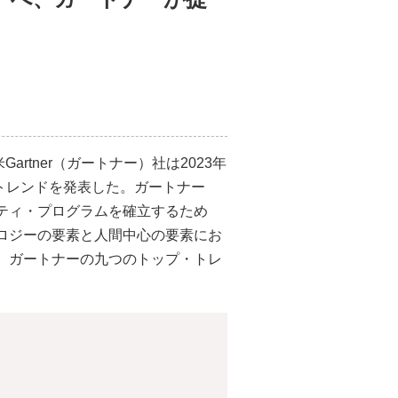
rtner（ガートナー）社は2023年
・トレンドを発表した。ガートナー
ティ・プログラムを確立するため
ロジーの要素と人間中心の要素にお
、ガートナーの九つのトップ・トレ