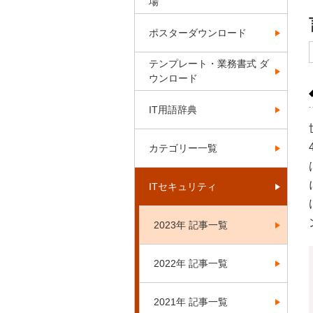
場
ポスターダウンロード
テンプレート・業務書式 ダ
ウンロード
IT用語辞典
カテゴリー一覧
ITセキュリティ
2023年 記事一覧
2022年 記事一覧
2021年 記事一覧