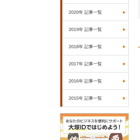
2020年 記事一覧
2019年 記事一覧
2018年 記事一覧
2017年 記事一覧
2016年 記事一覧
2015年 記事一覧