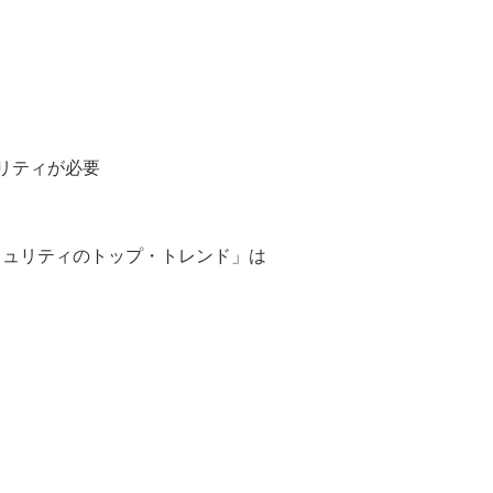
リティが必要
キュリティのトップ・トレンド」は