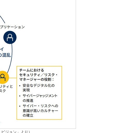
プ・ビジョン」より）