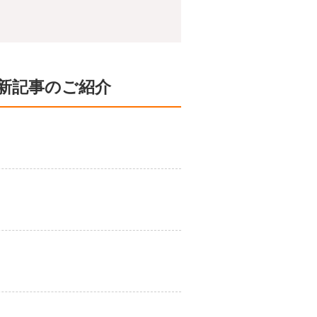
新記事のご紹介