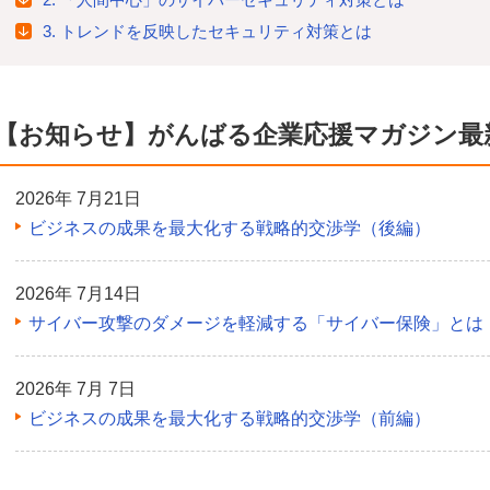
3. トレンドを反映したセキュリティ対策とは
【お知らせ】がんばる企業応援マガジン最
2026年 7月21日
ビジネスの成果を最大化する戦略的交渉学（後編）
2026年 7月14日
サイバー攻撃のダメージを軽減する「サイバー保険」とは
2026年 7月 7日
ビジネスの成果を最大化する戦略的交渉学（前編）