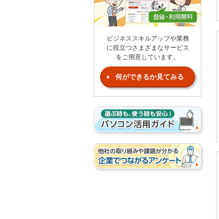
ビジネススキルアップや業務
に役立つさまざまなサービス
をご用意しています。
何ができるか見てみる