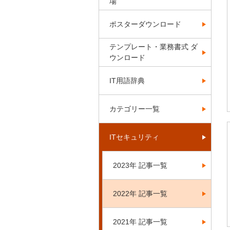
場
ポスターダウンロード
テンプレート・業務書式 ダ
ウンロード
IT用語辞典
カテゴリー一覧
ITセキュリティ
2023年 記事一覧
2022年 記事一覧
2021年 記事一覧