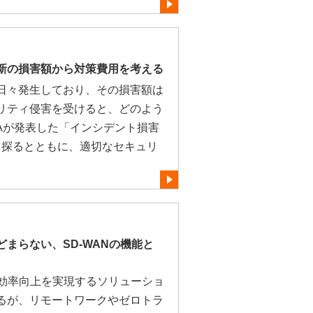
新の損害額から対策費用を考える
日々発生しており、その損害額は
リティ侵害を受けると、どのよう
Aが発表した「インシデント損害
から探るとともに、適切なセキュリ
まらない、SD-WANの機能と
の効率向上を実現するソリューショ
るが、リモートワークやゼロトラ