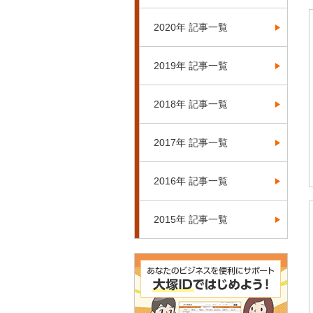
2020年 記事一覧
2019年 記事一覧
2018年 記事一覧
2017年 記事一覧
2016年 記事一覧
2015年 記事一覧