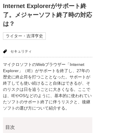
Internet Explorerがサポート終
了。メジャーソフト終了時の対応
は？
ライター・吉澤亨史
セキュリティ
マイクロソフトのWebブラウザー「Internet
Explorer」（IE）がサポートを終了し、27年の
歴史に終止符を打つこととなった。サポートが
終了しても使い続けること自体はできるが、そ
のリスクは日を追うごとに大きくなる。ここで
は、IEやOSなどのように、基本的に使われてい
たソフトのサポート終了に伴うリスクと、後継
ソフトの選び方について紹介する。
目次