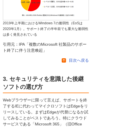
2019年上半期におけるWindows 7の脆弱性（EoSは
2020年1月）。サポート終了の半年前でも重大な脆弱性
は多く発見されている
引用元：IPA「複数のMicrosoft 社製品のサポー
ト終了に伴う注意喚起」
目次へ戻る
3. セキュリティを意識した後継
ソフトの選び方
Webブラウザーに限って言えば、サポートを終
了するIEに代わってマイクロソフトはEdgeをリ
リースしている。まずはEdgeが代替になるか試
してみることがベストであろう。特にクラウド
サービスである「Microsoft 365」（旧Office