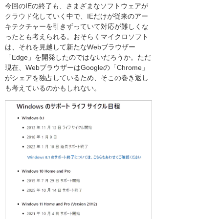
今回のIEの終了も、さまざまなソフトウェアが
クラウド化していく中で、IEだけが従来のアー
キテクチャーを引きずっていて対応が難しくな
ったとも考えられる。おそらくマイクロソフト
は、それを見越して新たなWebブラウザー
「Edge」を開発したのではないだろうか。ただ
現在、WebブラウザーはGoogleの「Chrome」
がシェアを独占しているため、そこの巻き返し
も考えているのかもしれない。