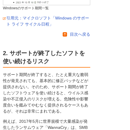
Windowsのサポート期間一覧
引用元：マイクロソフト「Windows のサポー
ト ライフ サイクル日程」
目次へ戻る
2. サポートが終了したソフトを
使い続けるリスク
サポート期間が終了すると、たとえ重大な脆弱
性が発見されても、基本的に修正パッチなどが
提供されない。そのため、サポート期間が終了
したソフトウェアを使い続けると、ウイルス感
染や不正侵入のリスクが増える。危険性や影響
度合いを鑑みてやむなく提供されるケースもあ
るが、それは非常にまれである。
例えば、2017年5月に世界規模で大量感染が発
生したランサムウェア「WannaCry」は、SMB