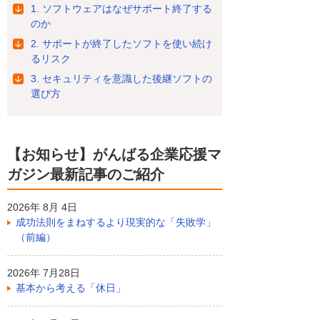
1. ソフトウェアはなぜサポート終了する
のか
2. サポートが終了したソフトを使い続け
るリスク
3. セキュリティを意識した後継ソフトの
選び方
【お知らせ】がんばる企業応援マ
ガジン最新記事のご紹介
2026年 8月 4日
成功法則をまねするより現実的な「失敗学」
（前編）
2026年 7月28日
基本から考える「休日」