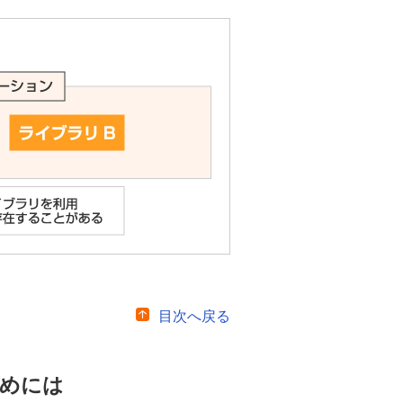
目次へ戻る
ためには