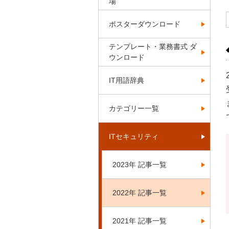
場
ポスターダウンロード
テンプレート・業務書式 ダ
ウンロード
IT用語辞典
カテゴリー一覧
ITセキュリティ
2023年 記事一覧
2022年 記事一覧
2021年 記事一覧