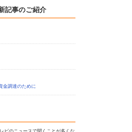
新記事のご紹介
資金調達のために
レビのニュースで聞くことが多くな