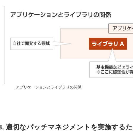
アプリケーションとライブラリの関係
3. 適切なパッチマネジメントを実施する