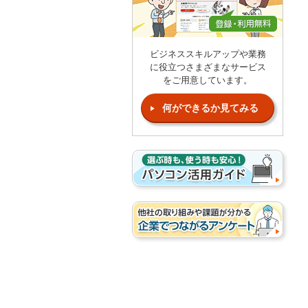
ビジネススキルアップや業務
に役立つさまざまなサービス
をご用意しています。
何ができるか見てみる