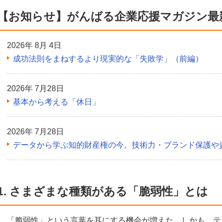
【お知らせ】がんばる企業応援マガジン最
2026年 8月 4日
成功法則をまねするより現実的な「失敗学」（前編）
2026年 7月28日
基本から考える「休日」
2026年 7月28日
データから学ぶ知的財産権の今。技術力・ブランド保護や
1. さまざまな種類がある「脆弱性」とは
「脆弱性」という言葉を耳にする機会が増えた。しかも、テ