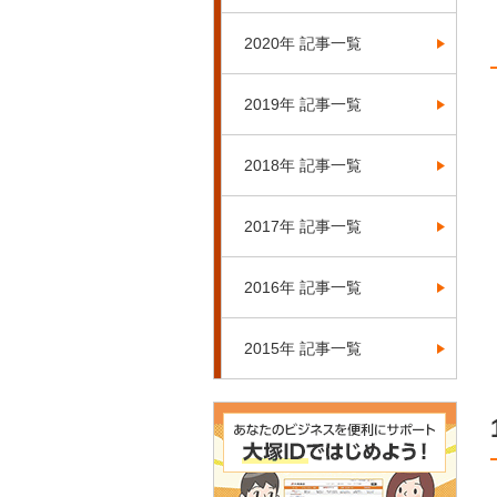
2020年 記事一覧
2019年 記事一覧
2018年 記事一覧
2017年 記事一覧
2016年 記事一覧
2015年 記事一覧