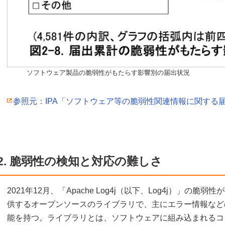
ソフトウェア製品の脆弱性がもたらす影響別の届出状況
参照元：IPA「ソフトウェア等の脆弱性関連情報に関する
2. 脆弱性の検知と対応の難しさ
2021年12月、「Apache Log4j（以下、Log4j）」の脆弱性
供するオープンソースのライブラリで、主にエラー情報など
能を持つ。ライブラリとは、ソフトウェアに組み込まれるコ