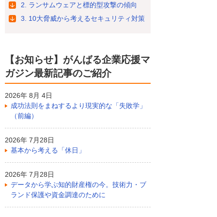
2. ランサムウェアと標的型攻撃の傾向
3. 10大脅威から考えるセキュリティ対策
【お知らせ】がんばる企業応援マ
ガジン最新記事のご紹介
2026年 8月 4日
成功法則をまねするより現実的な「失敗学」
（前編）
2026年 7月28日
基本から考える「休日」
2026年 7月28日
データから学ぶ知的財産権の今。技術力・ブ
ランド保護や資金調達のために