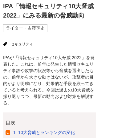
IPA「情報セキュリティ10大脅威
2022」にみる最新の脅威動向
ライター・吉澤亨史
セキュリティ
IPAが「情報セキュリティ10大脅威 2022」を発
表した。これは、前年に発生した情報セキュリ
ティ事故や攻撃の状況等から脅威を選出したも
の。前年から大きな動きはないが、攻撃者の目
的がより明確になり、効果的な手段を絞ってき
ていると考えられる。今回は過去の10大脅威を
振り返りつつ、最新の動向および対策を解説す
る。
目次
1. 10大脅威とランキングの変化