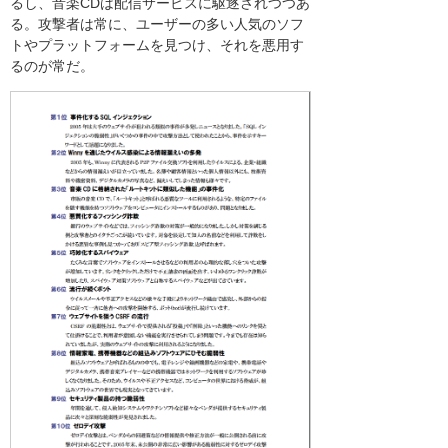
るし、音楽CDは配信サービスに駆逐されつつあ
る。攻撃者は常に、ユーザーの多い人気のソフ
トやプラットフォームを見つけ、それを悪用す
るのが常だ。