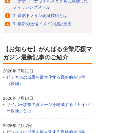
1. 新型コロナウイルスとともに急増した
フィッシングメール
2. 送信ドメイン認証技術とは
3. 最新の送信ドメイン認証技術
【お知らせ】がんばる企業応援マ
ガジン最新記事のご紹介
2026年 7月21日
ビジネスの成果を最大化する戦略的交渉学
（後編）
2026年 7月14日
サイバー攻撃のダメージを軽減する「サイバ
ー保険」とは
2026年 7月 7日
ビジネスの成果を最大化する戦略的交渉学