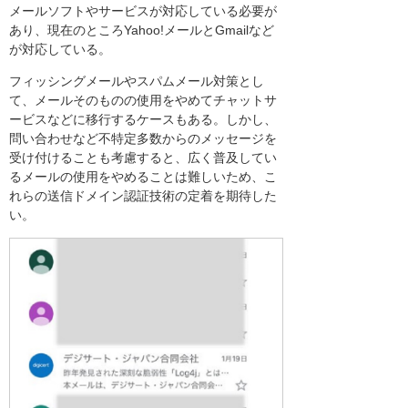
メールソフトやサービスが対応している必要が
あり、現在のところYahoo!メールとGmailなど
が対応している。
フィッシングメールやスパムメール対策とし
て、メールそのものの使用をやめてチャットサ
ービスなどに移行するケースもある。しかし、
問い合わせなど不特定多数からのメッセージを
受け付けることも考慮すると、広く普及してい
るメールの使用をやめることは難しいため、こ
れらの送信ドメイン認証技術の定着を期待した
い。