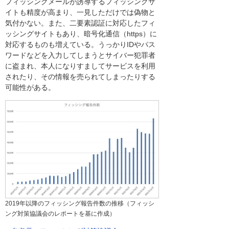
フィッシングメールが誘導するフィッシングサ
イトも精度が高まり、一見しただけでは偽物と
気付かない。また、二要素認証に対応したフィ
ッシングサイトもあり、暗号化通信（https）に
対応するものも増えている。うっかりIDやパス
ワードなどを入力してしまうとサイバー犯罪者
に盗まれ、本人になりすましてサービスを利用
されたり、その情報を売られてしまったりする
可能性がある。
2019年以降のフィッシング報告件数の推移（フィッシ
ング対策協議会のレポートを基に作成）