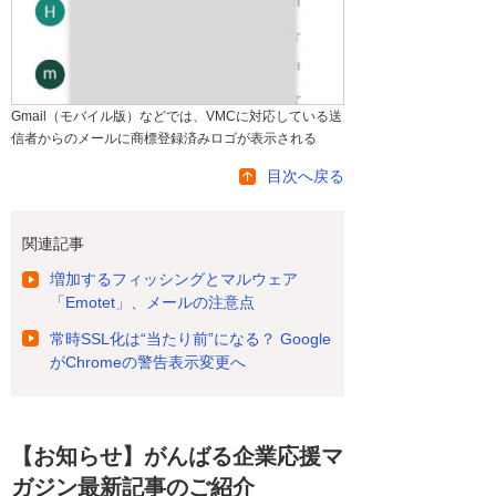
Gmail（モバイル版）などでは、VMCに対応している送
信者からのメールに商標登録済みロゴが表示される
目次へ戻る
関連記事
増加するフィッシングとマルウェア
「Emotet」、メールの注意点
常時SSL化は“当たり前”になる？ Google
がChromeの警告表示変更へ
【お知らせ】がんばる企業応援マ
ガジン最新記事のご紹介