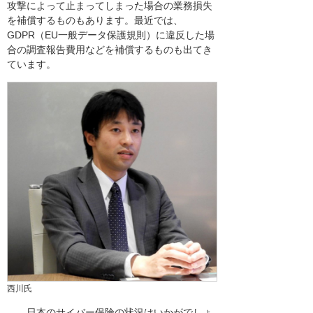
攻撃によって止まってしまった場合の業務損失
を補償するものもあります。最近では、
GDPR（EU一般データ保護規則）に違反した場
合の調査報告費用などを補償するものも出てき
ています。
西川氏
――日本のサイバー保険の状況はいかがでしょ