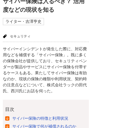
サイバー保険は入るべき？ 活用
度などの現状を知る
ライター・吉澤亨史
セキュリティ
サイバーインシデントが発生した際に、対応費
用などを補償する「サイバー保険」。既に多く
の保険会社が提供しており、セキュリティベン
ダーが製品やサービスにサイバー保険を付帯す
るケースもある。果たしてサイバー保険は有効
なのか、現状の保険の種類や利用状況、契約時
の注意点などについて、株式会社ラックの田代
氏、西川氏にお話を伺った。
目次
サイバー保険の特徴と利用状況
サイバー保険で何が補償されるのか