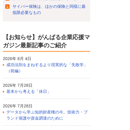
サイバー保険は、ほかの保険と同様に最
低限必要なもの
【お知らせ】がんばる企業応援マ
ガジン最新記事のご紹介
2026年 8月 4日
成功法則をまねするより現実的な「失敗学」
（前編）
2026年 7月28日
基本から考える「休日」
2026年 7月28日
データから学ぶ知的財産権の今。技術力・ブ
ランド保護や資金調達のために