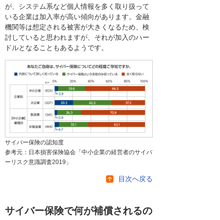
が、システム系など個人情報を多く取り扱って
いる企業は加入率が高い傾向があります。金融
機関等は想定される被害が大きくなるため、検
討していると思われますが、それが加入のハー
ドルとなることもあるようです。
サイバー保険の認知度
参考元：日本損害保険協会「中小企業の経営者のサイバ
ーリスク意識調査2019」
目次へ戻る
サイバー保険で何が補償されるの