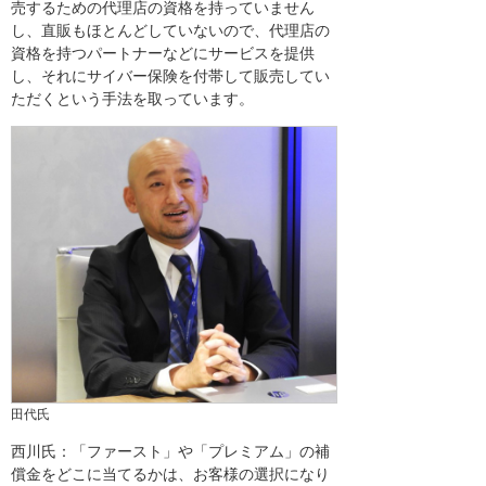
売するための代理店の資格を持っていません
し、直販もほとんどしていないので、代理店の
資格を持つパートナーなどにサービスを提供
し、それにサイバー保険を付帯して販売してい
ただくという手法を取っています。
田代氏
西川氏：「ファースト」や「プレミアム」の補
償金をどこに当てるかは、お客様の選択になり