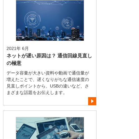
2021年 6月
ネットが遅い原因は？ 通信回線見直し
の極意
データ容量が大きい資料や動画で通信量が
増えたことで、遅くなりがちな通信速度の
見直しポイントから、USBの違いなど、さ
まざまな話題をお伝えします。