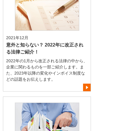
2021年12月
意外と知らない？ 2022年に改正され
る法律ご紹介！
2022年の1月から改正される法律の中から、
企業に関わるものを一部ご紹介します。ま
た、2023年以降の変化やインボイス制度な
どの話題をお伝えします。