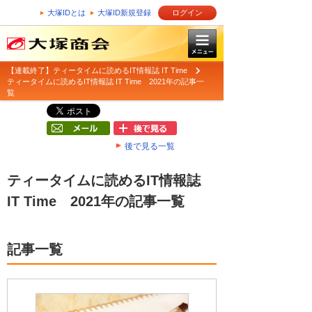
大塚IDとは
大塚ID新規登録
ログイン
【連載終了】ティータイムに読めるIT情報誌 IT Time
ティータイムに読めるIT情報誌 IT Time 2021年の記事一
覧
後で見る一覧
ティータイムに読めるIT情報誌
IT Time 2021年の記事一覧
記事一覧