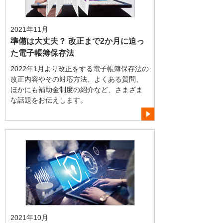
2021年11月
準備は大丈夫？ 改正まで2か月に迫っ
た電子帳簿保存法
2022年1月より改正をする電子帳簿保存法の
改正内容やその対応方法、よくある質問、
ほかにも補助金制度の紹介など、さまざま
な話題をお伝えします。
2021年10月