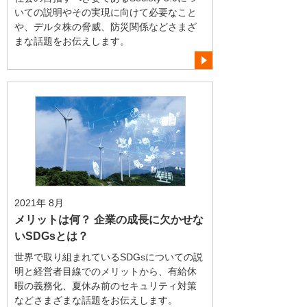
いての説明やその実現に向けて必要なこと
や、デルタ株の脅威、防災関係などさまざ
まな話題をお伝えします。
2021年 8月
メリットは何？ 企業の成長に欠かせな
いSDGsとは？
世界で取り組まれているSDGsについての説
明と経営者目線でのメリットから、有給休
暇の義務化、夏休み前のセキュリティ対策
などさまざまな話題をお伝えします。