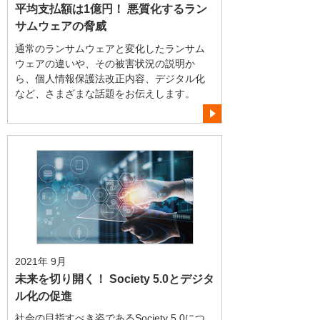
平均支払額は1億円！ 悪質化するラン
サムウェアの脅威
通常のランサムウェアと変化したランサム
ウェアの違いや、その被害状況の説明か
ら、個人情報保護法改正内容、デジタル化
など、さまざまな話題をお伝えします。
2021年 9月
未来を切り開く！ Society 5.0とデジタ
ル化の促進
社会の目指すべき姿であるSociety 5.0につ