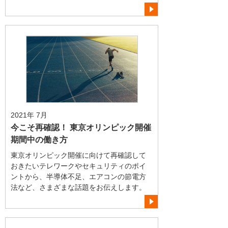
2021年 7月
今こそ再確認！ 東京オリンピック開催
期間中の働き方
東京オリンピック開催に向けて再確認して
おきたいテレワークやセキュリティのポイ
ントから、半導体不足、エアコンの節電方
法など、さまざまな話題をお伝えします。