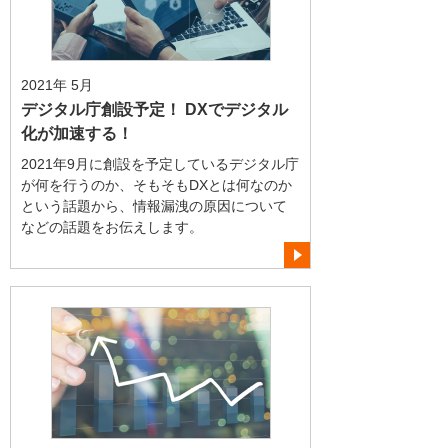
2021年 5月
デジタル庁創設予定！ DXでデジタル
化が加速する！
2021年9月に創設を予定しているデジタル庁
が何を行うのか、そもそもDXとは何なのか
という話題から、情報漏洩の原因について
などの話題をお伝えします。