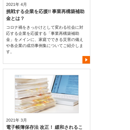
2021年 4月
挑戦する企業を応援!! 事業再構築補助
金とは？
コロナ禍をきっかけとして変わる社会に対
応する企業を応援する「事業再構築補助
金」をメインに、家庭でできる災害の備え
や各企業の成功事例集についてご紹介しま
す。
2021年 3月
電子帳簿保存法 改正！ 緩和されるこ