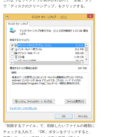
で「ディスクのクリーンアップ」をクリックする。
「削除するファイル」で、削除したいファイルの種類に
チェックを入れて、「OK」ボタンをクリックすると、