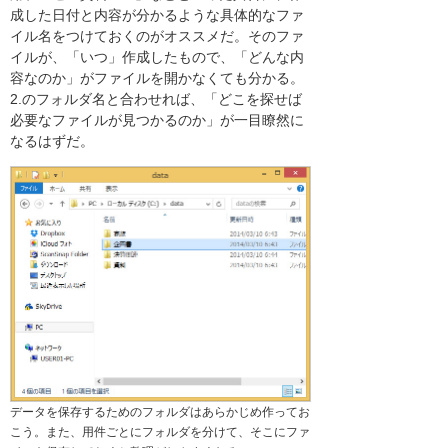
成した日付と内容が分かるような具体的なファ
イル名をつけておくのがオススメだ。そのファ
イルが、「いつ」作成したもので、「どんな内
容なのか」がファイルを開かなくても分かる。
2.のフォルダ名と合わせれば、「どこを探せば
必要なファイルが見つかるのか」が一目瞭然に
なるはずだ。
データを保存するためのフォルダはあらかじめ作ってお
こう。また、用件ごとにフォルダを分けて、そこにファ