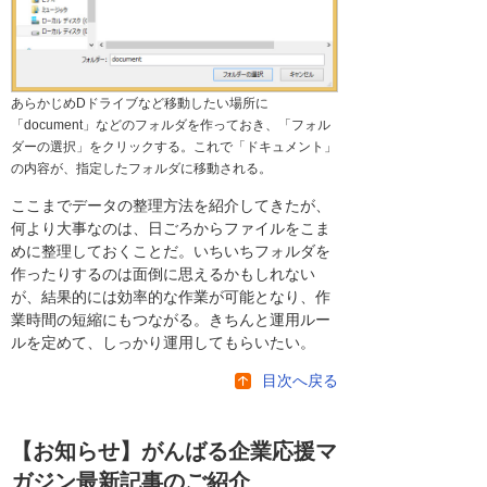
あらかじめDドライブなど移動したい場所に
「document」などのフォルダを作っておき、「フォル
ダーの選択」をクリックする。これで「ドキュメント」
の内容が、指定したフォルダに移動される。
ここまでデータの整理方法を紹介してきたが、
何より大事なのは、日ごろからファイルをこま
めに整理しておくことだ。いちいちフォルダを
作ったりするのは面倒に思えるかもしれない
が、結果的には効率的な作業が可能となり、作
業時間の短縮にもつながる。きちんと運用ルー
ルを定めて、しっかり運用してもらいたい。
目次へ戻る
【お知らせ】がんばる企業応援マ
ガジン最新記事のご紹介