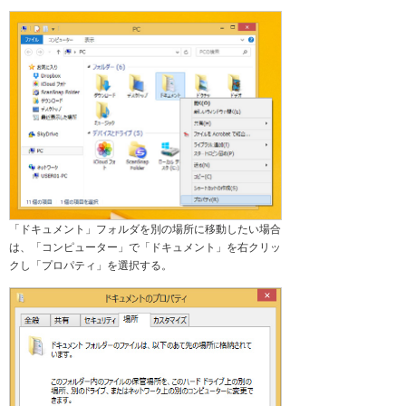
「ドキュメント」フォルダを別の場所に移動したい場合
は、「コンピューター」で「ドキュメント」を右クリッ
クし「プロパティ」を選択する。