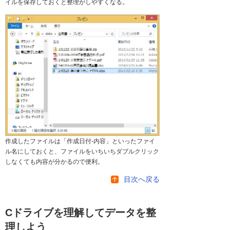
イルを保存しておくと整理がしやすくなる。
作成したファイルは「作成日付-内容」といったファイ
ル名にしておくと、ファイルをいちいちダブルクリック
しなくても内容が分かるので便利。
目次へ戻る
Cドライブを理解してデータを整
理しよう