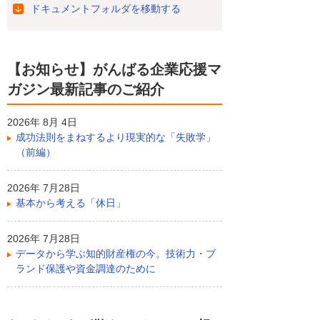
ドキュメントフォルダを移動する
【お知らせ】がんばる企業応援マ
ガジン最新記事のご紹介
2026年 8月 4日
成功法則をまねするより現実的な「失敗学」
（前編）
2026年 7月28日
基本から考える「休日」
2026年 7月28日
データから学ぶ知的財産権の今。技術力・ブ
ランド保護や資金調達のために