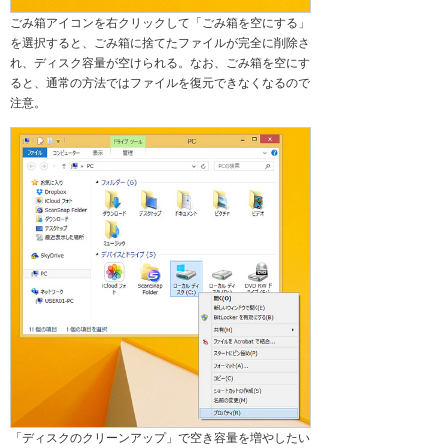
ごみ箱アイコンを右クリックして「ごみ箱を空にする」
を選択すると、ごみ箱に捨てたファイルが完全に削除さ
れ、ディスク容量が空けられる。なお、ごみ箱を空にす
ると、通常の方法ではファイルを復元できなくなるので
注意。
「ディスクのクリーンアップ」で空き容量を増やしたい