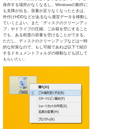
保存する場所がなくなるし、Windowsの動作に
も支障が出る。容量が足りなくなったときは、
外付けHDDなどがあるなら適宜データを移動し
ていくとよい。また「ディスクのクリーンアッ
プ」やドライブの圧縮、ごみ箱を空にすること
でも、ある程度の容量を空けることができる。
ただし、ディスクのクリーンアップなどは一時
的な対策なので、もし可能であれば以下で紹介
するドキュメントフォルダの移動なども試して
もらいたい。