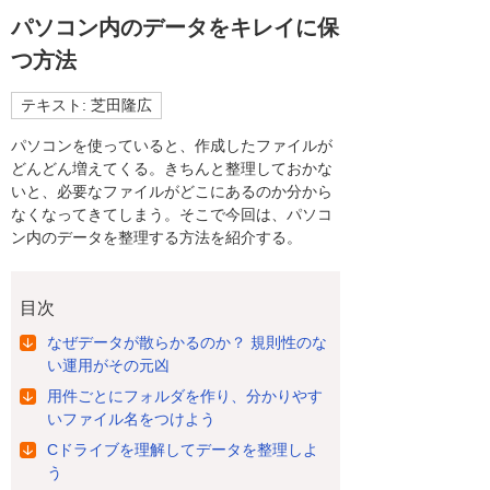
パソコン内のデータをキレイに保
つ方法
テキスト: 芝田隆広
パソコンを使っていると、作成したファイルが
どんどん増えてくる。きちんと整理しておかな
いと、必要なファイルがどこにあるのか分から
なくなってきてしまう。そこで今回は、パソコ
ン内のデータを整理する方法を紹介する。
目次
なぜデータが散らかるのか？ 規則性のな
い運用がその元凶
用件ごとにフォルダを作り、分かりやす
いファイル名をつけよう
Cドライブを理解してデータを整理しよ
う