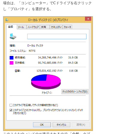
場合は、「コンピューター」でCドライブを右クリック
し「プロパティ」を選択する。
このようなウィンドウが表示されるので 「全般」タブ