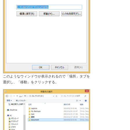
このようなウィンドウが表示されるので「場所」タブを
選択し、「移動」をクリックする。