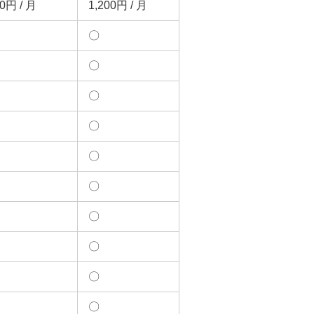
0円 / 月
1,200円 / 月
〇
〇
〇
〇
〇
〇
〇
〇
〇
〇