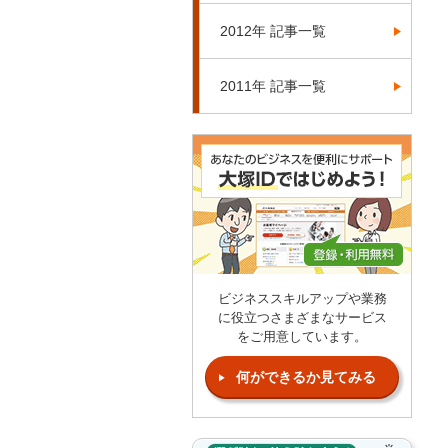
2012年 記事一覧
2011年 記事一覧
ビジネススキルアップや業務
に役立つさまざまなサービス
をご用意しています。
何ができるか見てみる