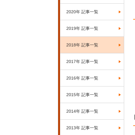
2020年 記事一覧
2019年 記事一覧
2018年 記事一覧
2017年 記事一覧
2016年 記事一覧
2015年 記事一覧
2014年 記事一覧
2013年 記事一覧