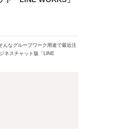
そんなグループワーク用途で最近注
ジネスチャット版「LINE