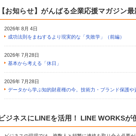
【お知らせ】がんばる企業応援マガジン最
2026年 8月 4日
成功法則をまねするより現実的な「失敗学」（前編）
2026年 7月28日
基本から考える「休日」
2026年 7月28日
データから学ぶ知的財産権の今。技術力・ブランド保護や
ビジネスにLINEを活用！ LINE WORKSが
ビジネスの現場では、複数人と頻繁に連絡を取り合う必要が