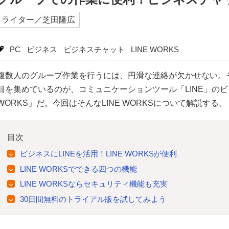
ライター／芝田隆広
PC
ビジネス
ビジネスチャット
LINE WORKS
複数人のグループ作業を行うには、円滑な連絡が欠かせない。
目を集めているのが、コミュニケーションツール「LINE」のビ
WORKS」だ。今回はそんなLINE WORKSについて解説する。
目次
ビジネスにLINEを活用！LINE WORKSが便利
LINE WORKSでできる四つの機能
LINE WORKSならセキュリティ機能も充実
30日間無料のトライアル版を試してみよう