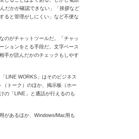
読んだかが確認できない」「挨拶など
すると管理がしにくい」など不便な
なのがチャットツールだ。「チャッ
ーションをとる手段だ。文字ベース
相手が読んだかのチェックもしやす
LINE WORKS」はそのビジネス
ャット（トーク）のほか、掲示板（ホー
の「LINE」と通話が行えるのも
d用があるほか、Windows/Mac用も