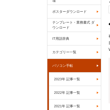
場
ポスターダウンロード
テンプレート・業務書式 ダ
ウンロード
IT用語辞典
カテゴリー一覧
パソコン手帖
2023年 記事一覧
2022年 記事一覧
2021年 記事一覧