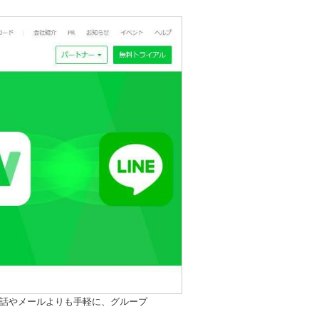
。電話やメールよりも手軽に、グループ