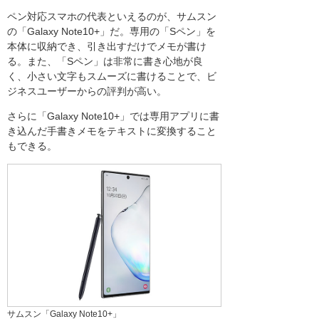
ペン対応スマホの代表といえるのが、サムスン
の「Galaxy Note10+」だ。専用の「Sペン」を
本体に収納でき、引き出すだけでメモが書け
る。また、「Sペン」は非常に書き心地が良
く、小さい文字もスムーズに書けることで、ビ
ジネスユーザーからの評判が高い。
さらに「Galaxy Note10+」では専用アプリに書
き込んだ手書きメモをテキストに変換すること
もできる。
サムスン「Galaxy Note10+」