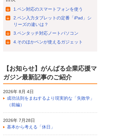
1.ペン対応のスマートフォンを使う
2.ペン入力タブレットの定番「iPad」シ
リーズの違いは？
3.ペンタッチ対応ノートパソコン
4.そのほかペンが使えるガジェット
【お知らせ】がんばる企業応援マ
ガジン最新記事のご紹介
2026年 8月 4日
成功法則をまねするより現実的な「失敗学」
（前編）
2026年 7月28日
基本から考える「休日」