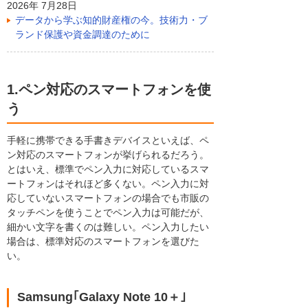
2026年 7月28日
データから学ぶ知的財産権の今。技術力・ブ
ランド保護や資金調達のために
1.ペン対応のスマートフォンを使
う
手軽に携帯できる手書きデバイスといえば、ペ
ン対応のスマートフォンが挙げられるだろう。
とはいえ、標準でペン入力に対応しているスマ
ートフォンはそれほど多くない。ペン入力に対
応していないスマートフォンの場合でも市販の
タッチペンを使うことでペン入力は可能だが、
細かい文字を書くのは難しい。ペン入力したい
場合は、標準対応のスマートフォンを選びた
い。
Samsung｢Galaxy Note 10＋｣