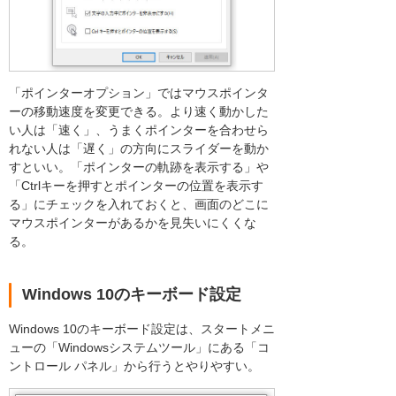
「ポインターオプション」ではマウスポインタ
ーの移動速度を変更できる。より速く動かした
い人は「速く」、うまくポインターを合わせら
れない人は「遅く」の方向にスライダーを動か
すといい。「ポインターの軌跡を表示する」や
「Ctrlキーを押すとポインターの位置を表示す
る」にチェックを入れておくと、画面のどこに
マウスポインターがあるかを見失いにくくな
る。
Windows 10のキーボード設定
Windows 10のキーボード設定は、スタートメニ
ューの「Windowsシステムツール」にある「コ
ントロール パネル」から行うとやりやすい。