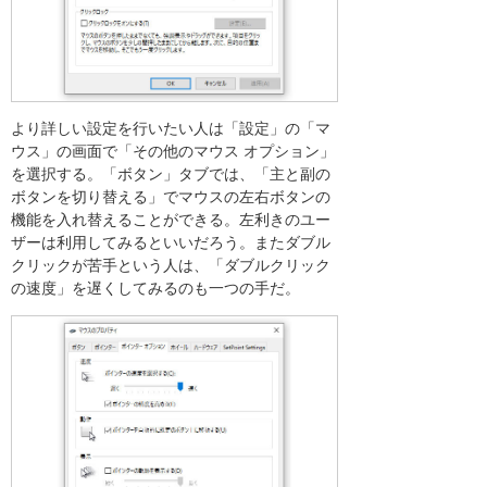
より詳しい設定を行いたい人は「設定」の「マ
ウス」の画面で「その他のマウス オプション」
を選択する。「ボタン」タブでは、「主と副の
ボタンを切り替える」でマウスの左右ボタンの
機能を入れ替えることができる。左利きのユー
ザーは利用してみるといいだろう。またダブル
クリックが苦手という人は、「ダブルクリック
の速度」を遅くしてみるのも一つの手だ。