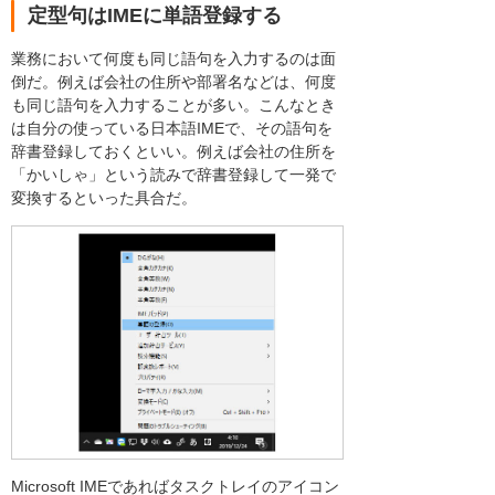
定型句はIMEに単語登録する
業務において何度も同じ語句を入力するのは面
倒だ。例えば会社の住所や部署名などは、何度
も同じ語句を入力することが多い。こんなとき
は自分の使っている日本語IMEで、その語句を
辞書登録しておくといい。例えば会社の住所を
「かいしゃ」という読みで辞書登録して一発で
変換するといった具合だ。
Microsoft IMEであればタスクトレイのアイコン