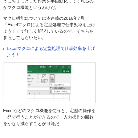
うにちょっとした作業を半自動化してくれるの
がマクロ機能というわけだ。
マクロ機能については本連載の2016年7月
「Excelマクロによる定型処理で仕事効率を上げ
よう！」で詳しく解説しているので、そちらを
参照してもらいたい。
Excelマクロによる定型処理で仕事効率を上げ
よう！
Excelなどのマクロ機能を使うと、定型の操作を
一発で行うことができるので、入力操作の回数
をかなり減らすことが可能だ。