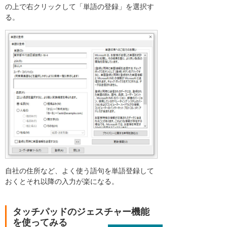
の上で右クリックして「単語の登録」を選択す
る。
自社の住所など、よく使う語句を単語登録して
おくとそれ以降の入力が楽になる。
タッチパッドのジェスチャー機能
を使ってみる