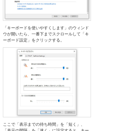
「キーボードを使いやすくします」のウィンド
ウが開いたら、一番下までスクロールして「キ
ーボード設定」をクリックする。
ここで「表示までの待ち時間」を「短く」、
「表示の間隔」を「速く」に設定すると、キー