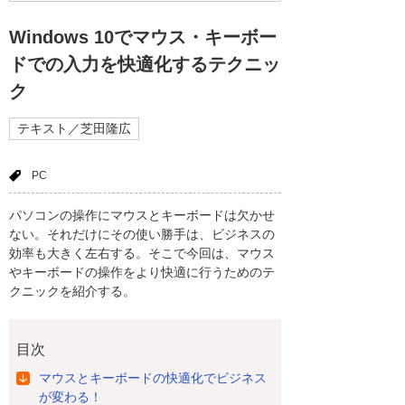
Windows 10でマウス・キーボー
ドでの入力を快適化するテクニッ
ク
テキスト／芝田隆広
PC
パソコンの操作にマウスとキーボードは欠かせ
ない。それだけにその使い勝手は、ビジネスの
効率も大きく左右する。そこで今回は、マウス
やキーボードの操作をより快適に行うためのテ
クニックを紹介する。
目次
マウスとキーボードの快適化でビジネス
が変わる！