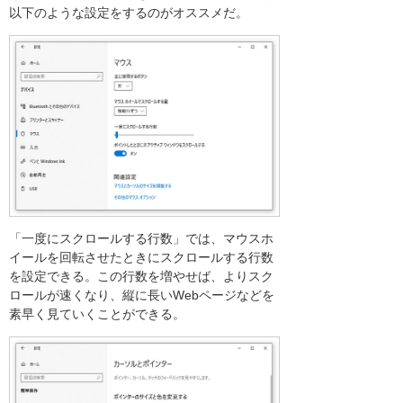
以下のような設定をするのがオススメだ。
「一度にスクロールする行数」では、マウスホ
イールを回転させたときにスクロールする行数
を設定できる。この行数を増やせば、よりスク
ロールが速くなり、縦に長いWebページなどを
素早く見ていくことができる。