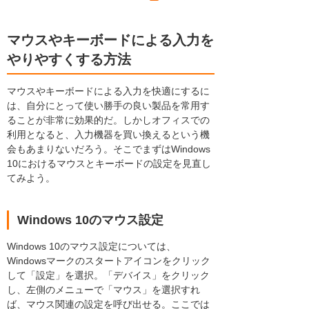
マウスやキーボードによる入力を
やりやすくする方法
マウスやキーボードによる入力を快適にするに
は、自分にとって使い勝手の良い製品を常用す
ることが非常に効果的だ。しかしオフィスでの
利用となると、入力機器を買い換えるという機
会もあまりないだろう。そこでまずはWindows
10におけるマウスとキーボードの設定を見直し
てみよう。
Windows 10のマウス設定
Windows 10のマウス設定については、
Windowsマークのスタートアイコンをクリック
して「設定」を選択。「デバイス」をクリック
し、左側のメニューで「マウス」を選択すれ
ば、マウス関連の設定を呼び出せる。ここでは