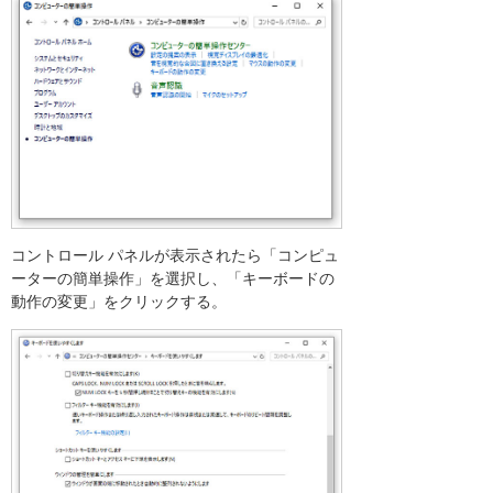
コントロール パネルが表示されたら「コンピュ
ーターの簡単操作」を選択し、「キーボードの
動作の変更」をクリックする。