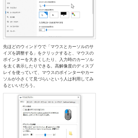
先ほどのウィンドウで「マウスとカーソルのサ
イズを調整する」をクリックすると、マウスの
ポインターを大きくしたり、入力時のカーソル
を太く表示したりできる。高解像度のディスプ
レイを使っていて、マウスのポインターやカー
ソルが小さくて見づらいという人は利用してみ
るといいだろう。