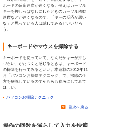
ボードの反応速度が速くなる。例えばカーソル
キーを押しっぱなしにしたときのカーソル移動
速度などが速くなるので、「キーの反応が悪い
な」と思っている人は試してみるといいだろ
う。
キーボードやマウスを掃除する
キーボードを使っていて、なんだかキーが押し
づらい、がたつくと感じるときは、キーボード
の掃除を行ってみるといい。本連載の2012年11
月「パソコンお掃除テクニック」で、掃除の仕
方を解説しているのでそちらも参考にしてみて
ほしい。
パソコンお掃除テクニック
目次へ戻る
操作の回数を減らして入力を快適