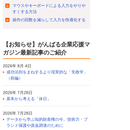
マウスやキーボードによる入力をやりや
すくする方法
操作の回数を減らして入力を快適化する
【お知らせ】がんばる企業応援マ
ガジン最新記事のご紹介
2026年 8月 4日
成功法則をまねするより現実的な「失敗学」
（前編）
2026年 7月28日
基本から考える「休日」
2026年 7月28日
データから学ぶ知的財産権の今。技術力・ブ
ランド保護や資金調達のために