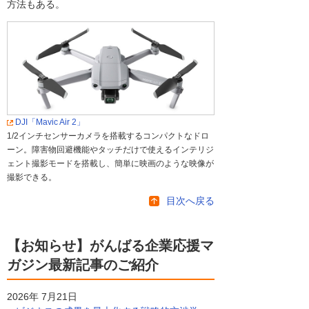
方法もある。
DJI「Mavic Air 2」
1/2インチセンサーカメラを搭載するコンパクトなドロ
ーン。障害物回避機能やタッチだけで使えるインテリジ
ェント撮影モードを搭載し、簡単に映画のような映像が
撮影できる。
目次へ戻る
【お知らせ】がんばる企業応援マ
ガジン最新記事のご紹介
2026年 7月21日