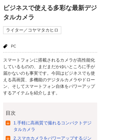
ビジネスで使える多彩な最新デジ
タルカメラ
ライター／コヤマタカヒロ
PC
スマートフォンに搭載されるカメラが高性能化
しているものの、まだまだかゆいところに手が
届かないのも事実です。今回はビジネスでも使
える高画質、多機能のデジタルカメラやドロー
ン、そしてスマートフォン自体をパワーアップ
するアイテムを紹介します。
目次
1.手軽に高画質で撮れるコンパクトデジ
タルカメラ
2.スマホカメラをパワーアップするジン