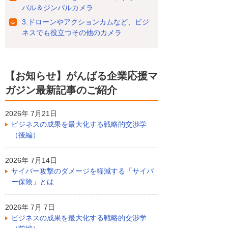
バル＆ジンバルカメラ
3.ドローンやアクションカムなど、ビジ
ネスでも役立つその他のカメラ
【お知らせ】がんばる企業応援マ
ガジン最新記事のご紹介
2026年 7月21日
ビジネスの成果を最大化する戦略的交渉学
（後編）
2026年 7月14日
サイバー攻撃のダメージを軽減する「サイバ
ー保険」とは
2026年 7月 7日
ビジネスの成果を最大化する戦略的交渉学