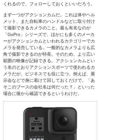
くれるので、フォローしておくといいだろう。
まず一つがアクションカムだ。これは体やヘル
メット、また自転車のハンドルなどに取り付け
て撮影できるカメラのこと。最も有名なのが
「GoPro」シリーズで、ほかにも多くのメーカ
ーがアクションカムといわれるカテゴリーでカ
メラを発売している。一般的なカメラよりも広
角で撮影できるのが特長。そのため、より広い
範囲の映像が記録できる。アクションカムとい
う名のとおりアクションスポーツで使われるカ
メラだが、ビジネスでも役に立つ。例えば、展
示会などで身に着けて回しておくだけで、「あ
そこのブースの会社名は何だった？」といった
場合に後から確認できるというわけだ。