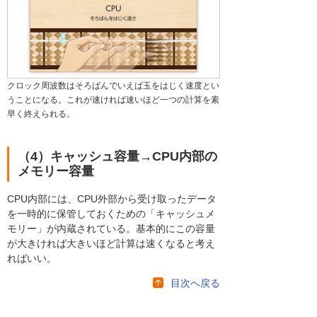
クロック周波数はそろばんでいえば玉をはじく速度とい
うことになる。これが速ければ速いほど一つの計算を素
早く終えられる。
（4）キャッシュ容量→CPU内部の
メモリー容量
CPU内部には、CPU外部から受け取ったデータ
を一時的に保管しておくための「キャッシュメ
モリー」が内蔵されている。基本的にこの容量
が大きければ大きいほど計算は速くなると考え
ればいい。
目次へ戻る