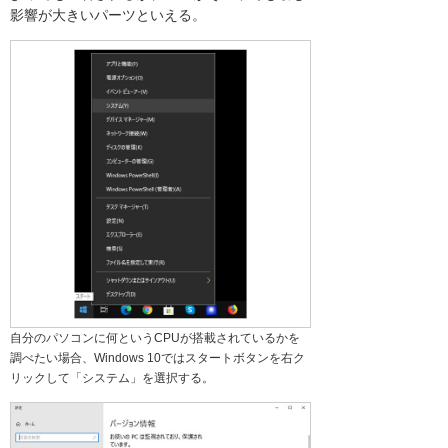
影響が大きいパーツといえる。
自分のパソコンに何というCPUが搭載されているかを
調べたい場合、Windows 10ではスタートボタンを右ク
リックして「システム」を選択する。