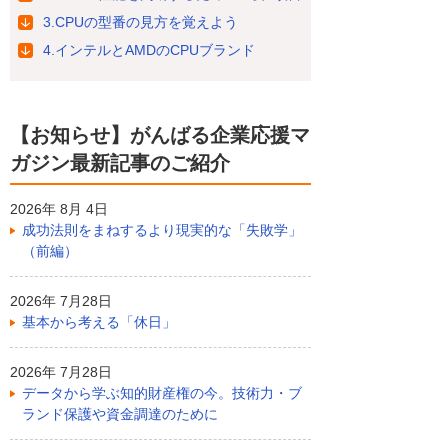
3.CPUの型番の見方を覚えよう
4.インテルとAMDのCPUブランド
【お知らせ】がんばる企業応援マ
ガジン最新記事のご紹介
2026年 8月 4日
成功法則をまねするより現実的な「失敗学」
（前編）
2026年 7月28日
基本から考える「休日」
2026年 7月28日
データから学ぶ知的財産権の今。技術力・ブ
ランド保護や資金調達のために