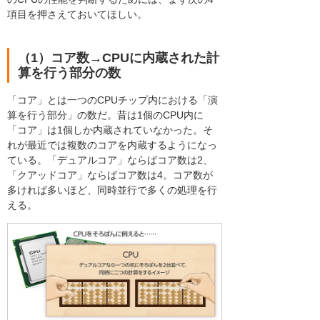
項目を押さえておいてほしい。
（1）コア数→CPUに内蔵された計
算を行う部分の数
「コア」とは一つのCPUチップ内における「演
算を行う部分」の数だ。昔は1個のCPU内に
「コア」は1個しか内蔵されていなかった。そ
れが最近では複数のコアを内蔵するようになっ
ている。「デュアルコア」ならばコア数は2、
「クアッドコア」ならばコア数は4。コア数が
多ければ多いほど、同時並行で多くの処理を行
える。