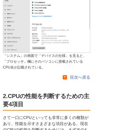
「システム」の画面で「デバイスの仕様」を見ると、
「プロセッサ」欄にそのパソコンに搭載されている
CPU名が記載されている。
目次へ戻る
2.CPUの性能を判断するための主
要4項目
さて一口にCPUといっても非常に多くの種類が
あり、性能を示すさまざまな項目がある。現在
のCPUの性能を判断するためには、まず次の4