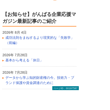
【お知らせ】がんばる企業応援マ
ガジン最新記事のご紹介
2026年 8月 4日
成功法則をまねするより現実的な「失敗学」
（前編）
2026年 7月28日
基本から考える「休日」
2026年 7月28日
データから学ぶ知的財産権の今。技術力・ブ
ランド保護や資金調達のために
ページID：00197587
ライター紹介