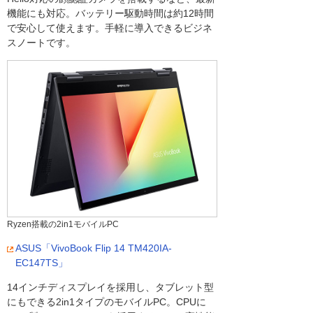
機能にも対応。バッテリー駆動時間は約12時間
で安心して使えます。手軽に導入できるビジネ
スノートです。
Ryzen搭載の2in1モバイルPC
ASUS「VivoBook Flip 14 TM420IA-
EC147TS」
14インチディスプレイを採用し、タブレット型
にもできる2in1タイプのモバイルPC。CPUに