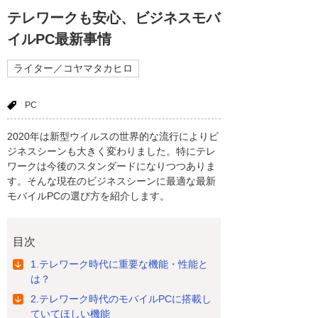
テレワークも安心、ビジネスモバ
イルPC最新事情
ライター／コヤマタカヒロ
PC
2020年は新型ウイルスの世界的な流行によりビ
ジネスシーンも大きく変わりました。特にテレ
ワークは今後のスタンダードになりつつありま
す。そんな現在のビジネスシーンに最適な最新
モバイルPCの選び方を紹介します。
目次
1.テレワーク時代に重要な機能・性能と
は？
2.テレワーク時代のモバイルPCに搭載し
ていてほしい機能