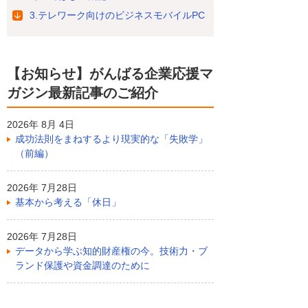
3.テレワーク向けのビジネスモバイルPC
【お知らせ】がんばる企業応援マ
ガジン最新記事のご紹介
2026年 8月 4日
成功法則をまねするより現実的な「失敗学」
（前編）
2026年 7月28日
基本から考える「休日」
2026年 7月28日
データから学ぶ知的財産権の今。技術力・ブ
ランド保護や資金調達のために