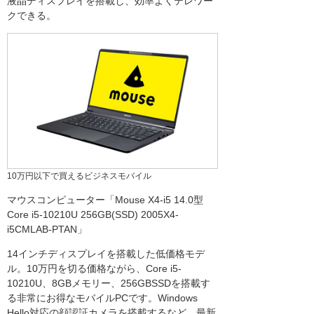
液晶ディスプレイを搭載し、効率よくテレワー
クできる。
10万円以下で買えるビジネスモバイル
マウスコンピューター「Mouse X4-i5 14.0型
Core i5-10210U 256GB(SSD) 2005X4-
i5CMLAB-PTAN」
14インチディスプレイを搭載した低価格モデ
ル。10万円を切る価格ながら、Core i5-
10210U、8GBメモリー、256GBSSDを搭載す
る非常にお得なモバイルPCです。Windows
Hello対応の顔認証カメラを搭載するなど、最新