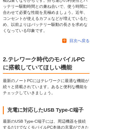
概ね重くなりがちです。持ち運びの利便性とバ
ッテリー駆動時間との兼ね合いで、使う時間に
合わせて必要な性能を見極めましょう。近年、
コンセントが使えるカフェなどが増えているた
め、以前よりはバッテリー駆動の長さを求めな
くなっている印象です。
目次へ戻る
2.テレワーク時代のモバイルPC
に搭載していてほしい機能
最新のノートPCにはテレワークに最適な機能が
続々と搭載されています。あると便利な機能を
チェックしていきましょう。
充電に対応したUSB Type-C端子
最新のUSB Type-C端子には、周辺機器を接続
するだけでなくモバイルPC本体の充電ができた