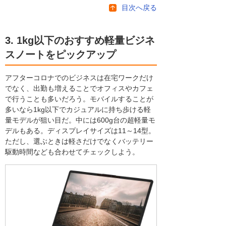
目次へ戻る
3. 1kg以下のおすすめ軽量ビジネ
スノートをピックアップ
アフターコロナでのビジネスは在宅ワークだけ
でなく、出勤も増えることでオフィスやカフェ
で行うことも多いだろう。モバイルすることが
多いなら1kg以下でカジュアルに持ち歩ける軽
量モデルが狙い目だ。中には600g台の超軽量モ
デルもある。ディスプレイサイズは11～14型。
ただし、選ぶときは軽さだけでなくバッテリー
駆動時間なども合わせてチェックしよう。