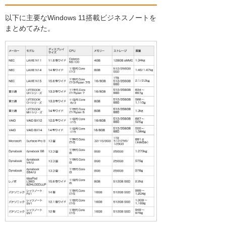
以下に主要なWindows 11搭載ビジネスノートを
まとめてみた。