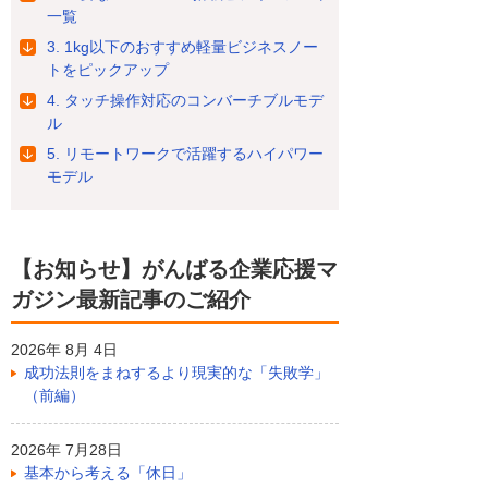
一覧
3. 1kg以下のおすすめ軽量ビジネスノー
トをピックアップ
4. タッチ操作対応のコンバーチブルモデ
ル
5. リモートワークで活躍するハイパワー
モデル
【お知らせ】がんばる企業応援マ
ガジン最新記事のご紹介
2026年 8月 4日
成功法則をまねするより現実的な「失敗学」
（前編）
2026年 7月28日
基本から考える「休日」