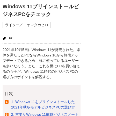
Windows 11プリインストールビ
ジネスPCをチェック
ライター／コヤマタカヒロ
PC
2021年10月5日にWindows 11が発売された。条
件を満たしたPCならWindows 10から無償アッ
プデートできるため、既に使っているユーザー
も多いだろう。また、これを機にPCを買い替え
るのも手だ。Windows 11時代のビジネスPCの
選び方のポイントを解説する。
目次
1. Windows 11をプリインストールした
2021年秋冬モデルビジネスPCの選び方
2. 主要なWindows 11搭載ビジネスノート