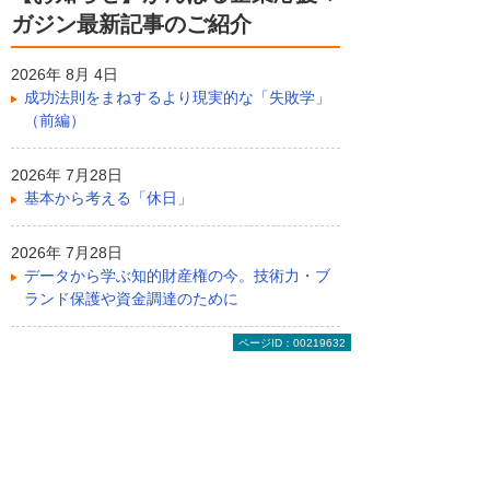
ガジン最新記事のご紹介
2026年 8月 4日
成功法則をまねするより現実的な「失敗学」
（前編）
2026年 7月28日
基本から考える「休日」
2026年 7月28日
データから学ぶ知的財産権の今。技術力・ブ
ランド保護や資金調達のために
ページID：00219632
ライター紹介
コヤマタカヒロ