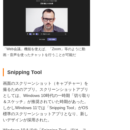
「Web会議」機能を使えば、「Zoom」等のように動
画・音声を使ったチャットを行うことが可能だ
Snipping Tool
画面のスクリーンショット（キャプチャー）を
撮るためのアプリ。スクリーンショットアプリ
としては、Windows 10時代の一時期「切り取り
＆スケッチ」が推奨されていた時期があった。
しかしWindows 11では「Snipping Tool」がOS
標準のスクリーンショットアプリとなり、新し
いデザインが採用された。