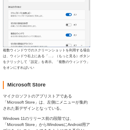
複数ウィンドウでのスクリーンショットを利用する場合
は、ウィンドウ右上にある「…」（もっと見る）ボタン
をクリックして「設定」を表示。「複数のウィンドウ」
をオンにすればいい
Microsoft Store
マイクロソフトのアプリストアである
「Microsoft Store」は、左側にメニューが集約
された新デザインとなっている。
Windows 11のリリース前の段階では、
「Microsoft Store」からWindowsにAndroid用ア