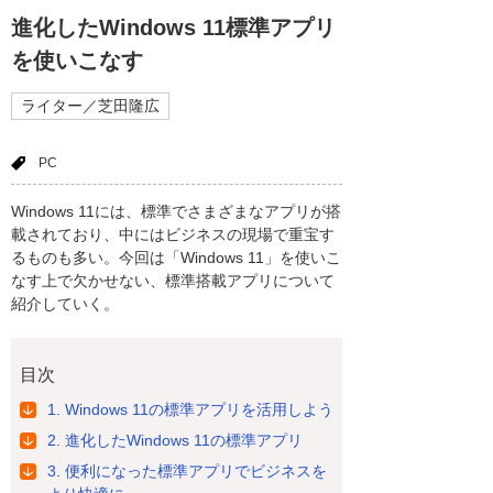
進化したWindows 11標準アプリ
を使いこなす
ライター／芝田隆広
PC
Windows 11には、標準でさまざまなアプリが搭
載されており、中にはビジネスの現場で重宝す
るものも多い。今回は「Windows 11」を使いこ
なす上で欠かせない、標準搭載アプリについて
紹介していく。
目次
1. Windows 11の標準アプリを活用しよう
2. 進化したWindows 11の標準アプリ
3. 便利になった標準アプリでビジネスを