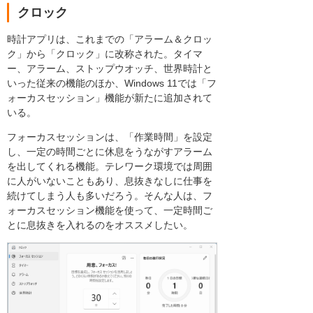
クロック
時計アプリは、これまでの「アラーム＆クロッ
ク」から「クロック」に改称された。タイマ
ー、アラーム、ストップウオッチ、世界時計と
いった従来の機能のほか、Windows 11では「フ
ォーカスセッション」機能が新たに追加されて
いる。
フォーカスセッションは、「作業時間」を設定
し、一定の時間ごとに休息をうながすアラーム
を出してくれる機能。テレワーク環境では周囲
に人がいないこともあり、息抜きなしに仕事を
続けてしまう人も多いだろう。そんな人は、フ
ォーカスセッション機能を使って、一定時間ご
とに息抜きを入れるのをオススメしたい。