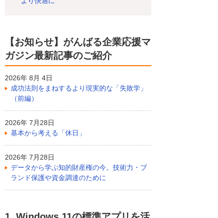
より快適に
【お知らせ】がんばる企業応援マ
ガジン最新記事のご紹介
2026年 8月 4日
成功法則をまねするより現実的な「失敗学」
（前編）
2026年 7月28日
基本から考える「休日」
2026年 7月28日
データから学ぶ知的財産権の今。技術力・ブ
ランド保護や資金調達のために
1. Windows 11の標準アプリを活