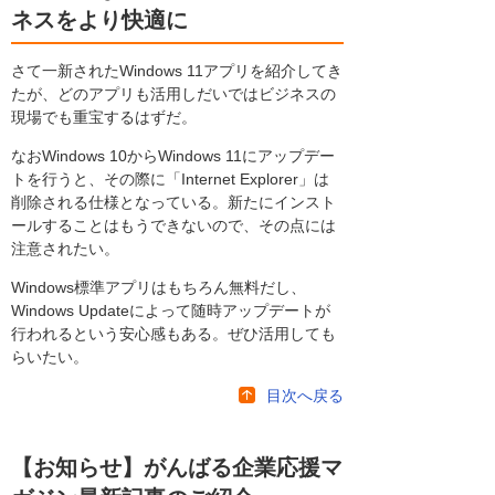
ネスをより快適に
さて一新されたWindows 11アプリを紹介してき
たが、どのアプリも活用しだいではビジネスの
現場でも重宝するはずだ。
なおWindows 10からWindows 11にアップデー
トを行うと、その際に「Internet Explorer」は
削除される仕様となっている。新たにインスト
ールすることはもうできないので、その点には
注意されたい。
Windows標準アプリはもちろん無料だし、
Windows Updateによって随時アップデートが
行われるという安心感もある。ぜひ活用しても
らいたい。
目次へ戻る
【お知らせ】がんばる企業応援マ