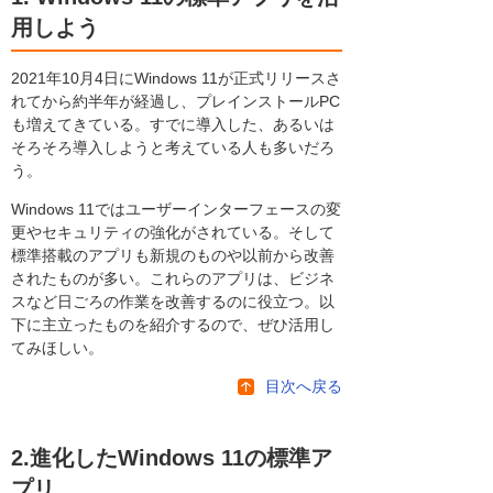
用しよう
2021年10月4日にWindows 11が正式リリースさ
れてから約半年が経過し、プレインストールPC
も増えてきている。すでに導入した、あるいは
そろそろ導入しようと考えている人も多いだろ
う。
Windows 11ではユーザーインターフェースの変
更やセキュリティの強化がされている。そして
標準搭載のアプリも新規のものや以前から改善
されたものが多い。これらのアプリは、ビジネ
スなど日ごろの作業を改善するのに役立つ。以
下に主立ったものを紹介するので、ぜひ活用し
てみほしい。
目次へ戻る
2.進化したWindows 11の標準ア
プリ