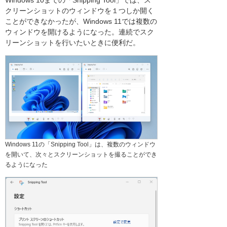
Windows 10までの「Snipping Tool」では、ス
クリーンショットのウィンドウを１つしか開く
ことができなかったが、Windows 11では複数の
ウィンドウを開けるようになった。連続でスク
リーンショットを行いたいときに便利だ。
Windows 11の「Snipping Tool」は、複数のウィンドウ
を開いて、次々とスクリーンショットを撮ることができ
るようになった