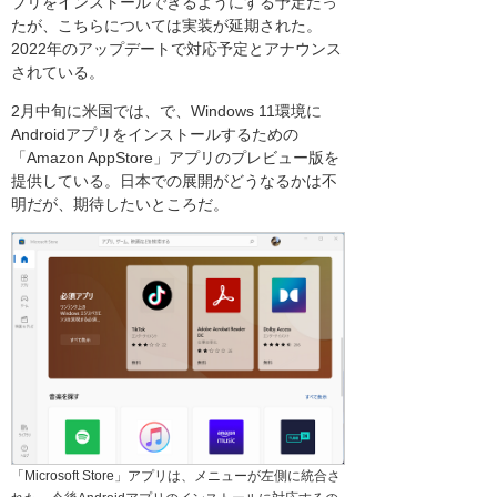
プリをインストールできるようにする予定だっ
たが、こちらについては実装が延期された。
2022年のアップデートで対応予定とアナウンス
されている。
2月中旬に米国では、で、Windows 11環境に
Androidアプリをインストールするための
「Amazon AppStore」アプリのプレビュー版を
提供している。日本での展開がどうなるかは不
明だが、期待したいところだ。
「Microsoft Store」アプリは、メニューが左側に統合さ