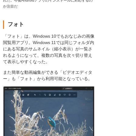
れた。今後Androidアプリのインストールに対応するの
か注目だ
フォト
「フォト」は、Windows 10でもおなじみの画像
閲覧用アプリ。Windows 11では同じフォルダ内
にある写真のサムネイル（縮小表示）が一覧さ
れるようになって、複数の写真を次々切り替え
て表示しやすくなった。
また簡単な動画編集ができる「ビデオエディタ
ー」も「フォト」から利用可能となっている。