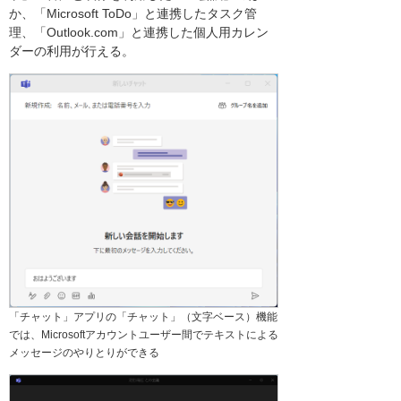
か、「Microsoft ToDo」と連携したタスク管
理、「Outlook.com」と連携した個人用カレン
ダーの利用が行える。
「チャット」アプリの「チャット」（文字ベース）機能
では、Microsoftアカウントユーザー間でテキストによる
メッセージのやりとりができる