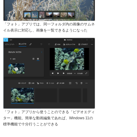
「フォト」アプリでは、同一フォルダ内の画像のサムネ
イル表示に対応し、画像を一覧できるようになった
「フォト」アプリから使うことのできる「ビデオエディ
ター」機能。簡単な動画編集であれば、Windows 11の
標準機能で十分行うことができる