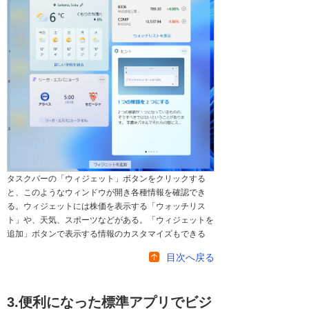
タスクバーの「ウィジェット」ボタンをクリックする
と、このようなウィンドウが開き各種情報を確認でき
る。ウィジェットには株価を表示する「ウォッチリス
ト」や、天気、スポーツなどがある。「ウィジェットを
追加」ボタンで表示する情報のカスタマイズもできる
目次へ戻る
3.便利になった標準アプリでビジ