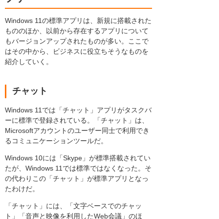
Windows 11の標準アプリは、新規に搭載された
もののほか、以前から存在するアプリについて
もバージョンアップされたものが多い。ここで
はその中から、ビジネスに役立ちそうなものを
紹介していく。
チャット
Windows 11では「チャット」アプリがタスクバ
ーに標準で登録されている。「チャット」は、
Microsoftアカウントのユーザー同士で利用でき
るコミュニケーションツールだ。
Windows 10には「Skype」が標準搭載されてい
たが、Windows 11では標準ではなくなった。そ
の代わりこの「チャット」が標準アプリとなっ
たわけだ。
「チャット」には、「文字ベースでのチャッ
ト」「音声と映像を利用したWeb会議」のほ