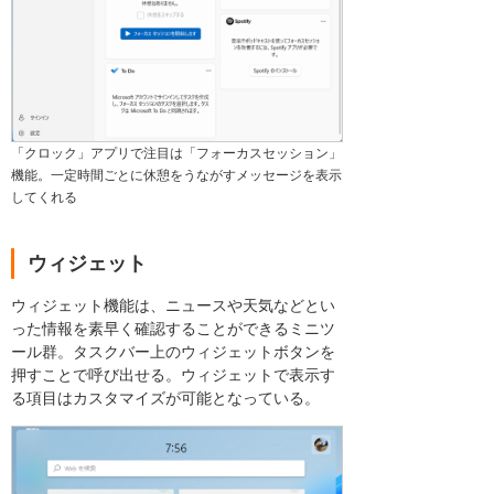
「クロック」アプリで注目は「フォーカスセッション」
機能。一定時間ごとに休憩をうながすメッセージを表示
してくれる
ウィジェット
ウィジェット機能は、ニュースや天気などとい
った情報を素早く確認することができるミニツ
ール群。タスクバー上のウィジェットボタンを
押すことで呼び出せる。ウィジェットで表示す
る項目はカスタマイズが可能となっている。