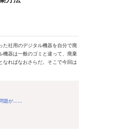
った社用のデジタル機器を自分で廃
ル機器は一般のゴミと違って、廃棄
となればなおさらだ。そこで今回は
に問題が……