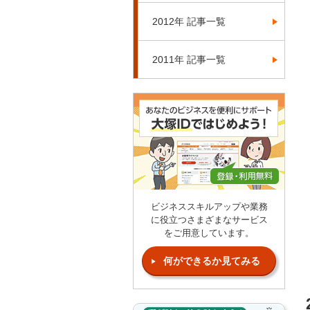
2012年 記事一覧
2011年 記事一覧
ビジネススキルアップや業務
に役立つさまざまなサービス
をご用意しています。
何ができるか見てみる