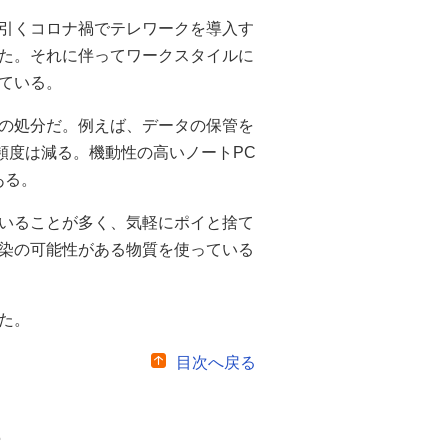
引くコロナ禍でテレワークを導入す
た。それに伴ってワークスタイルに
ている。
の処分だ。例えば、データの保管を
用頻度は減る。機動性の高いノートPC
ある。
いることが多く、気軽にポイと捨て
染の可能性がある物質を使っている
た。
目次へ戻る