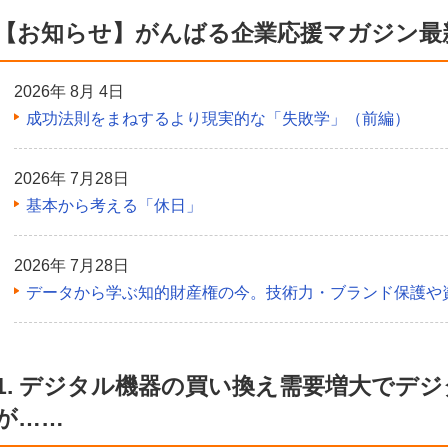
【お知らせ】がんばる企業応援マガジン最
2026年 8月 4日
成功法則をまねするより現実的な「失敗学」（前編）
2026年 7月28日
基本から考える「休日」
2026年 7月28日
データから学ぶ知的財産権の今。技術力・ブランド保護や
1. デジタル機器の買い換え需要増大でデ
が……