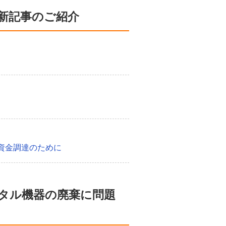
新記事のご紹介
資金調達のために
ジタル機器の廃棄に問題