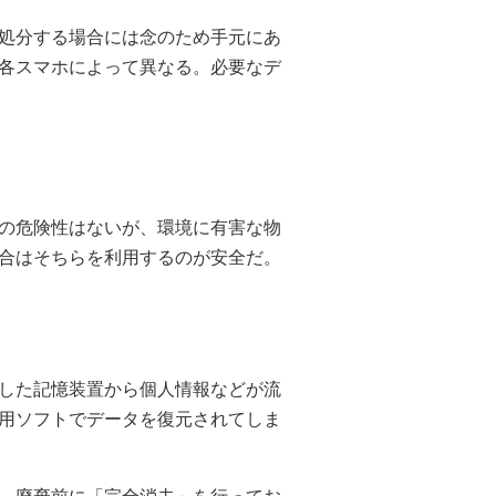
処分する場合には念のため手元にあ
各スマホによって異なる。必要なデ
の危険性はないが、環境に有害な物
合はそちらを利用するのが安全だ。
した記憶装置から個人情報などが流
用ソフトでデータを復元されてしま