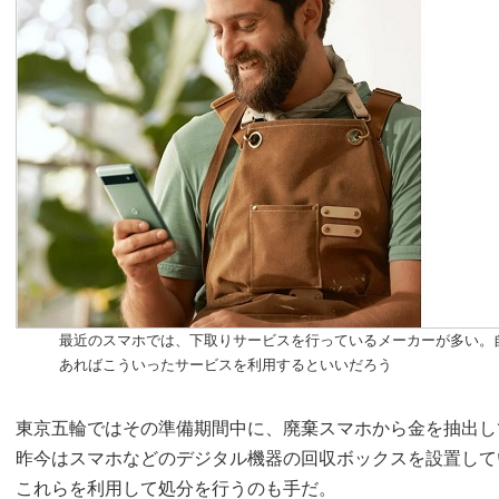
最近のスマホでは、下取りサービスを行っているメーカーが多い。
あればこういったサービスを利用するといいだろう
東京五輪ではその準備期間中に、廃棄スマホから金を抽出し
昨今はスマホなどのデジタル機器の回収ボックスを設置して
これらを利用して処分を行うのも手だ。