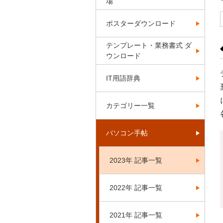
場
ポスターダウンロード
テンプレート・業務書式 ダ
ウンロード
IT用語辞典
カテゴリー一覧
パソコン手帖
2023年 記事一覧
2022年 記事一覧
2021年 記事一覧