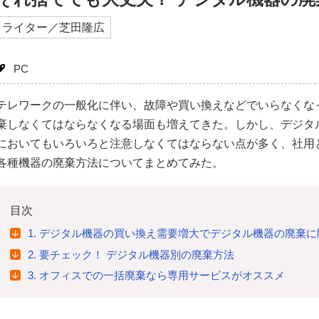
ライター／芝田隆広
PC
テレワークの一般化に伴い、故障や買い換えなどでいらなくな
棄しなくてはならなくなる場面も増えてきた。しかし、デジタ
においてもいろいろと注意しなくてはならない点が多く、社用
各種機器の廃棄方法についてまとめてみた。
目次
1. デジタル機器の買い換え需要増大でデジタル機器の廃棄
2. 要チェック！ デジタル機器別の廃棄方法
3. オフィスでの一括廃棄なら専用サービスがオススメ