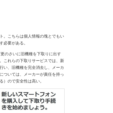
ト。こちらは個人情報の塊とでもい
す必要がある。
種変更のさいに旧機種を下取りに出す
。これらの下取りサービスでは、新
行い、旧機種を完全消去し、メーカ
については、メーカーが責任を持っ
る）ので安全性は高い。