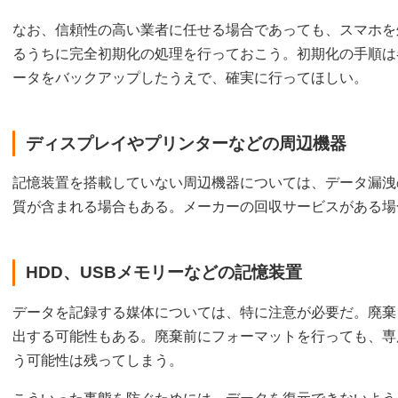
なお、信頼性の高い業者に任せる場合であっても、スマホを
るうちに完全初期化の処理を行っておこう。初期化の手順は
ータをバックアップしたうえで、確実に行ってほしい。
ディスプレイやプリンターなどの周辺機器
記憶装置を搭載していない周辺機器については、データ漏洩
質が含まれる場合もある。メーカーの回収サービスがある場
HDD、USBメモリーなどの記憶装置
データを記録する媒体については、特に注意が必要だ。廃棄
出する可能性もある。廃棄前にフォーマットを行っても、専
う可能性は残ってしまう。