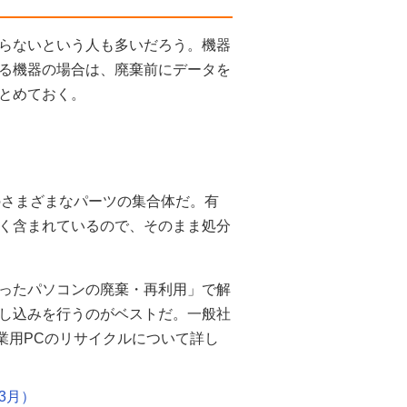
らないという人も多いだろう。機器
る機器の場合は、廃棄前にデータを
とめておく。
のさまざまなパーツの集合体だ。有
く含まれているので、そのまま処分
ったパソコンの廃棄・再利用」で解
し込みを行うのがベストだ。一般社
業用PCのリサイクルについて詳し
3月）