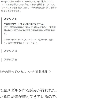
自分の持っているスマホが対象機種で
て金メダルを作る試みが行われた。
いる自治体が増えてきているので、