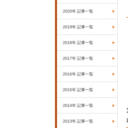
2020年 記事一覧
2019年 記事一覧
2018年 記事一覧
2017年 記事一覧
2016年 記事一覧
2015年 記事一覧
2014年 記事一覧
2013年 記事一覧