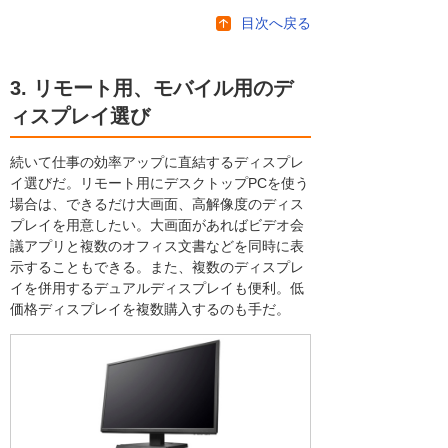
目次へ戻る
3. リモート用、モバイル用のデ
ィスプレイ選び
続いて仕事の効率アップに直結するディスプレ
イ選びだ。リモート用にデスクトップPCを使う
場合は、できるだけ大画面、高解像度のディス
プレイを用意したい。大画面があればビデオ会
議アプリと複数のオフィス文書などを同時に表
示することもできる。また、複数のディスプレ
イを併用するデュアルディスプレイも便利。低
価格ディスプレイを複数購入するのも手だ。