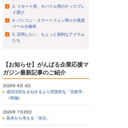
3. リモート用、モバイル用のディスプレ
イ選び
4. パソコン・スマートフォン周りの電源
ツールを確保
5. 活用したい、ちょっと便利なアイテム
たち
【お知らせ】がんばる企業応援マ
ガジン最新記事のご紹介
2026年 8月 4日
成功法則をまねするより現実的な「失敗学」
（前編）
2026年 7月28日
基本から考える「休日」