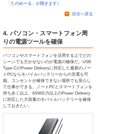
「たのめーる」が開きます）
目次へ戻る
4. パソコン・スマートフォン周
りの電源ツールを確保
パソコンやスマートフォンを活用する上でどの
シーンでも欠かせないのが電源の確保だ。USB
Type-CのPower Deliveryに対応した最新のノー
トPCならモバイルバッテリーからの充電も可
能。コンセントが確保できない場所でも安心し
て仕事ができる。ノートPCとスマートフォンを
持ち歩く以上、65W出力以上のPower Delivery
に対応した大容量のモバイルバッテリーを確保
しておきたい。