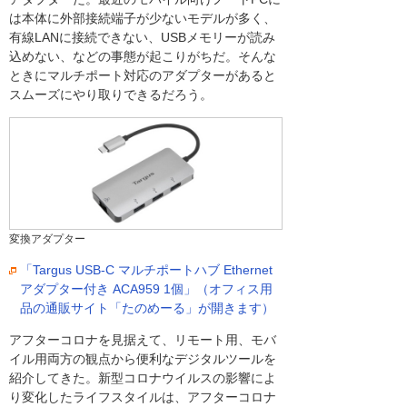
は本体に外部接続端子が少ないモデルが多く、
有線LANに接続できない、USBメモリーが読み
込めない、などの事態が起こりがちだ。そんな
ときにマルチポート対応のアダプターがあると
スムーズにやり取りできるだろう。
変換アダプター
「Targus USB-C マルチポートハブ Ethernet
アダプター付き ACA959 1個」（オフィス用
品の通販サイト「たのめーる」が開きます）
アフターコロナを見据えて、リモート用、モバ
イル用両方の観点から便利なデジタルツールを
紹介してきた。新型コロナウイルスの影響によ
り変化したライフスタイルは、アフターコロナ