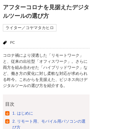
アフターコロナを見据えたデジタ
ルツールの選び方
ライター／コヤマタカヒロ
PC
コロナ禍により浸透した「リモートワーク」
と、従来の出社型「オフィスワーク」。さらに
両方を組み合わせた「ハイブリッドワーク」な
ど、働き方の変化に対し柔軟な対応が求められ
る昨今。これからを見据えた、ビジネス向けデ
ジタルツールの選び方を紹介する。
目次
1. はじめに
2. リモート用、モバイル用パソコンの選
び方