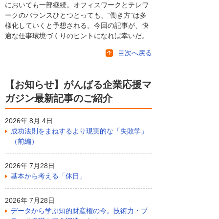
においても一部継続。オフィスワークとテレワ
ークのバランスひとつとっても、“働き方”は多
様化していくと予想される。今回の記事が、快
適な仕事環境づくりのヒントになれば幸いだ。
目次へ戻る
【お知らせ】がんばる企業応援マ
ガジン最新記事のご紹介
2026年 8月 4日
成功法則をまねするより現実的な「失敗学」
（前編）
2026年 7月28日
基本から考える「休日」
2026年 7月28日
データから学ぶ知的財産権の今。技術力・ブ