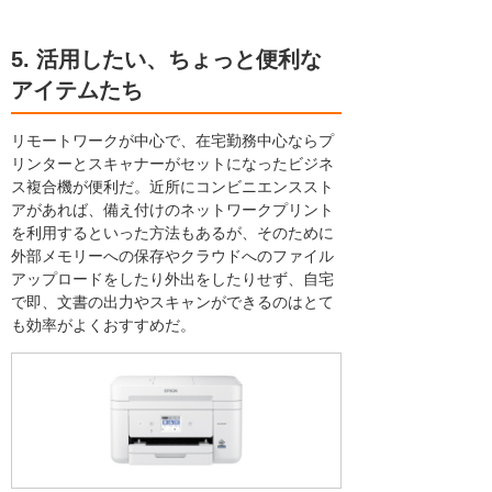
5. 活用したい、ちょっと便利な
アイテムたち
リモートワークが中心で、在宅勤務中心ならプ
リンターとスキャナーがセットになったビジネ
ス複合機が便利だ。近所にコンビニエンススト
アがあれば、備え付けのネットワークプリント
を利用するといった方法もあるが、そのために
外部メモリーへの保存やクラウドへのファイル
アップロードをしたり外出をしたりせず、自宅
で即、文書の出力やスキャンができるのはとて
も効率がよくおすすめだ。