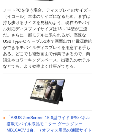
ノートPCを使う場合、ディスプレイのサイズ＝
（イコール）本体のサイズになるため、まずは
持ち歩けるサイズを見極めよう。現在のモバイ
ル対応ディスプレイサイズは13～14型が主流
だ。さらに一部モデルに限られるが、高速な
USB Type-C ケーブル1本で画面出力と電源供給
ができるモバイルディスプレイを用意する手も
ある。どこでも複数画面で作業できるので、商
談先やコワーキングスペース、出張先のホテル
などでも、より効率よく仕事ができる。
「ASUS ZenScreen 15.6型ワイド IPSパネル
搭載モバイル液晶モニター ダークグレー
MB16ACV 1台」（オフィス用品の通販サイト