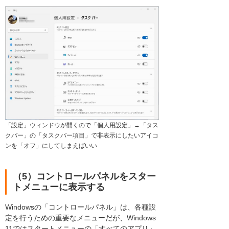
「設定」ウィンドウが開くので「個人用設定」→「タス
クバー」の「タスクバー項目」で非表示にしたいアイコ
ンを「オフ」にしてしまえばいい
（5）コントロールパネルをスター
トメニューに表示する
Windowsの「コントロールパネル」は、各種設
定を行うための重要なメニューだが、Windows
11ではスタートメニューの「すべてのアプリ」