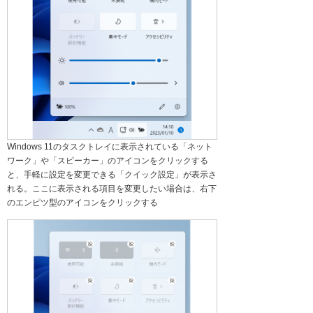
Windows 11のタスクトレイに表示されている「ネット
ワーク」や「スピーカー」のアイコンをクリックする
と、手軽に設定を変更できる「クイック設定」が表示さ
れる。ここに表示される項目を変更したい場合は、右下
のエンピツ型のアイコンをクリックする