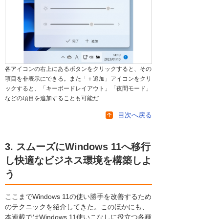
各アイコンの右上にあるボタンをクリックすると、その
項目を非表示にできる。また「＋追加」アイコンをクリ
ックすると、「キーボードレイアウト」「夜間モード」
などの項目を追加することも可能だ
目次へ戻る
3. スムーズにWindows 11へ移行
し快適なビジネス環境を構築しよ
う
ここまでWindows 11の使い勝手を改善するため
のテクニックを紹介してきた。このほかにも、
本連載ではWindows 11使いこなしに役立つ各種