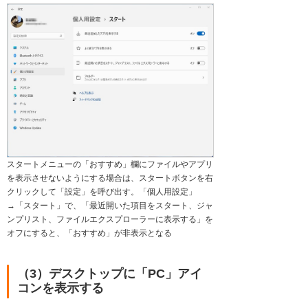
スタートメニューの「おすすめ」欄にファイルやアプリ
を表示させないようにする場合は、スタートボタンを右
クリックして「設定」を呼び出す。「個人用設定」
→「スタート」で、「最近開いた項目をスタート、ジャ
ンプリスト、ファイルエクスプローラーに表示する」を
オフにすると、「おすすめ」が非表示となる
（3）デスクトップに「PC」アイ
コンを表示する