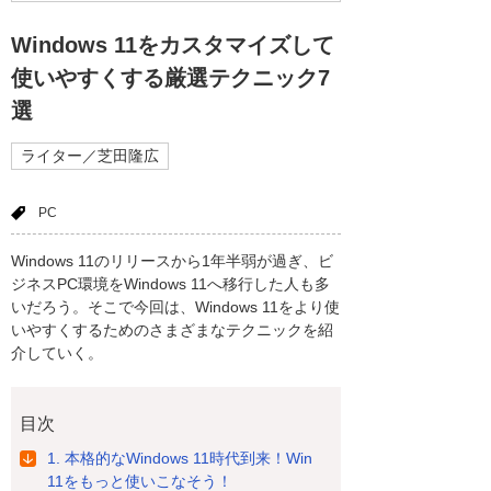
Windows 11をカスタマイズして
使いやすくする厳選テクニック7
選
ライター／芝田隆広
PC
Windows 11のリリースから1年半弱が過ぎ、ビ
ジネスPC環境をWindows 11へ移行した人も多
いだろう。そこで今回は、Windows 11をより使
いやすくするためのさまざまなテクニックを紹
介していく。
目次
1. 本格的なWindows 11時代到来！Win
11をもっと使いこなそう！