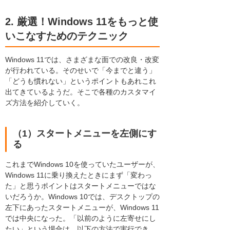
2. 厳選！Windows 11をもっと使
いこなすためのテクニック
Windows 11では、さまざまな面での改良・改変
が行われている。そのせいで「今までと違う」
「どうも慣れない」というポイントもあれこれ
出てきているようだ。そこで各種のカスタマイ
ズ方法を紹介していく。
（1）スタートメニューを左側にす
る
これまでWindows 10を使っていたユーザーが、
Windows 11に乗り換えたときにまず「変わっ
た」と思うポイントはスタートメニューではな
いだろうか。Windows 10では、デスクトップの
左下にあったスタートメニューが、Windows 11
では中央になった。「以前のように左寄せにし
たい」という場合は、以下の方法で実行でき