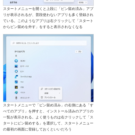
スタートメニューを開くと上段に「ピン留め済み」アプ
リが表示されるが、普段使わないアプリも多く登録され
ている。このようなアプリは右クリックして「スタート
からピン留めを外す」をすると表示されなくなる
スタートメニューで「ピン留め済み」の右側にある「す
べてのアプリ」を押すと、インストール済みのアプリの
一覧が表示される。よく使うものは右クリックして「ス
タートにピン留めする」を選択して、スタートメニュー
の最初の画面に登録しておくといいだろう