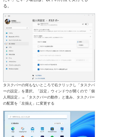
る。
タスクバーの何もないところで右クリックし「タスクバ
ーの設定」を選択。「設定」ウィンドウが開くので「個
人用設定」→「タスクバーの動作」と進み、タスクバー
の配置を「左揃え」に変更する