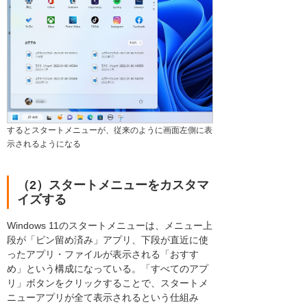
するとスタートメニューが、従来のように画面左側に表
示されるようになる
（2）スタートメニューをカスタマ
イズする
Windows 11のスタートメニューは、メニュー上
段が「ピン留め済み」アプリ、下段が直近に使
ったアプリ・ファイルが表示される「おすす
め」という構成になっている。「すべてのアプ
リ」ボタンをクリックすることで、スタートメ
ニューアプリが全て表示されるという仕組み