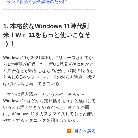
ランド保護や資金調達のために
1. 本格的なWindows 11時代到
来！Win 11をもっと使いこなそ
う！
Windows 11が2021年10月にリリースされてか
ら1年半弱が経過した。新OS登場直後は何かと
不具合などが出がちなものだが、時間の経過と
ともにOSやソフト・ハードの対応も進み、状況
はだいぶ落ち着いてきている。
「すでに導入済み」という人や「そろそろ
Windows 10などから乗り換えよう」と検討して
いる人も増えてきているだろう。そこで今回
は、Windows 11をカスタマイズしてもっと使い
やすくするテクニックを紹介していく。
目次へ戻る