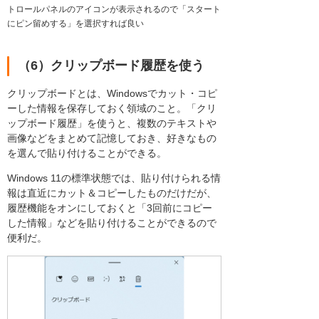
トロールパネルのアイコンが表示されるので「スタート
にピン留めする」を選択すれば良い
（6）クリップボード履歴を使う
クリップボードとは、Windowsでカット・コピ
ーした情報を保存しておく領域のこと。「クリ
ップボード履歴」を使うと、複数のテキストや
画像などをまとめて記憶しておき、好きなもの
を選んで貼り付けることができる。
Windows 11の標準状態では、貼り付けられる情
報は直近にカット＆コピーしたものだけだが、
履歴機能をオンにしておくと「3回前にコピー
した情報」などを貼り付けることができるので
便利だ。