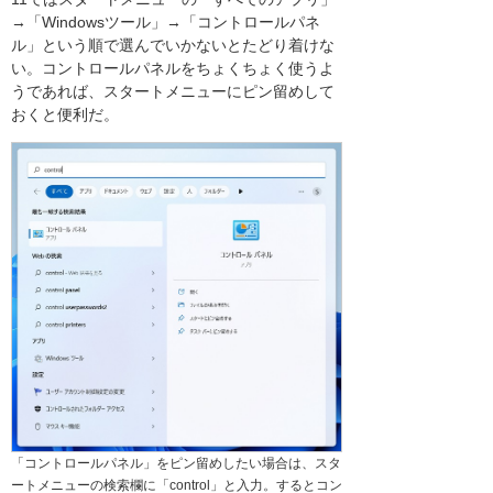
→「Windowsツール」→「コントロールパネ
ル」という順で選んでいかないとたどり着けな
い。コントロールパネルをちょくちょく使うよ
うであれば、スタートメニューにピン留めして
おくと便利だ。
「コントロールパネル」をピン留めしたい場合は、スタ
ートメニューの検索欄に「control」と入力。するとコン