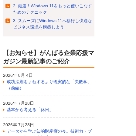
2. 厳選！Windows 11をもっと使いこなす
ためのテクニック
3. スムーズにWindows 11へ移行し快適な
ビジネス環境を構築しよう
【お知らせ】がんばる企業応援マ
ガジン最新記事のご紹介
2026年 8月 4日
成功法則をまねするより現実的な「失敗学」
（前編）
2026年 7月28日
基本から考える「休日」
2026年 7月28日
データから学ぶ知的財産権の今。技術力・ブ