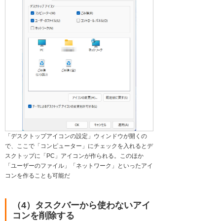
「デスクトップアイコンの設定」ウィンドウが開くの
で、ここで「コンピューター」にチェックを入れるとデ
スクトップに「PC」アイコンが作られる。このほか
「ユーザーのファイル」「ネットワーク」といったアイ
コンを作ることも可能だ
（4）タスクバーから使わないアイ
コンを削除する