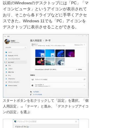
以前のWindowsのデスクトップには「PC」「マ
イコンピュータ」というアイコンが表示されて
おり、そこから各ドライブなどに手早くアクセ
スできた。Windows 11でも「PC」アイコンを
デスクトップに表示させることができる。
スタートボタンを右クリックして「設定」を選択。「個
人用設定」→「テーマ」と進み、「デスクトップアイコ
ンの設定」を選ぶ