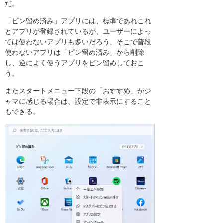
だ。
「ピン留め済み」アプリには、標準であれこれ
とアプリが登録されているが、ユーザーによっ
ては使わないアプリも多いだろう。そこで普段
使わないアプリは「ピン留め済み」から削除
し、逆によく使うアプリをピン留めしておこ
う。
またスタートメニュー下段の「おすすめ」がジ
ャマに感じる場合は、設定で非表示にすること
もできる。