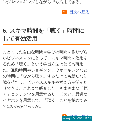
ングやジョギングしながらでも活用できる。
目次へ戻る
5. スキマ時間を「聴く」時間に
して有効活用
まとまった自由な時間や学びの時間を作りづら
いビジネスマンにとって、スキマ時間を活用す
るため「聴く」という学習方法はとても有用
だ。通勤時間やジョギング、ウオーキングなど
の時間に「ながら聴き」するだけでも新たな知
識を得たり、ビジネススキルや考え方を学んだ
りできる。これまで紹介した、さまざまな「聴
く」コンテンツを用意するサービスと、最適な
イヤホンを用意して、「聴く」ことを始めてみ
てはいかがだろうか。
目次へ戻る
ページID：00241103