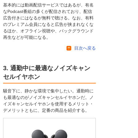
基本的には動画配信サービスではあるが、有名
なPodcast番組の多くが配信されており、配信
広告付きにはなるが無料で聴ける。なお、有料
のプレミアム会員になると広告が挟まれなくな
るほか、オフライン視聴や、バックグラウンド
再生などが可能になる。
目次へ戻る
3. 通勤中に最適なノイズキャン
セルイヤホン
騒音下に、静かな環境で集中したい。通勤時に
も最適なのがノイズキャンセルイヤホンだ。ノ
イズキャンセルイヤホンを使用するメリット・
デメリットともに、定番の商品を紹介する。