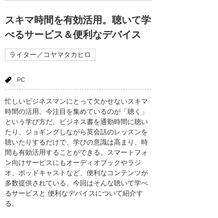
スキマ時間を有効活用。聴いて学
べるサービス＆便利なデバイス
ライター／コヤマタカヒロ
PC
忙しいビジネスマンにとって欠かせないスキマ
時間の活用。今注目を集めているのが「聴く」
という学び方だ。ビジネス書を通勤時間に聴い
たり、ジョギングしながら英会話のレッスンを
聴いたりするだけで、学びの意識は高まり、時
間も有効活用することができる。スマートフォ
ン向けサービスにもオーディオブックやラジ
オ、ポッドキャストなど、便利なコンテンツが
多数提供されている。今回はそんな聴いて学べ
るサービスと 便利なデバイスについて紹介す
る。