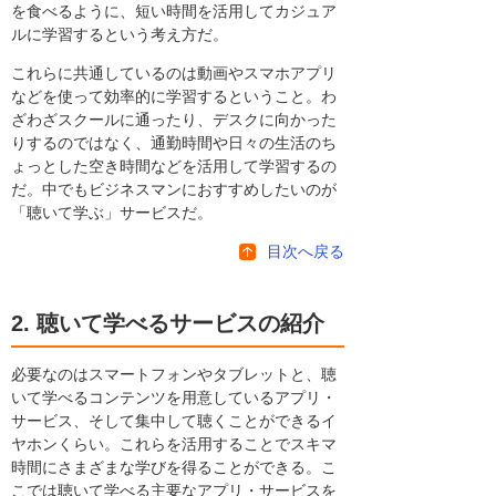
を食べるように、短い時間を活用してカジュア
ルに学習するという考え方だ。
これらに共通しているのは動画やスマホアプリ
などを使って効率的に学習するということ。わ
ざわざスクールに通ったり、デスクに向かった
りするのではなく、通勤時間や日々の生活のち
ょっとした空き時間などを活用して学習するの
だ。中でもビジネスマンにおすすめしたいのが
「聴いて学ぶ」サービスだ。
目次へ戻る
2. 聴いて学べるサービスの紹介
必要なのはスマートフォンやタブレットと、聴
いて学べるコンテンツを用意しているアプリ・
サービス、そして集中して聴くことができるイ
ヤホンくらい。これらを活用することでスキマ
時間にさまざまな学びを得ることができる。こ
こでは聴いて学べる主要なアプリ・サービスを