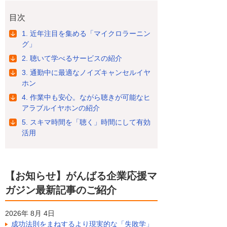
目次
1. 近年注目を集める「マイクロラーニン
グ」
2. 聴いて学べるサービスの紹介
3. 通勤中に最適なノイズキャンセルイヤ
ホン
4. 作業中も安心。ながら聴きが可能なヒ
アラブルイヤホンの紹介
5. スキマ時間を「聴く」時間にして有効
活用
【お知らせ】がんばる企業応援マ
ガジン最新記事のご紹介
2026年 8月 4日
成功法則をまねするより現実的な「失敗学」