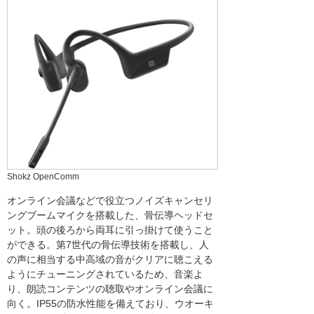
Shokz OpenComm
オンライン会議などで役立つノイズキャンセリ
ングブームマイクを搭載した、骨伝導ヘッドセ
ット。頭の後ろから両耳に引っ掛けて使うこと
ができる。第7世代の骨伝導技術を搭載し、人
の声に相当する中高域の音がクリアに聴こえる
ようにチューニングされているため、音楽よ
り、朗読コンテンツの聴取やオンライン会議に
向く。IP55の防水性能を備えており、ウオーキ