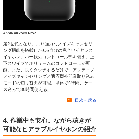
Apple AirPods Pro2
第2世代となり、より強力なノイズキャンセリ
ング機能を搭載したiOS向けの完全ワイヤレス
イヤホン。バー状のコントロール部を備え、上
下スワイプでボリュームのコントロールが可
能。また、長くタッチするだけで、アクティブ
ノイズキャンセリングと適応型外部音取り込み
モードの切り替えが可能。単体で6時間、ケー
ス込みで30時間使える。
目次へ戻る
4. 作業中も安心。ながら聴きが
可能なヒアラブルイヤホンの紹介