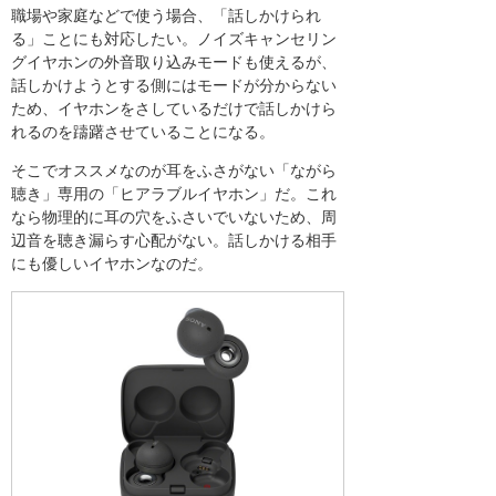
職場や家庭などで使う場合、「話しかけられ
る」ことにも対応したい。ノイズキャンセリン
グイヤホンの外音取り込みモードも使えるが、
話しかけようとする側にはモードが分からない
ため、イヤホンをさしているだけで話しかけら
れるのを躊躇させていることになる。
そこでオススメなのが耳をふさがない「ながら
聴き」専用の「ヒアラブルイヤホン」だ。これ
なら物理的に耳の穴をふさいでいないため、周
辺音を聴き漏らす心配がない。話しかける相手
にも優しいイヤホンなのだ。