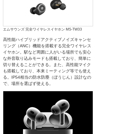
エムサウンズ 完全ワイヤレスイヤホン MS-TW33
高性能ハイブリッドアクティブノイズキャンセ
リング（ANC）機能を搭載する完全ワイヤレス
イヤホン。駅など周囲に人がいる場所でも安心
な外音取り込みモードも搭載しており、簡単に
切り替えることができる。また、高性能マイク
も搭載しており、本来ミーティング等でも使え
る。IP54相当の防水防塵（ぼうじん）設計なの
で、場所を選ばず使える。