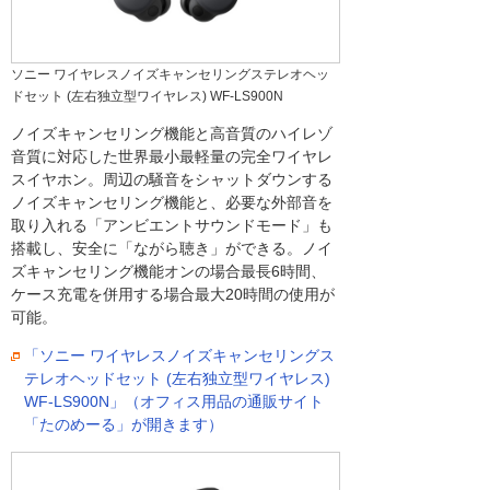
ソニー ワイヤレスノイズキャンセリングステレオヘッ
ドセット (左右独立型ワイヤレス) WF-LS900N
ノイズキャンセリング機能と高音質のハイレゾ
音質に対応した世界最小最軽量の完全ワイヤレ
スイヤホン。周辺の騒音をシャットダウンする
ノイズキャンセリング機能と、必要な外部音を
取り入れる「アンビエントサウンドモード」も
搭載し、安全に「ながら聴き」ができる。ノイ
ズキャンセリング機能オンの場合最長6時間、
ケース充電を併用する場合最大20時間の使用が
可能。
「ソニー ワイヤレスノイズキャンセリングス
テレオヘッドセット (左右独立型ワイヤレス)
WF-LS900N」（オフィス用品の通販サイト
「たのめーる」が開きます）