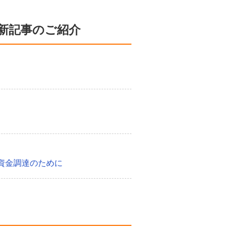
新記事のご紹介
資金調達のために