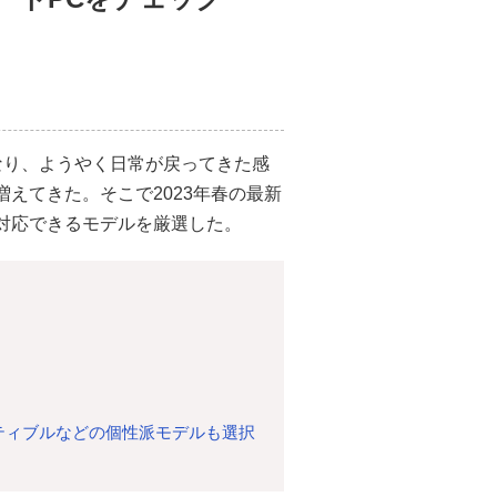
なり、ようやく日常が戻ってきた感
えてきた。そこで2023年春の最新
対応できるモデルを厳選した。
ーティブルなどの個性派モデルも選択