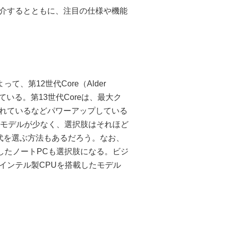
介するとともに、注目の仕様や機能
、第12世代Core（Alder
されている。第13世代Coreは、最大ク
れているなどパワーアップしている
るモデルが少なく、選択肢はそれほど
代を選ぶ方法もあるだろう。なお、
載したノートPCも選択肢になる。ビジ
インテル製CPUを搭載したモデル