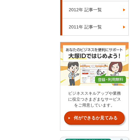
2012年 記事一覧
2011年 記事一覧
ビジネススキルアップや業務
に役立つさまざまなサービス
をご用意しています。
何ができるか見てみる