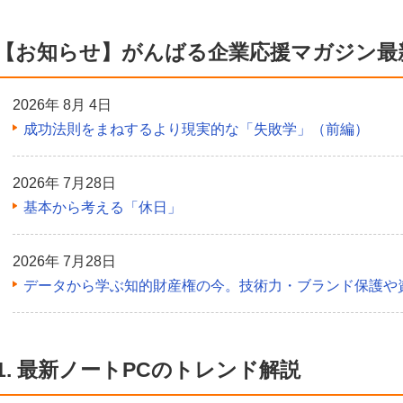
【お知らせ】がんばる企業応援マガジン最
2026年 8月 4日
成功法則をまねするより現実的な「失敗学」（前編）
2026年 7月28日
基本から考える「休日」
2026年 7月28日
データから学ぶ知的財産権の今。技術力・ブランド保護や
1. 最新ノートPCのトレンド解説