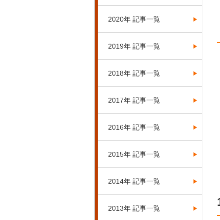
2020年 記事一覧
2019年 記事一覧
2018年 記事一覧
2017年 記事一覧
2016年 記事一覧
2015年 記事一覧
2014年 記事一覧
2013年 記事一覧