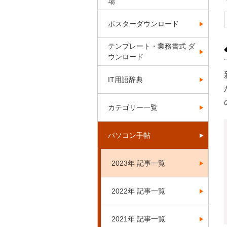
場
ポスターダウンロード
テンプレート・業務書式 ダ
ウンロード
IT用語辞典
カテゴリー一覧
パソコン手帖
2023年 記事一覧
2022年 記事一覧
2021年 記事一覧